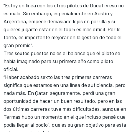
“
Estoy en línea con los otros pilotos de Ducati
y eso no
es malo. Sin embargo, especialmente en Austin y
Argentina, empecé demasiado lejos en parrilla y si
quieres jugarte estar en el top 5 es más difícil. Por lo
tanto, es importante mejorar en la gestión de todo el
gran premio”.
Tres sextos puestos no es el balance que el piloto se
había imaginado para su primera año como piloto
oficial.
“Haber acabado sexto las tres primeras carreras
significa que estamos en una línea de suficiencia, pero
nada más. En Qatar, seguramente, perdí una gran
oportunidad de hacer un buen resultado, pero en las
dos últimas carreras tuve más dificultades, aunque en
Termas hubo un momento en el que incluso pensé que
podía llegar al podio”, que es su gran objetivo para esta