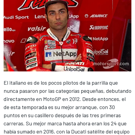
El italiano es de los pocos pilotos de la parrilla que
nunca pasaron por las categorías pequeñas, debutando
directamente en MotoGP en 2012. Desde entonces, el
de esta temporada es su mejor arranque, con 30
puntos en su casillero después de las tres primeras
carreras. Su mejor marca hasta ahora eran los 24 que
había sumado en 2016, con la Ducati satélite del equipo