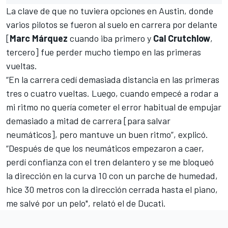
La clave de que no tuviera opciones en Austin, donde
varios pilotos se fueron al suelo en carrera por delante
[
Marc Márquez
cuando iba primero y
Cal Crutchlow
,
tercero] fue perder mucho tiempo en las primeras
vueltas.
“En la carrera cedí demasiada distancia en las primeras
tres o cuatro vueltas. Luego, cuando empecé a rodar a
mi ritmo no quería cometer el error habitual de empujar
demasiado a mitad de carrera [para salvar
neumáticos], pero mantuve un buen ritmo”, explicó.
“Después de que los neumáticos empezaron a caer,
perdí confianza con el tren delantero y se me bloqueó
la dirección en la curva 10 con un parche de humedad,
hice 30 metros con la dirección cerrada hasta el piano,
me salvé por un pelo", relató el de Ducati.