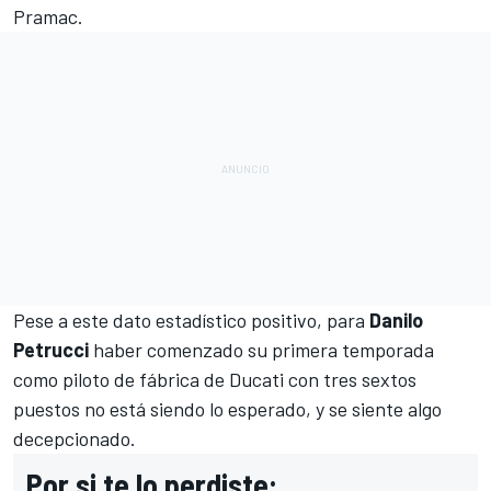
Pramac.
Pese a este dato estadístico positivo, para
Danilo
Petrucci
haber comenzado su
primera temporada
como piloto de fábrica de Ducati
con tres sextos
puestos no está siendo lo esperado, y se siente algo
decepcionado.
Por si te lo perdiste: