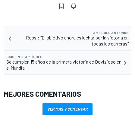
ARTÍCULO ANTERIOR
Rossi: “El objetivo ahora es luchar por la victoria en
todas las carreras”
SIGUIENTE ARTÍCULO
Se cumplen 15 años de la primera victoria de Dovizioso en
el Mundial
MEJORES COMENTARIOS
VER MÁS Y COMENTAR