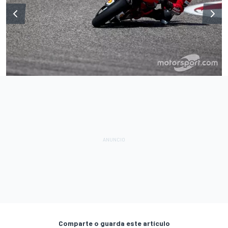
Comparte o guarda este artículo