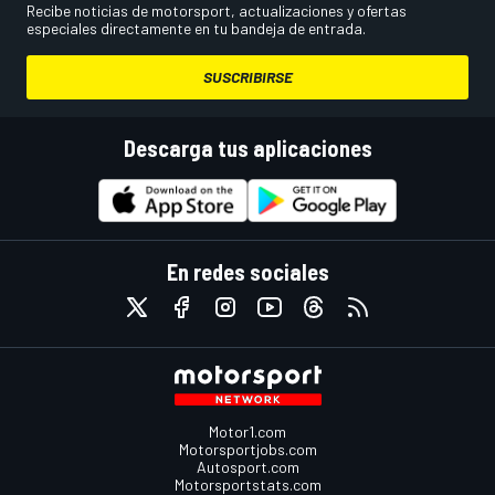
Recibe noticias de motorsport, actualizaciones y ofertas
especiales directamente en tu bandeja de entrada.
SUSCRIBIRSE
Descarga tus aplicaciones
En redes sociales
Motor1.com
Motorsportjobs.com
Autosport.com
Motorsportstats.com