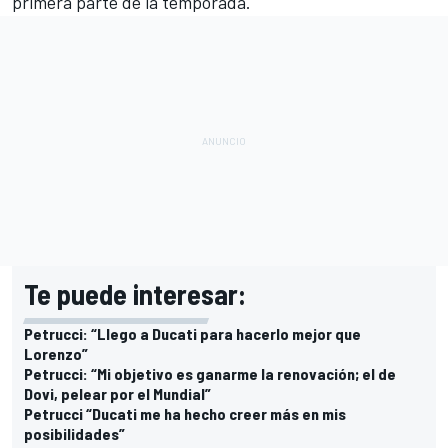
primera parte de la temporada.
Te puede interesar:
Petrucci: “Llego a Ducati para hacerlo mejor que
Lorenzo”
Petrucci: “Mi objetivo es ganarme la renovación; el de
Dovi, pelear por el Mundial”
Petrucci “Ducati me ha hecho creer más en mis
posibilidades”