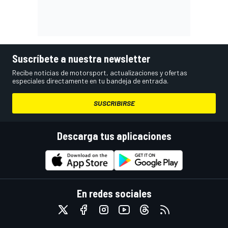
Suscríbete a nuestra newsletter
Recibe noticias de motorsport, actualizaciones y ofertas
especiales directamente en tu bandeja de entrada.
SUSCRIBIRSE
Descarga tus aplicaciones
En redes sociales