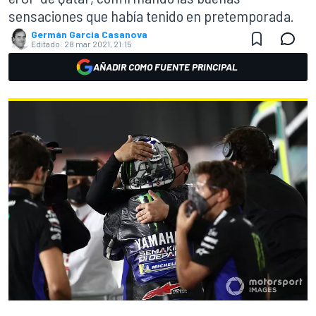
sensaciones que había tenido en pretemporada.
Germán Garcia Casanova
Editado:
28 mar 2021, 21:15
AÑADIR COMO FUENTE PRINCIPAL