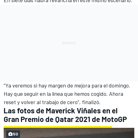
“Ya veremos si hay margen de mejora para el domingo.
Hay que seguir en la línea que hemos cogido. Ahora
reset y volver al trabajo de cero”, finalizó.
Las fotos de Maverick Viñales en el
Gran Premio de Qatar 2021 de MotoGP
50