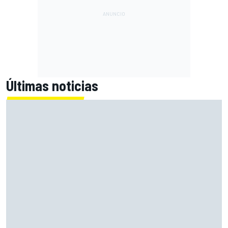
Últimas noticias