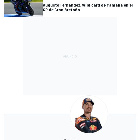
Augusto Fernández, wild card de Yamaha en el
GP de Gran Bretaña