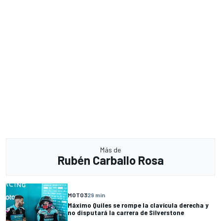
Más de
Rubén Carballo Rosa
MOTO3
29 min
Máximo Quiles se rompe la clavícula derecha y
no disputará la carrera de Silverstone