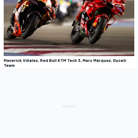
Maverick Viñales, Red Bull KTM Tech 3, Marc Márquez, Ducati
Team