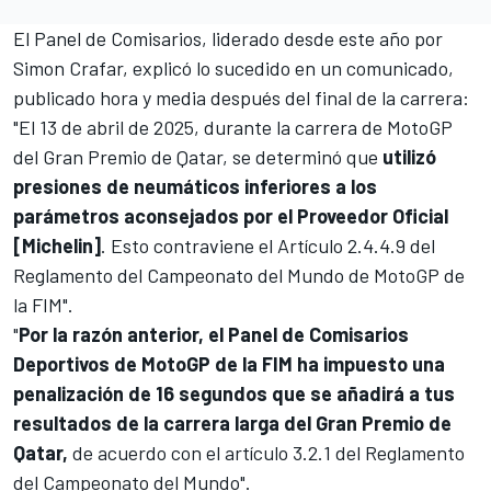
El Panel de Comisarios, liderado desde este año por
Simon Crafar, explicó lo sucedido en un comunicado,
publicado hora y media después del final de la carrera:
"El 13 de abril de 2025, durante la carrera de MotoGP
del Gran Premio de Qatar, se determinó que
utilizó
presiones de neumáticos inferiores a los
parámetros aconsejados por el Proveedor Oficial
[Michelin]
. Esto contraviene el Artículo 2.4.4.9 del
Reglamento del Campeonato del Mundo de MotoGP de
la FIM".
"
Por la razón anterior, el Panel de Comisarios
Deportivos de MotoGP de la FIM ha impuesto una
penalización de 16 segundos que se añadirá a tus
resultados de la carrera larga del Gran Premio de
Qatar,
de acuerdo con el artículo 3.2.1 del Reglamento
del Campeonato del Mundo".