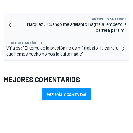
ARTÍCULO ANTERIOR
Márquez: "Cuando me adelantó Bagnaia, empezó la
carrera para mi"
SIGUIENTE ARTÍCULO
Viñales: "El tema de la presión no es mi trabajo; la carrera
que hemos hecho no nos la quita nadie"
MEJORES COMENTARIOS
VER MÁS Y COMENTAR