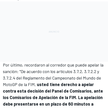
Por último, recordaron al corredor que puede apelar la
sanción: "De acuerdo con los artículos 3.7.2, 3.7.2.2 y
3.7.2.4 del Reglamento del Campeonato del Mundo de
MotoGP de la FIM,
usted tiene derecho a apelar
contra esta decisión del Panel de Comisarios, ante
los Comisarios de Apelación de la FIM. La apelación
debe presentarse en un plazo de 60 minutos a