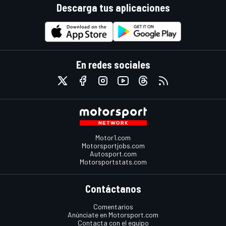
Descarga tus aplicaciones
En redes sociales
Motor1.com
Motorsportjobs.com
Autosport.com
Motorsportstats.com
Contáctanos
Comentarios
Anúnciate en Motorsport.com
Contacta con el equipo