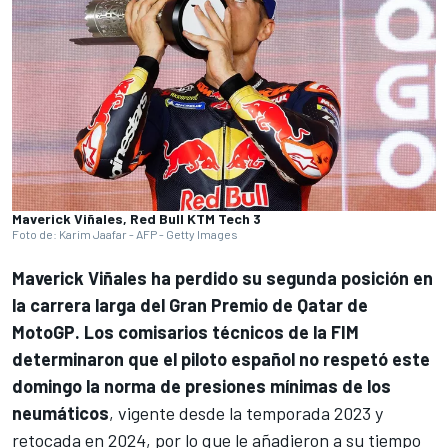
Maverick Viñales, Red Bull KTM Tech 3
Foto de: Karim Jaafar - AFP - Getty Images
Maverick Viñales
ha perdido su segunda posición en
la carrera larga del Gran Premio de Qatar de
MotoGP. Los comisarios técnicos de la FIM
determinaron que el piloto español no respetó este
domingo la norma de presiones mínimas de los
neumáticos
, vigente desde la temporada 2023 y
retocada en 2024, por lo que le añadieron a su tiempo