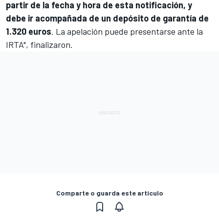
partir de la fecha y hora de esta notificación, y
debe ir acompañada de un depósito de garantía de
1.320 euros
. La apelación puede presentarse ante la
IRTA", finalizaron.
Comparte o guarda este artículo