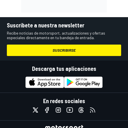
Suscríbete a nuestra newsletter
Recibe noticias de motorsport, actualizaciones y ofertas
especiales directamente en tu bandeja de entrada.
SUSCRIBIRSE
Descarga tus aplicaciones
En redes sociales