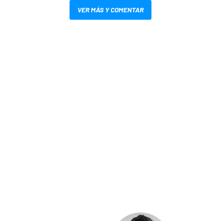
VER MÁS Y COMENTAR