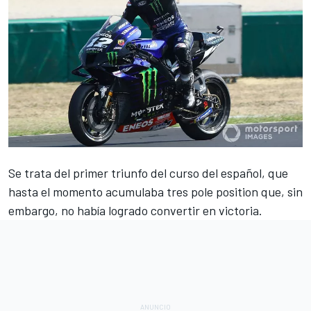
Se trata del primer triunfo del curso del español, que
hasta el momento acumulaba tres pole position que, sin
embargo, no había logrado convertir en victoria.