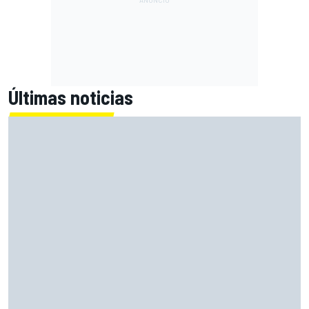
Últimas noticias