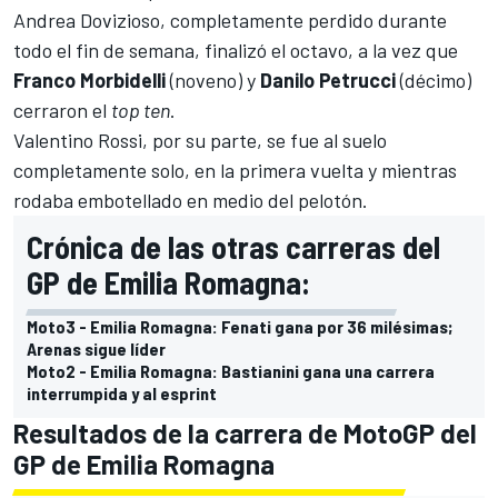
Andrea Dovizioso, completamente perdido durante
todo el fin de semana, finalizó el octavo, a la vez que
Franco Morbidelli
(noveno) y
Danilo Petrucci
(décimo)
cerraron el
top ten
.
Valentino Rossi, por su parte, se fue al suelo
completamente solo, en la primera vuelta y mientras
rodaba embotellado en medio del pelotón.
Crónica de las otras carreras del
GP de Emilia Romagna:
Moto3 - Emilia Romagna: Fenati gana por 36 milésimas;
Arenas sigue líder
Moto2 - Emilia Romagna: Bastianini gana una carrera
interrumpida y al esprint
Resultados de la carrera de MotoGP del
GP de Emilia Romagna