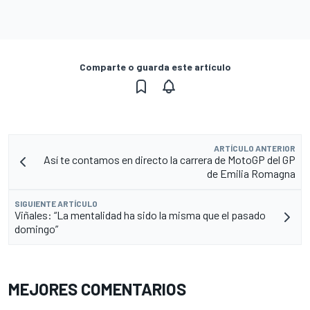
Comparte o guarda este artículo
ARTÍCULO ANTERIOR
Así te contamos en directo la carrera de MotoGP del GP
de Emilia Romagna
SIGUIENTE ARTÍCULO
Viñales: “La mentalidad ha sido la misma que el pasado
domingo”
MEJORES COMENTARIOS