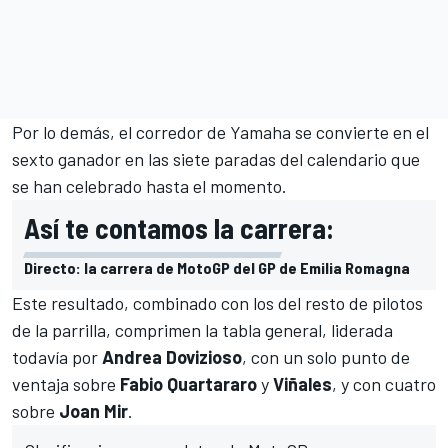
Por lo demás, el corredor de Yamaha se convierte en el
sexto ganador en las siete paradas del calendario que
se han celebrado hasta el momento.
Así te contamos la carrera:
Directo: la carrera de MotoGP del GP de Emilia Romagna
Este resultado, combinado con los del resto de pilotos
de la parrilla, comprimen la
tabla general
, liderada
todavía por
Andrea Dovizioso
, con un solo punto de
ventaja sobre
Fabio Quartararo
y
Viñales
, y con cuatro
sobre
Joan Mir
.