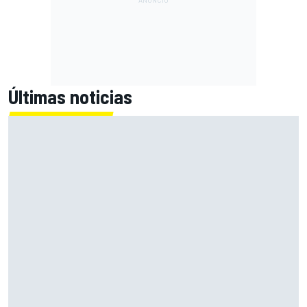
Últimas noticias