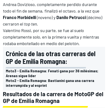
Andrea Dovizioso, completamente perdido durante
todo el fin de semana, finalizó el octavo, a la vez que
Franco Morbidelli
(noveno) y
Danilo Petrucci
(décimo)
cerraron el
top ten
.
Valentino Rossi, por su parte, se fue al suelo
completamente solo, en la primera vuelta y mientras
rodaba embotellado en medio del pelotón.
Crónica de las otras carreras del
GP de Emilia Romagna:
Moto3 - Emilia Romagna: Fenati gana por 36 milésimas;
Arenas sigue líder
Moto2 - Emilia Romagna: Bastianini gana una carrera
interrumpida y al esprint
Resultados de la carrera de MotoGP del
GP de Emilia Romagna