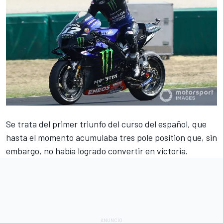
Se trata del primer triunfo del curso del español, que
hasta el momento acumulaba tres pole position que, sin
embargo, no había logrado convertir en victoria.