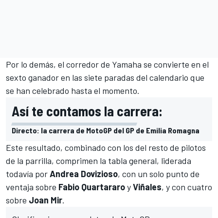
Por lo demás, el corredor de Yamaha se convierte en el
sexto ganador en las siete paradas del calendario que
se han celebrado hasta el momento.
Así te contamos la carrera:
Directo: la carrera de MotoGP del GP de Emilia Romagna
Este resultado, combinado con los del resto de pilotos
de la parrilla, comprimen la
tabla general
, liderada
todavía por
Andrea Dovizioso
, con un solo punto de
ventaja sobre
Fabio Quartararo
y
Viñales
, y con cuatro
sobre
Joan Mir
.