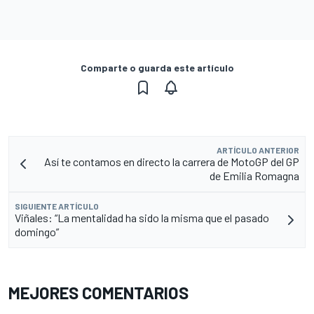
Comparte o guarda este artículo
ARTÍCULO ANTERIOR
Así te contamos en directo la carrera de MotoGP del GP
de Emilia Romagna
SIGUIENTE ARTÍCULO
Viñales: “La mentalidad ha sido la misma que el pasado
domingo”
MEJORES COMENTARIOS