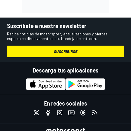
Suscríbete a nuestra newsletter
Recibe noticias de motorsport, actualizaciones y ofertas
especiales directamente en tu bandeja de entrada.
SUSCRIBIRSE
Descarga tus aplicaciones
En redes sociales