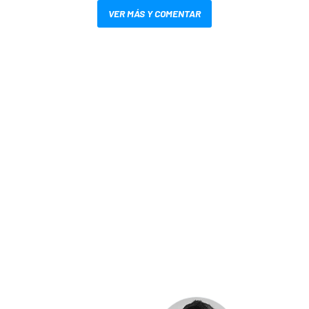
VER MÁS Y COMENTAR