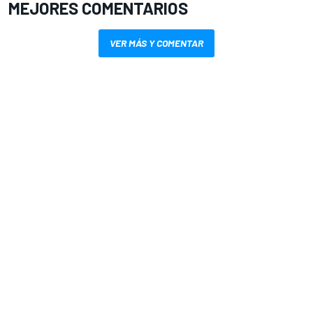
MEJORES COMENTARIOS
VER MÁS Y COMENTAR