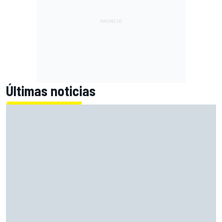
Últimas noticias