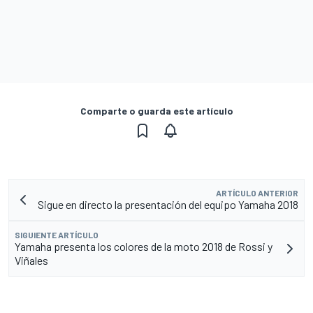
Comparte o guarda este artículo
ARTÍCULO ANTERIOR
Sigue en directo la presentación del equipo Yamaha 2018
SIGUIENTE ARTÍCULO
Yamaha presenta los colores de la moto 2018 de Rossi y
Viñales