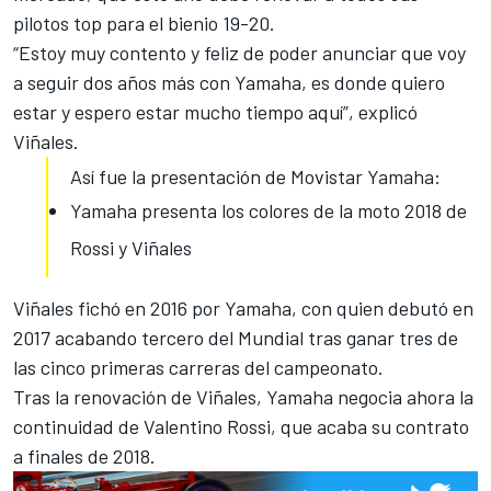
pilotos top para el bienio 19-20.
“Estoy muy contento y feliz de poder anunciar que voy
a seguir dos años más con Yamaha, es donde quiero
estar y espero estar mucho tiempo aquí”, explicó
Viñales.
Así fue la presentación de Movistar Yamaha:
Yamaha presenta los colores de la moto 2018 de
Rossi y Viñales
Viñales fichó en 2016 por Yamaha, con quien debutó en
2017 acabando tercero del Mundial tras ganar tres de
las cinco primeras carreras del campeonato.
Tras la renovación de Viñales, Yamaha negocia ahora la
continuidad de Valentino Rossi, que acaba su contrato
a finales de 2018.