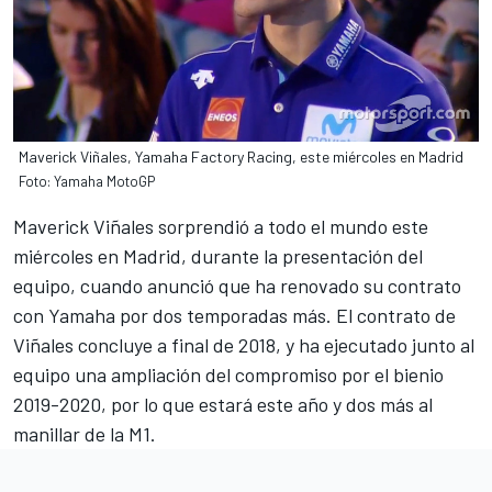
Maverick Viñales, Yamaha Factory Racing, este miércoles en Madrid
Foto: Yamaha MotoGP
Maverick Viñales sorprendió a todo el mundo
este
miércoles en Madrid, durante
la presentación del
equipo
, cuando anunció que ha renovado su contrato
con Yamaha por dos temporadas más. El contrato de
Viñales concluye a final de 2018, y ha ejecutado junto al
equipo una ampliación del compromiso por el bienio
2019-2020, por lo que estará este año y dos más al
manillar de la M1.