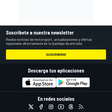
Suscríbete a nuestra newsletter
Recibe noticias de motorsport, actualizaciones y ofertas
especiales directamente en tu bandeja de entrada.
SUSCRIBIRSE
Descarga tus aplicaciones
En redes sociales