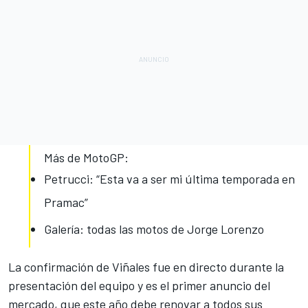
Más de MotoGP:
Petrucci: “Esta va a ser mi última temporada en
Pramac”
Galería: todas las motos de Jorge Lorenzo
La confirmación de Viñales fue en directo durante la
presentación del equipo y es el primer anuncio del
mercado, que este año debe renovar a todos sus