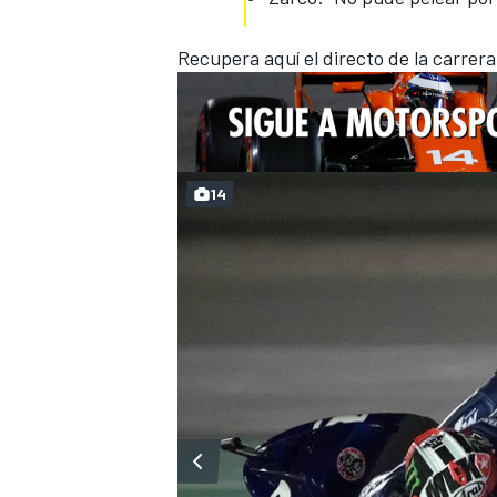
Recupera aquí el directo de la carrer
14