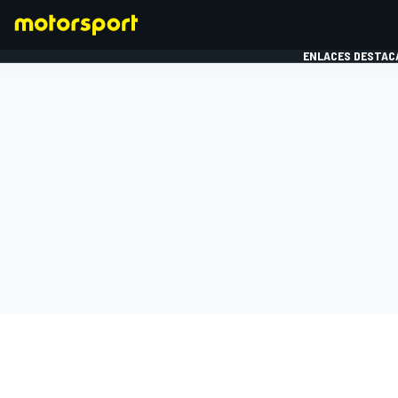
ENLACES DESTAC
FÓRMULA 1
MOTOG