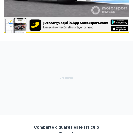
Comparte o guarda este artículo