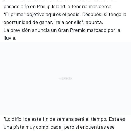
pasado año en Phillip Island lo tendría más cerca.
"El primer objetivo aquí es el podio. Después, si tengo la
oportunidad de ganar, iré a por ello", apunta.
La previsión anuncia un
Gran Premio
marcado por la
lluvia.
"Lo difícil de este fin de semana será el tiempo. Esta es
una pista muy complicada, pero si encuentras ese