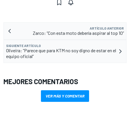
ARTÍCULO ANTERIOR
Zarco: “Con esta moto debería aspirar al top 10”
SIGUIENTE ARTÍCULO
Oliveira: “Parece que para KTM no soy digno de estar en el
equipo oficial”
MEJORES COMENTARIOS
VER MÁS Y COMENTAR