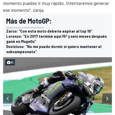
momento puedes ir muy rápido. Intentaremos generar
ese momento", zanja.
Más de MotoGP:
Zarco: “Con esta moto debería aspirar al top 10”
Lorenzo: “En 2017 terminé aquí 15º y seis meses después
gané en Mugello”
Dovizioso: “No me puedo dormir si quiero mantener el
subcampeonato”
11