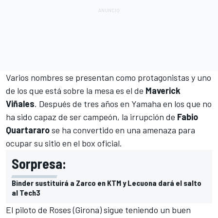
Varios nombres se presentan como protagonistas y uno
de los que está sobre la mesa es el de
Maverick
Viñales
. Después de tres años en Yamaha en los que no
ha sido capaz de ser campeón, la irrupción de
Fabio
Quartararo
se ha convertido en una amenaza para
ocupar su sitio en el box oficial.
Sorpresa:
Binder sustituirá a Zarco en KTM y Lecuona dará el salto
al Tech3
El piloto de Roses (Girona) sigue teniendo un buen