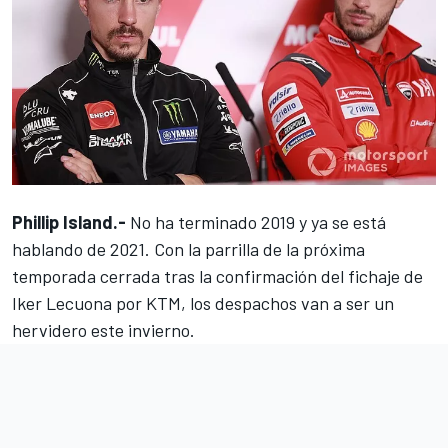
Phillip Island.-
No ha terminado 2019 y ya se está
hablando de 2021. Con la parrilla de la próxima
temporada cerrada tras la confirmación del
fichaje de
Iker Lecuona por KTM
, los despachos van a ser un
hervidero este invierno.