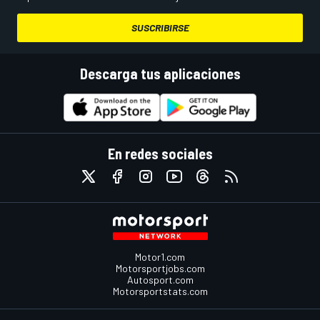
SUSCRIBIRSE
Descarga tus aplicaciones
En redes sociales
Motor1.com
Motorsportjobs.com
Autosport.com
Motorsportstats.com