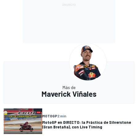
Más de
Maverick Viñales
MOTOGP
2 min
MotoGP en DIRECTO: la Práctica de Silverstone
(Gran Bretaña), con Live Timing