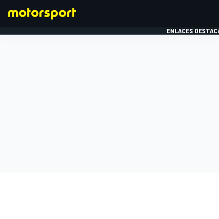
ENLACES DESTAC
FÓRMULA 1
MOTOG