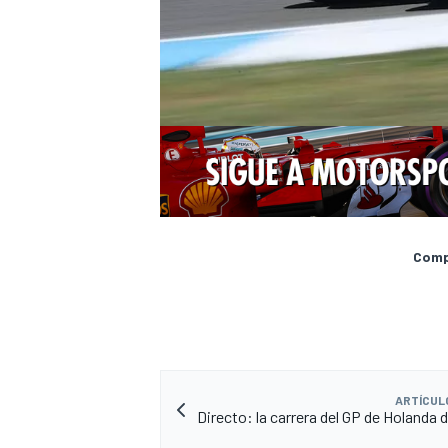
Compa
ARTÍCUL
Directo: la carrera del GP de Holanda