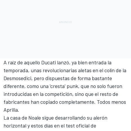
A raíz de aquello Ducati lanzó, ya bien entrada la
temporada, unas revolucionarias aletas en el colín de la
Desmosedici, pero dispuestas de forma bastante
diferente, como una 'cresta' punk, que no solo fueron
introducidas en la competición, sino que el resto de
fabricantes han copiado completamente. Todos menos
Aprilia.
La casa de Noale sigue desarrollando su alerón
horizontal y estos días en el test oficial de