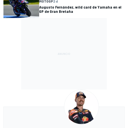
MOTOGP
2 d
Augusto Fernández, wild card de Yamaha en el
GP de Gran Bretaña