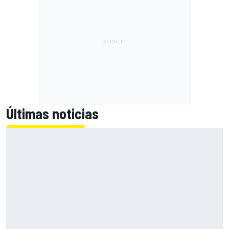
Últimas noticias