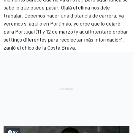
sabe lo que puede pasar. Ojalá el clima nos deje
trabajar. Debemos hacer una distancia de carrera, ya
veremos si aquí o en Portimao, yo croe que lo dejaré
para Portugal (11 y 12 de marzo) y aquí intentaré probar
settings diferentes para recolectar más información",
zanjó el chico de la Costa Brava.
42