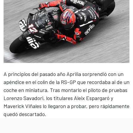
A principios del pasado año Aprilia sorprendió con un
apéndice en el colín de la RS-GP que recordaba al de un
coche en miniatura. Tras montarlo el piloto de pruebas
Lorenzo Savadori
, los titulares
Aleix Espargaró
y
Maverick Viñales
lo llegaron a probar, pero rápidamente
quedó descartado.