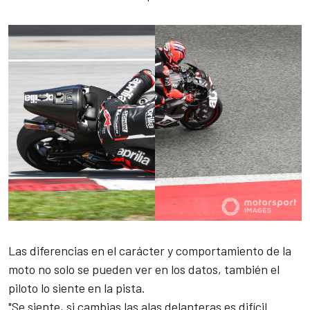
Las diferencias en el carácter y comportamiento de la
moto no solo se pueden ver en los datos, también el
piloto lo siente en la pista.
"Se siente, si cambias las alas delanteras es difícil