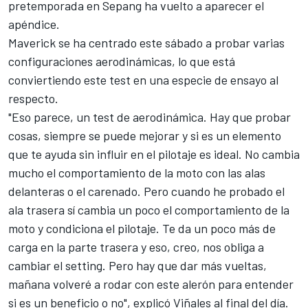
pretemporada en Sepang ha vuelto a aparecer el
apéndice.
Maverick se ha centrado este sábado a probar varias
configuraciones aerodinámicas, lo que está
conviertiendo este test en una especie de ensayo al
respecto.
"Eso parece, un test de aerodinámica. Hay que probar
cosas, siempre se puede mejorar y si es un elemento
que te ayuda sin influir en el pilotaje es ideal. No cambia
mucho el comportamiento de la moto con las alas
delanteras o el carenado. Pero cuando he probado el
ala trasera sí cambia un poco el comportamiento de la
moto y condiciona el pilotaje. Te da un poco más de
carga en la parte trasera y eso, creo, nos obliga a
cambiar el setting. Pero hay que dar más vueltas,
mañana volveré a rodar con este alerón para entender
si es un beneficio o no", explicó Viñales al final del día.