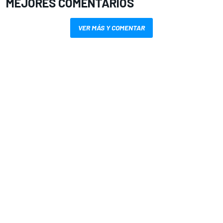
MEJORES COMENTARIOS
VER MÁS Y COMENTAR