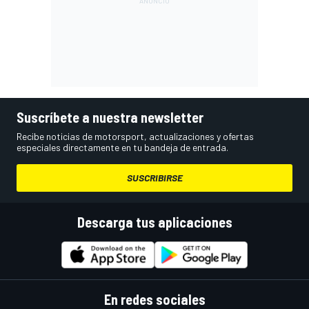
Suscríbete a nuestra newsletter
Recibe noticias de motorsport, actualizaciones y ofertas
especiales directamente en tu bandeja de entrada.
SUSCRIBIRSE
Descarga tus aplicaciones
En redes sociales