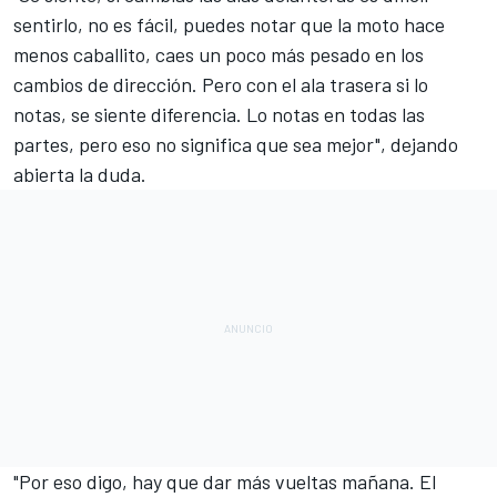
sentirlo, no es fácil, puedes notar que la moto hace
menos caballito, caes un poco más pesado en los
cambios de dirección. Pero con el ala trasera si lo
notas, se siente diferencia. Lo notas en todas las
partes, pero eso no significa que sea mejor", dejando
abierta la duda.
"Por eso digo, hay que dar más vueltas mañana. El