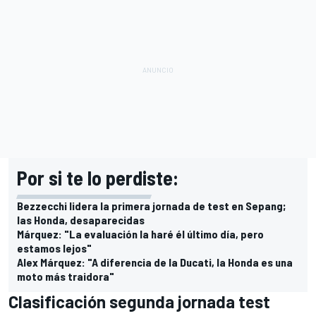
Por si te lo perdiste:
Bezzecchi lidera la primera jornada de test en Sepang;
las Honda, desaparecidas
Márquez: "La evaluación la haré él último día, pero
estamos lejos"
Alex Márquez: "A diferencia de la Ducati, la Honda es una
moto más traidora"
Clasificación segunda jornada test