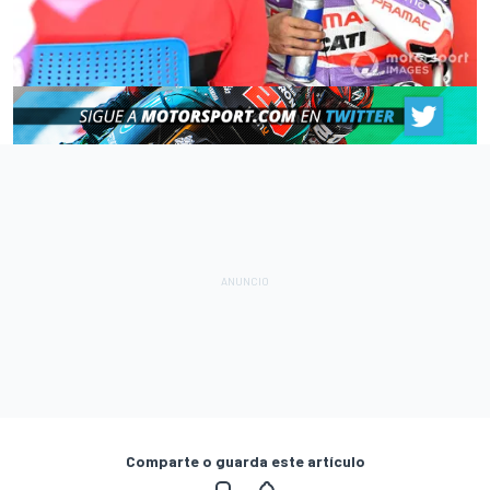
Comparte o guarda este artículo