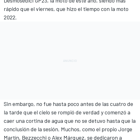
Desmosedici GP23, la moto de este año, siendo más
rápido que el viernes, que hizo el tiempo con la moto
2022.
Sin embargo, no fue hasta poco antes de las cuatro de
la tarde que el cielo se rompió de verdad y comenzó a
caer una cortina de agua que no se detuvo hasta que la
conclusión de la sesión. Muchos, como el propio
Jorge
Martín
, Bezzecchi o
Alex Márquez
, se dedicaron a