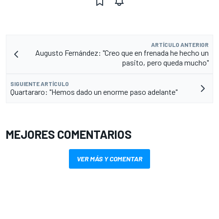
ARTÍCULO ANTERIOR
Augusto Fernández: "Creo que en frenada he hecho un
pasito, pero queda mucho"
SIGUIENTE ARTÍCULO
Quartararo: "Hemos dado un enorme paso adelante"
MEJORES COMENTARIOS
VER MÁS Y COMENTAR