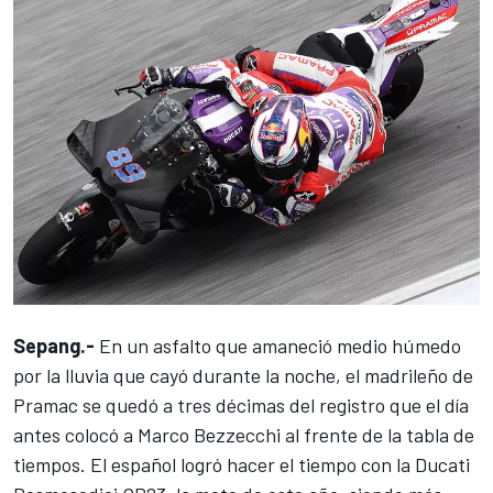
Sepang.-
En un asfalto que amaneció medio húmedo
por la lluvia que cayó durante la noche, el madrileño de
Pramac se quedó a tres décimas del registro que el día
antes colocó a
Marco Bezzecchi
al frente de la tabla de
tiempos. El español logró hacer el tiempo con la Ducati