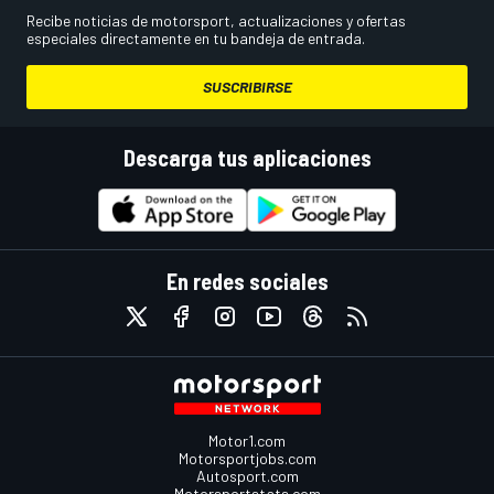
Recibe noticias de motorsport, actualizaciones y ofertas
especiales directamente en tu bandeja de entrada.
SUSCRIBIRSE
Descarga tus aplicaciones
En redes sociales
Motor1.com
Motorsportjobs.com
Autosport.com
Motorsportstats.com