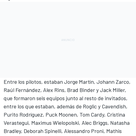
Entre los pilotos, estaban
Jorge Martín
,
Johann Zarco
,
Raúl Fernández
,
Alex Rins
,
Brad Binder
y
Jack Miller
,
que formaron seis equipos junto al resto de invitados,
entre los que estaban, además de Roglic y Cavendish,
Purito Rodríguez, Puck Moonen, Tom Cardy, Cristina
Verastegui, Maximus Wielopolski, Alec Briggs, Natasha
Bradley, Deborah Spinelli, Alessandro Proni, Mathis