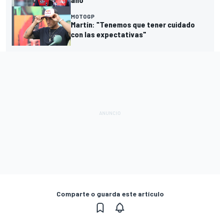
MOTOGP
Martín: "Tenemos que tener cuidado
con las expectativas"
Comparte o guarda este artículo