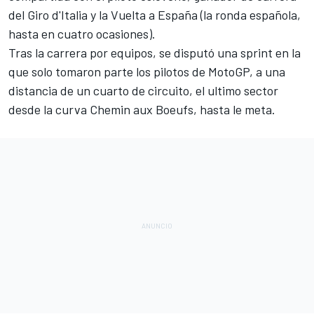
del Giro d'Italia y la Vuelta a España (la ronda española,
hasta en cuatro ocasiones).
Tras la carrera por equipos, se disputó una sprint en la
que solo tomaron parte los pilotos de MotoGP, a una
distancia de un cuarto de circuito, el ultimo sector
desde la curva Chemin aux Boeufs, hasta le meta.