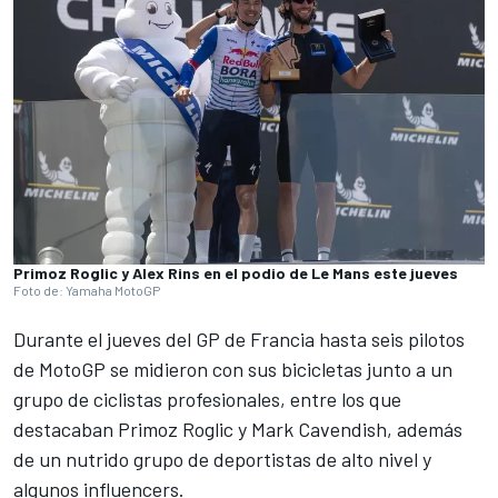
Primoz Roglic y Alex Rins en el podio de Le Mans este jueves
Foto de: Yamaha MotoGP
Durante el jueves del GP de Francia hasta seis pilotos
de MotoGP se midieron con sus bicicletas junto a un
grupo de ciclistas profesionales, entre los que
destacaban Primoz Roglic y Mark Cavendish, además
de un nutrido grupo de deportistas de alto nivel y
algunos influencers.