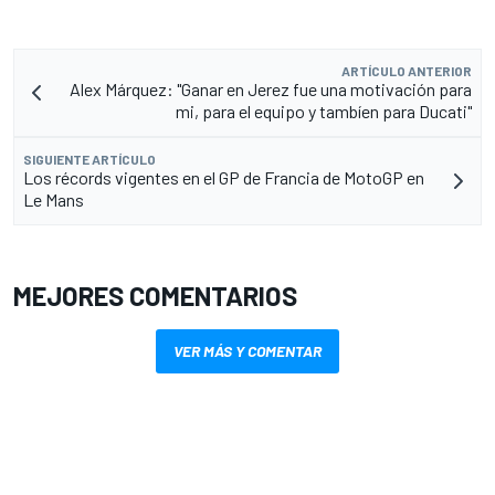
ARTÍCULO ANTERIOR
Alex Márquez: "Ganar en Jerez fue una motivación para
mi, para el equipo y tambíen para Ducati"
SIGUIENTE ARTÍCULO
Los récords vigentes en el GP de Francia de MotoGP en
Le Mans
MEJORES COMENTARIOS
VER MÁS Y COMENTAR