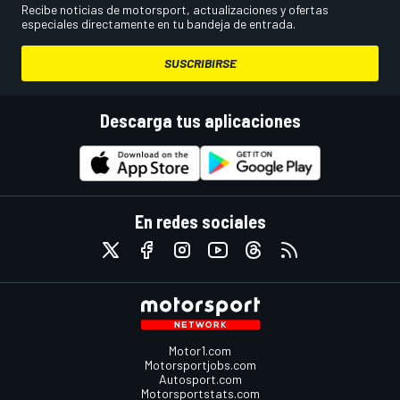
Recibe noticias de motorsport, actualizaciones y ofertas
especiales directamente en tu bandeja de entrada.
SUSCRIBIRSE
Descarga tus aplicaciones
En redes sociales
Motor1.com
Motorsportjobs.com
Autosport.com
Motorsportstats.com