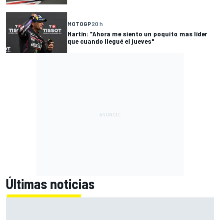
MOTOGP
20 h
Martín: "Ahora me siento un poquito mas líder
que cuando llegué el jueves"
Últimas noticias