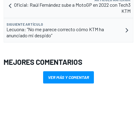
Oficial: Raúl Fernández sube a MotoGP en 2022 con Tech3
KTM
SIGUIENTE ARTÍCULO
Lecuona: “No me parece correcto cómo KTM ha
anunciado mi despido”
MEJORES COMENTARIOS
VER MÁS Y COMENTAR