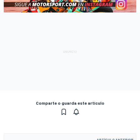
Comparte o guarda este artículo
ARTÍCULO ANTERIOR