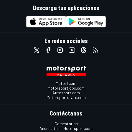
Descarga tus aplicaciones
En redes sociales
Motor1.com
Motorsportjobs.com
Autosport.com
Motorsportstats.com
Contáctanos
Comentarios
Anúnciate en Motorsport.com