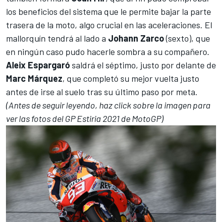
los beneficios del sistema que le permite bajar la parte
trasera de la moto
, algo crucial en las aceleraciones. El
mallorquín tendrá al lado a
Johann Zarco
(sexto), que
en ningún caso pudo hacerle sombra a su compañero.
Aleix Espargaró
saldrá el séptimo, justo por delante de
Marc Márquez
, que completó su mejor vuelta justo
antes de irse al suelo tras su último paso por meta.
(Antes de seguir leyendo, haz click sobre la imagen para
ver las fotos del GP Estiria 2021 de MotoGP)