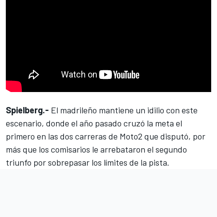
Spielberg.-
El madrileño mantiene un idilio con este
escenario, donde el año pasado cruzó la meta el
primero en las dos carreras de Moto2 que disputó, por
más que los comisarios le arrebataron el segundo
triunfo por sobrepasar los límites de la pista.