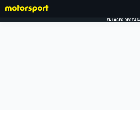
ENLACES DESTAC
FÓRMULA 1
MOTOG