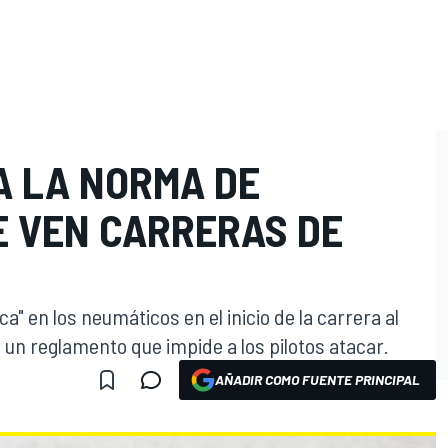
A LA NORMA DE
E VEN CARRERAS DE
a" en los neumáticos en el inicio de la carrera al
a un reglamento que impide a los pilotos atacar.
AÑADIR COMO FUENTE PRINCIPAL