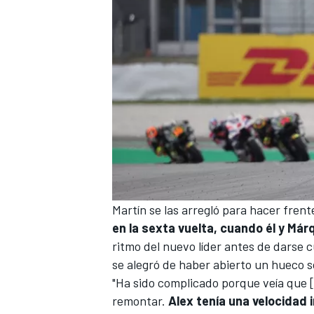
Martín se las arregló para hacer frent
en la sexta vuelta, cuando él y Má
ritmo del nuevo líder antes de darse
se alegró de haber abierto un hueco 
"Ha sido complicado porque veía que
remontar.
Alex tenía una velocidad i