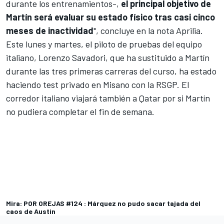
durante los entrenamientos-,
el principal objetivo de
Martín será evaluar su estado físico tras casi cinco
meses de inactividad
", concluye en la nota Aprilia.
Este lunes y martes, el piloto de pruebas del equipo
italiano,
Lorenzo Savadori
, que ha sustituido a Martín
durante las tres primeras carreras del curso, ha estado
haciendo test privado en Misano con la RSGP. El
corredor italiano viajará también a Qatar por si Martín
no pudiera completar el fin de semana.
Mira: POR OREJAS #124 : Márquez no pudo sacar tajada del
caos de Austin