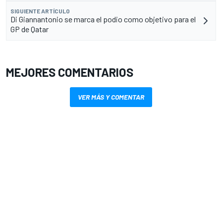
SIGUIENTE ARTÍCULO
Di Giannantonio se marca el podio como objetivo para el
GP de Qatar
MEJORES COMENTARIOS
VER MÁS Y COMENTAR