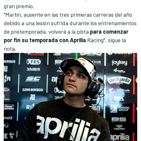
gran premio.
"Martín, ausente en las tres primeras carreras del año
debido a una lesión sufrida durante los entrenamientos
de pretemporada, volverá a la pista
para comenzar
por fin su temporada con Aprilia
Racing", sigue la
nota.