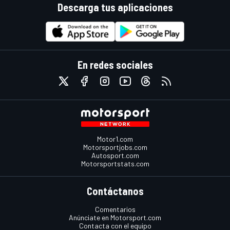
Descarga tus aplicaciones
En redes sociales
Motor1.com
Motorsportjobs.com
Autosport.com
Motorsportstats.com
Contáctanos
Comentarios
Anúnciate en Motorsport.com
Contacta con el equipo