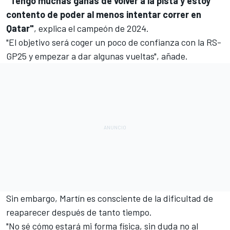
"Tengo muchas ganas de volver a la pista y estoy
contento de poder al menos intentar correr en
Qatar"
, explica el campeón de 2024.
"El objetivo será coger un poco de confianza con la RS-
GP25 y empezar a dar algunas vueltas", añade.
Sin embargo, Martín es consciente de la dificultad de
reaparecer después de tanto tiempo.
"No sé cómo estará mi forma física, sin duda no al