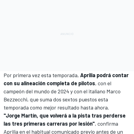
Por primera vez esta temporada,
Aprilia podrá contar
con su alineación completa de pilotos
, con el
campeón del mundo de 2024 y con el italiano
Marco
Bezzecchi
, que suma dos sextos puestos esta
temporada como mejor resultado hasta ahora.
"Jorge Martín, que volverá a la pista tras perderse
las tres primeras carreras por lesión"
, confirma
Aprilia en el habitual comunicado previo antes de un