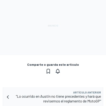
Comparte o guarda este artículo
ARTÍCULO ANTERIOR
"Lo ocurrido en Austin no tiene precedentes y hará que
revisemos el reglamento de MotoGP"