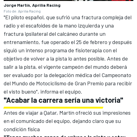
Jorge Martín, Aprilia Racing
Foto de: Aprilia Racing
"El piloto español, que sufrió una fractura compleja del
radio y el escafoides de la mano izquierda y una
fractura ipsilateral del calcáneo durante un
entrenamiento, fue operado el 25 de febrero y después
siguió un intenso programa de fisioterapia con el
objetivo de volver a la pista lo antes posible. Antes de
salir a la pista, el vigente campeón del mundo deberá
ser evaluado por la delegación médica del Campeonato
del Mundo de Motociclismo de Gran Premio para recibir
el visto bueno", informa el equipo.
"Acabar la carrera sería una victoria"
Antes de viajar a Qatar, Martín ofreció sus impresiones
en el comunicado del equipo, dejando claro que su
condición física