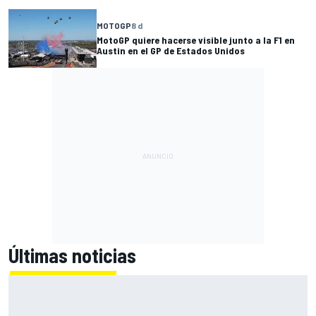
MOTOGP
8 d
MotoGP quiere hacerse visible junto a la F1 en
Austin en el GP de Estados Unidos
Últimas noticias