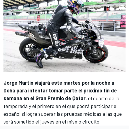
Jorge Martín
viajará este martes por la noche a
Doha para intentar tomar parte el próximo fin de
semana en el Gran Premio de Qatar
, el cuarto de la
temporada y el primero en el que podrá participar el
español si logra superar las pruebas médicas a las que
será sometido el jueves en el mismo circuito.