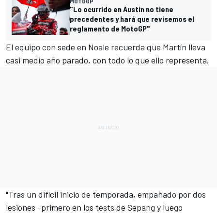
MOTOGP
"Lo ocurrido en Austin no tiene
precedentes y hará que revisemos el
reglamento de MotoGP"
El equipo con sede en Noale recuerda que Martín lleva
casi medio año parado, con todo lo que ello representa.
"Tras un difícil inicio de temporada, empañado por dos
lesiones -primero en los tests de Sepang y luego