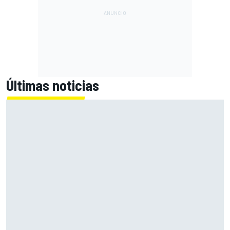
Últimas noticias