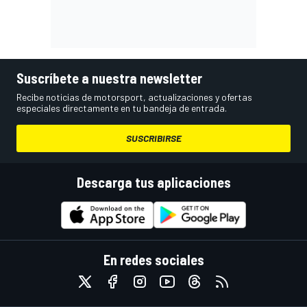
Suscríbete a nuestra newsletter
Recibe noticias de motorsport, actualizaciones y ofertas
especiales directamente en tu bandeja de entrada.
SUSCRIBIRSE
Descarga tus aplicaciones
En redes sociales