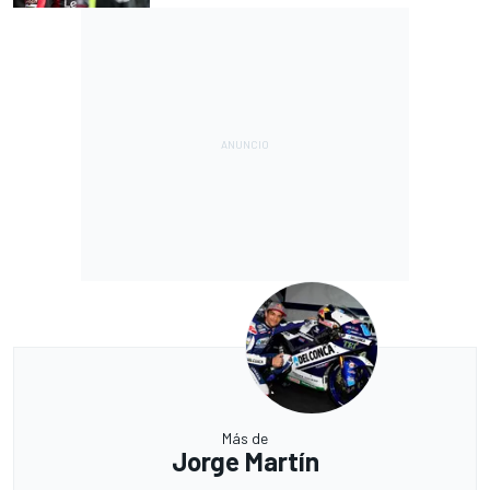
Más de
Jorge Martín