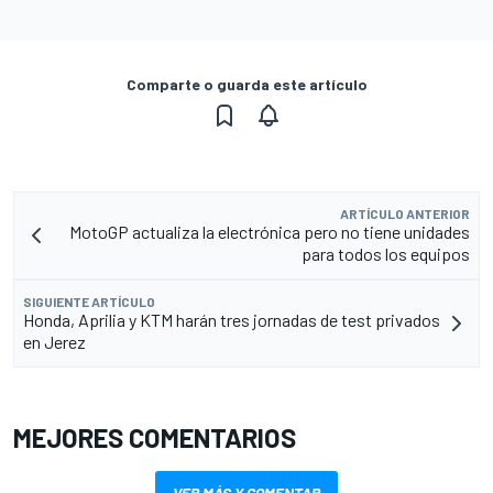
Comparte o guarda este artículo
ARTÍCULO ANTERIOR
MotoGP actualiza la electrónica pero no tiene unidades
para todos los equipos
SIGUIENTE ARTÍCULO
Honda, Aprilia y KTM harán tres jornadas de test privados
en Jerez
MEJORES COMENTARIOS
VER MÁS Y COMENTAR