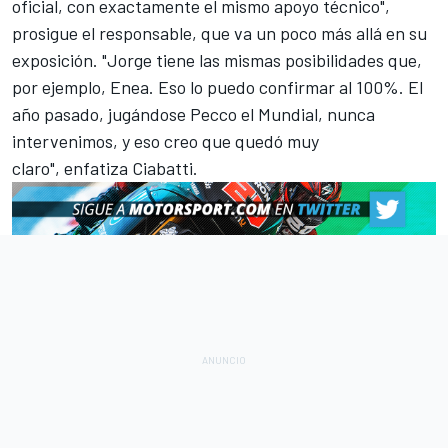
oficial, con exactamente el mismo apoyo técnico",
prosigue el responsable, que va un poco más allá en su
exposición. "Jorge tiene las mismas posibilidades que,
por ejemplo, Enea. Eso lo puedo confirmar al 100%. El
año pasado, jugándose Pecco el Mundial, nunca
intervenimos, y eso creo que quedó muy
claro", enfatiza Ciabatti.