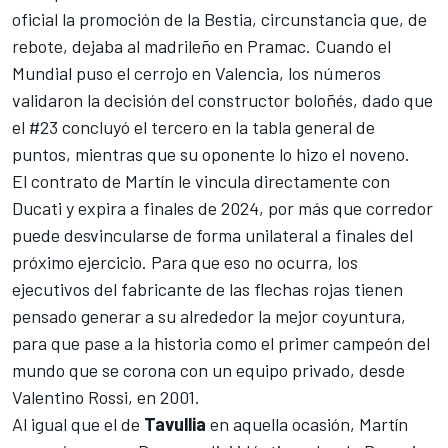
oficial la promoción de la Bestia, circunstancia que, de
rebote, dejaba al madrileño en Pramac. Cuando el
Mundial puso el cerrojo en Valencia, los números
validaron la decisión del constructor boloñés, dado que
el #23 concluyó el tercero en la tabla general de
puntos, mientras que su oponente lo hizo el noveno.
El contrato de Martín le vincula directamente con
Ducati y expira a finales de 2024, por más que corredor
puede desvincularse de forma unilateral a finales del
próximo ejercicio. Para que eso no ocurra, los
ejecutivos del fabricante de las flechas rojas tienen
pensado generar a su alrededor la mejor coyuntura,
para que pase a la historia como el primer campeón del
mundo que se corona con un equipo privado, desde
Valentino Rossi
, en 2001.
Al igual que el de
Tavullia
en aquella ocasión, Martín