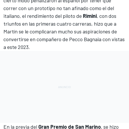
cierto modo penalizaron al español por tener que
correr con un prototipo no tan afinado como el del
italiano, el rendimiento del piloto de
Rimini
, con dos
triunfos en las primeras cuatro carreras, hizo que a
Martín se le complicaran mucho sus aspiraciones de
convertirse en compañero de
Pecco Bagnaia
con vistas
a este 2023.
En la previa del
Gran Premio de San Marino
, se hizo