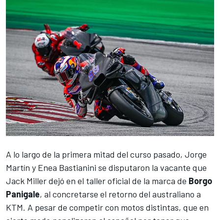
A lo largo de la primera mitad del curso pasado,
Jorge
Martín
y
Enea Bastianini
se disputaron la vacante que
Jack Miller
dejó en el taller oficial de la marca de
Borgo
Panigale
, al concretarse el retorno del australiano a
KTM. A pesar de competir con motos distintas, que en