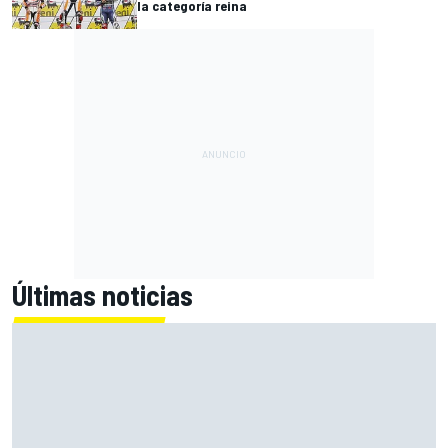
la categoría reina
Últimas noticias