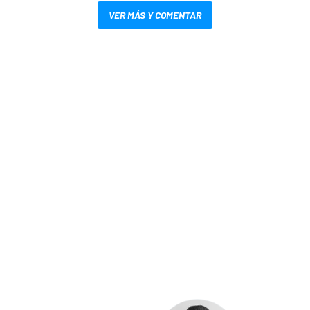
VER MÁS Y COMENTAR