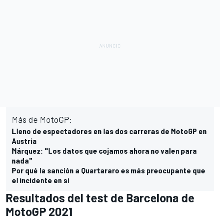
Más de MotoGP:
Lleno de espectadores en las dos carreras de MotoGP en
Austria
Márquez: "Los datos que cojamos ahora no valen para
nada"
Por qué la sanción a Quartararo es más preocupante que
el incidente en sí
Resultados del test de Barcelona de
MotoGP 2021