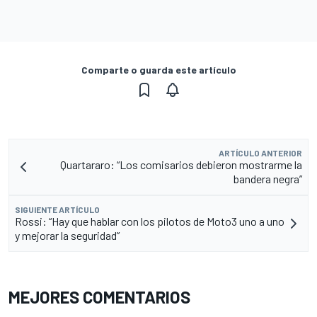
Comparte o guarda este artículo
ARTÍCULO ANTERIOR
Quartararo: “Los comisarios debieron mostrarme la
bandera negra”
SIGUIENTE ARTÍCULO
Rossi: “Hay que hablar con los pilotos de Moto3 uno a uno
y mejorar la seguridad”
MEJORES COMENTARIOS