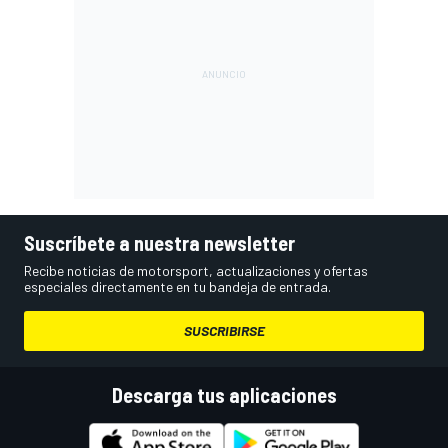
Suscríbete a nuestra newsletter
Recibe noticias de motorsport, actualizaciones y ofertas
especiales directamente en tu bandeja de entrada.
SUSCRIBIRSE
Descarga tus aplicaciones