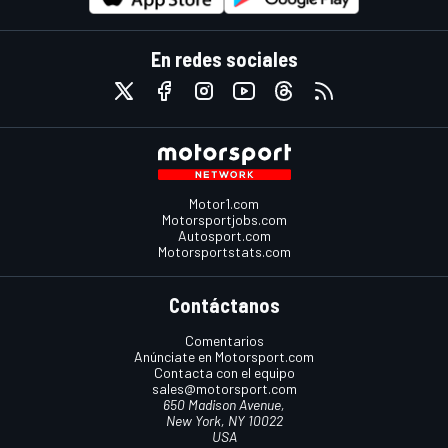
En redes sociales
Motor1.com
Motorsportjobs.com
Autosport.com
Motorsportstats.com
Contáctanos
Comentarios
Anúnciate en Motorsport.com
Contacta con el equipo
sales@motorsport.com
650 Madison Avenue,
New York, NY 10022
USA