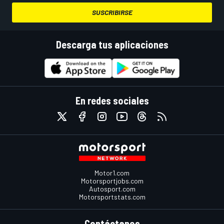
SUSCRIBIRSE
Descarga tus aplicaciones
En redes sociales
Motor1.com
Motorsportjobs.com
Autosport.com
Motorsportstats.com
Contáctanos