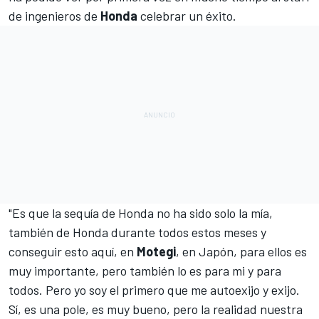
de ingenieros de
Honda
celebrar un éxito.
"Es que la sequía de Honda no ha sido solo la mía,
también de Honda durante todos estos meses y
conseguir esto aquí, en
Motegi
, en Japón, para ellos es
muy importante, pero también lo es para mi y para
todos. Pero yo soy el primero que me autoexijo y exijo.
Sí, es una pole, es muy bueno, pero la realidad nuestra