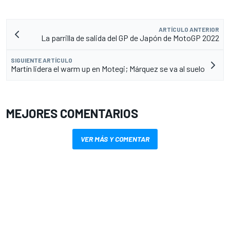
ARTÍCULO ANTERIOR
La parrilla de salida del GP de Japón de MotoGP 2022
SIGUIENTE ARTÍCULO
Martín lidera el warm up en Motegi; Márquez se va al suelo
MEJORES COMENTARIOS
VER MÁS Y COMENTAR