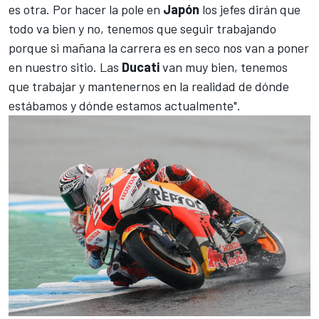
es otra. Por hacer la pole en
Japón
los jefes dirán que
todo va bien y no, tenemos que seguir trabajando
porque si mañana la carrera es en seco nos van a poner
en nuestro sitio. Las
Ducati
van muy bien, tenemos
que trabajar y mantenernos en la realidad de dónde
estábamos y dónde estamos actualmente".