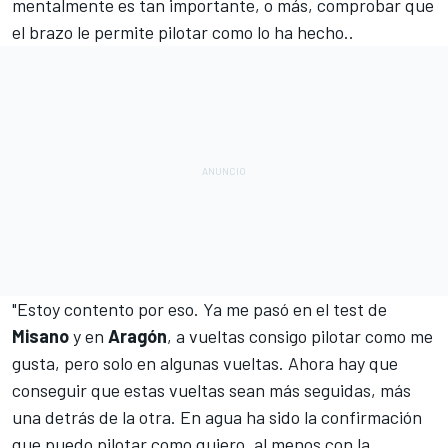
mentalmente es tan importante, o más, comprobar que
el brazo le permite pilotar como lo ha hecho..
"Estoy contento por eso. Ya me pasó en el test de
Misano
y en
Aragón
, a vueltas consigo pilotar como me
gusta, pero solo en algunas vueltas. Ahora hay que
conseguir que estas vueltas sean más seguidas, más
una detrás de la otra. En agua ha sido la confirmación
que puedo pilotar como quiero, al menos con la