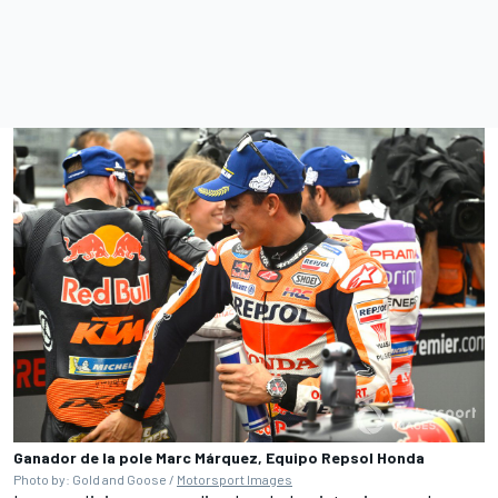
Ganador de la pole Marc Márquez, Equipo Repsol Honda
Photo by: Gold and Goose /
Motorsport Images