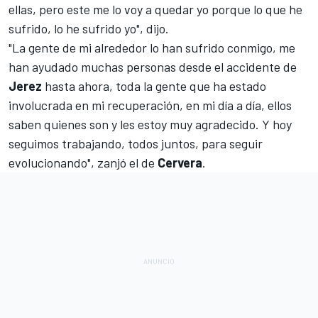
ellas, pero este me lo voy a quedar yo porque lo que he
sufrido, lo he sufrido yo", dijo.
"La gente de mi alrededor lo han sufrido conmigo, me
han ayudado muchas personas desde el accidente de
Jerez
hasta ahora, toda la gente que ha estado
involucrada en mi recuperación, en mi día a día, ellos
saben quienes son y les estoy muy agradecido. Y hoy
seguimos trabajando, todos juntos, para seguir
evolucionando", zanjó el de
Cervera
.