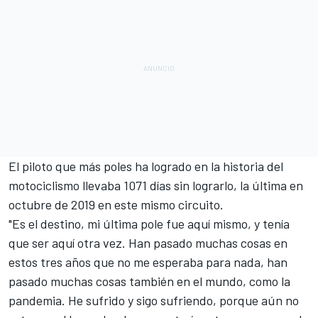
El piloto que más poles ha logrado en la historia del
motociclismo llevaba 1071 días sin lograrlo, la última en
octubre de 2019 en este mismo circuito.
"Es el destino, mi última pole fue aquí mismo, y tenía
que ser aquí otra vez. Han pasado muchas cosas en
estos tres años que no me esperaba para nada, han
pasado muchas cosas también en el mundo, como la
pandemia. He sufrido y sigo sufriendo, porque aún no