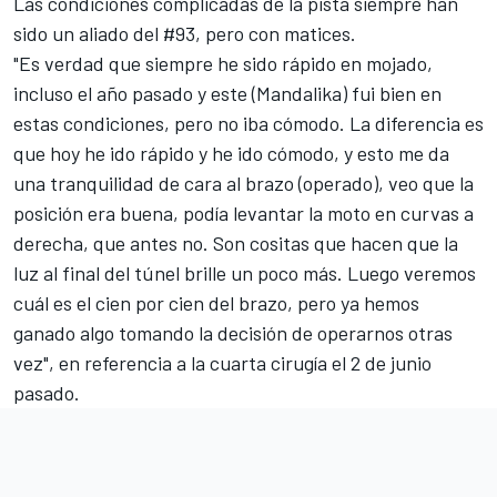
Las condiciones complicadas de la pista siempre han
sido un aliado del #93, pero con matices.
"Es verdad que siempre he sido rápido en mojado,
incluso el año pasado y este (Mandalika) fui bien en
estas condiciones, pero no iba cómodo. La diferencia es
que hoy he ido rápido y he ido cómodo, y esto me da
una tranquilidad de cara al brazo (operado), veo que la
posición era buena, podía levantar la moto en curvas a
derecha, que antes no. Son cositas que hacen que la
luz al final del túnel brille un poco más. Luego veremos
cuál es el cien por cien del brazo, pero ya hemos
ganado algo tomando la decisión de operarnos otras
vez", en referencia a la cuarta cirugía el 2 de junio
pasado.