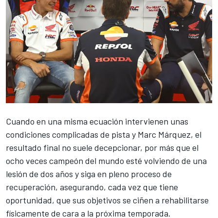
Cuando en una misma ecuación intervienen unas
condiciones complicadas de pista y
Marc Márquez
, el
resultado final no suele decepcionar, por más que el
ocho veces campeón del mundo esté volviendo de una
lesión de dos años y siga en pleno proceso de
recuperación, asegurando, cada vez que tiene
oportunidad, que sus objetivos se ciñen a rehabilitarse
físicamente de cara a la próxima temporada.