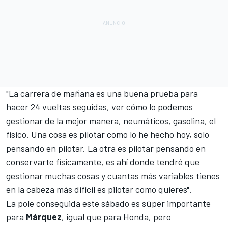
"La carrera de mañana es una buena prueba para
hacer 24 vueltas seguidas, ver cómo lo podemos
gestionar de la mejor manera, neumáticos, gasolina, el
físico. Una cosa es pilotar como lo he hecho hoy, solo
pensando en pilotar. La otra es pilotar pensando en
conservarte físicamente, es ahí donde tendré que
gestionar muchas cosas y cuantas más variables tienes
en la cabeza más difícil es pilotar como quieres".
La pole conseguida este sábado
es súper importante
para
Márquez
, igual que para Honda, pero