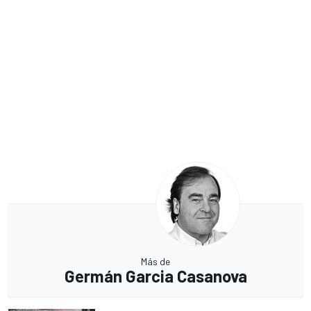
Más de
Germán Garcia Casanova