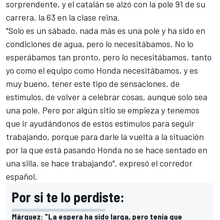
sorprendente, y el catalán se alzó con la pole 91 de su
carrera, la 63 en la clase reina.
"Solo es un sábado,
nada más es una pole
y ha sido en
condiciones de agua, pero lo necesitábamos. No lo
esperábamos tan pronto, pero lo necesitábamos, tanto
yo como el equipo como Honda necesitábamos, y es
muy bueno, tener este tipo de sensaciones, de
estímulos, de volver a celebrar cosas, aunque solo sea
una pole. Pero por algún sitio se empieza y tenemos
que ir ayudándonos de estos estímulos para seguir
trabajando, porque para darle la vuelta a la situación
por la que está pasando Honda no se hace sentado en
una silla, se hace trabajando", expresó el corredor
español.
Por si te lo perdiste:
Márquez: "La espera ha sido larga, pero tenía que