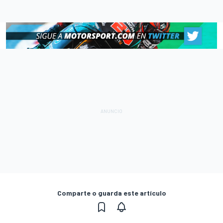
Comparte o guarda este artículo