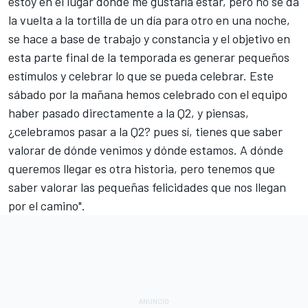
estoy en el lugar donde me gustaría estar, pero no se da
la vuelta a la tortilla de un día para otro en una noche,
se hace a base de trabajo y constancia y el objetivo en
esta parte final de la temporada es generar pequeños
estímulos y celebrar lo que se pueda celebrar. Este
sábado por la mañana hemos celebrado con el equipo
haber pasado directamente a la Q2, y piensas,
¿celebramos pasar a la Q2? pues sí, tienes que saber
valorar de dónde venimos y dónde estamos. A dónde
queremos llegar es otra historia, pero tenemos que
saber valorar las pequeñas felicidades que nos llegan
por el camino".