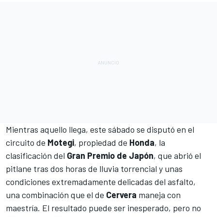
Mientras aquello llega, este sábado se disputó en el
circuito de
Motegi
, propiedad de
Honda
,
la
clasificación del
Gran Premio de Japón
, que abrió el
pitlane tras dos horas de lluvia torrencial y unas
condiciones extremadamente delicadas del asfalto,
una combinación que el de
Cervera
maneja con
maestría. El resultado puede ser inesperado, pero no