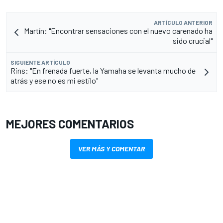
ARTÍCULO ANTERIOR
Martín: "Encontrar sensaciones con el nuevo carenado ha
sido crucial"
SIGUIENTE ARTÍCULO
Rins: "En frenada fuerte, la Yamaha se levanta mucho de
atrás y ese no es mi estilo"
MEJORES COMENTARIOS
VER MÁS Y COMENTAR