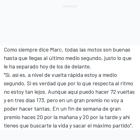
Como siempre dice Marc, todas las motos son buenas
hasta que llegas al último medio segundo, justo lo que
le ha separado hoy de los de delante.
"Sí, así es, a nivel de vuelta rápida estoy a medio
segundo. Si es verdad que por lo que respecta al ritmo
no estoy tan lejos. Aunque aquí puedo hacer 72 vueltas
y en tres días 173, pero en un gran premio no voy a
poder hacer tantas. En un fin de semana de gran
premio haces 20 por la mañana y 20 por la tarde y ahí
tienes que buscarte la vida y sacar el máximo partido".