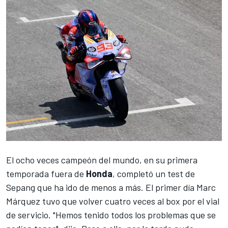
El ocho veces campeón del mundo, en su primera
temporada fuera de
Honda
, completó un test de
Sepang que ha ido de menos a más. El primer día
Marc
Márquez
tuvo que volver cuatro veces al box
por el vial
de servicio
. "Hemos tenido todos los problemas que se