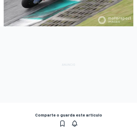
Comparte o guarda este artículo