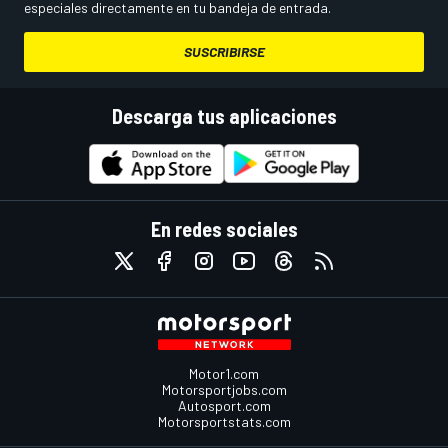
especiales directamente en tu bandeja de entrada.
SUSCRIBIRSE
Descarga tus aplicaciones
En redes sociales
Motor1.com
Motorsportjobs.com
Autosport.com
Motorsportstats.com