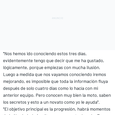
"Nos hemos ido conociendo estos tres días,
evidentemente tengo que decir que me ha gustado,
lógicamente, porque empiezas con mucha ilusión.
Luego a medida que nos vayamos conociendo iremos
mejorando, es imposible que toda la información fluya
después de solo cuatro días como lo hacía con mi
anterior equipo. Pero conocen muy bien la moto, saben
los secretos y esto a un novato como yo le ayuda".
"El objetivo principal es la progresión, habrá momentos