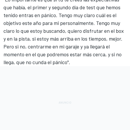
que había, el primer y segundo día de test que hemos
tenido entras en pánico. Tengo muy claro cuál es el
objetivo este año para mi personalmente. Tengo muy
claro lo que estoy buscando, quiero disfrutar en el box
y en la pista, si estoy más arriba en los tiempos, mejor.
Pero si no, centrarme en mi garaje y ya llegará el
momento en el que podremos estar más cerca, y si no
llega, que no cunda el pánico".