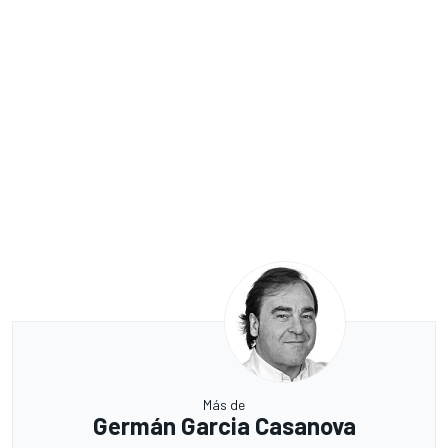
Más de
Germán Garcia Casanova