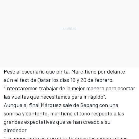
Pese al escenario que pinta, Marc tiene por delante
aún el
test de Qatar los días 19 y 20 de febrero
.
"Intentaremos trabajar de la mejor manera para acortar
las vueltas que necesitamos para ir rápido".
Aunque al final Márquez sale de Sepang con una
sonrisa y contento, mantiene el tono respecto a las
grandes expectativas que se han creado a su
alrededor.
"Lo importante es que si tu te crees las expectativas