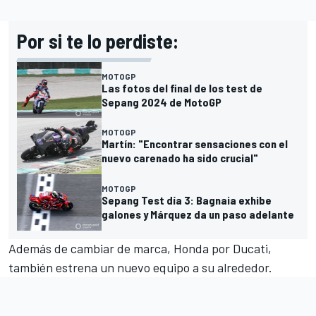
Por si te lo perdiste:
MOTOGP
Las fotos del final de los test de
Sepang 2024 de MotoGP
MOTOGP
Martín: "Encontrar sensaciones con el
nuevo carenado ha sido crucial"
MOTOGP
Sepang Test día 3: Bagnaia exhibe
galones y Márquez da un paso adelante
Además de cambiar de marca,
Honda
por
Ducati
,
también estrena un nuevo equipo a su alrededor.