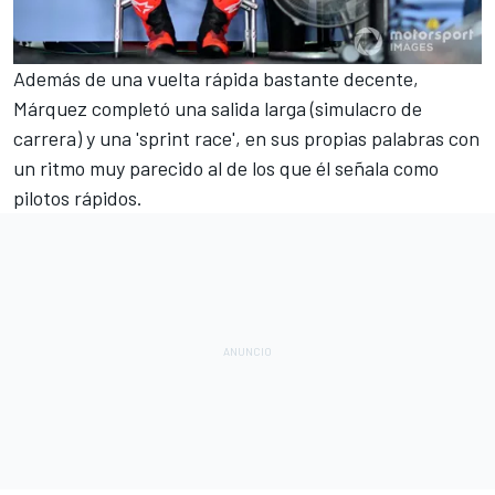
Además de una vuelta rápida bastante decente,
Márquez completó una salida larga (simulacro de
carrera) y una 'sprint race', en sus propias palabras con
un ritmo muy parecido al de los que él señala como
pilotos rápidos.