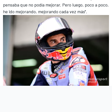
pensaba que no podía mejorar. Pero luego, poco a poco,
he ido mejorando, mejorando cada vez más".