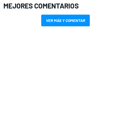
MEJORES COMENTARIOS
VER MÁS Y COMENTAR