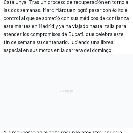
Catalunya. Tras un proceso de recuperación en torno a
las dos semanas, Marc Márquez logró pasar con éxito el
control al que se sometió con sus médicos de confianza
este martes en Madrid y ya ha viajado hasta Italia para
atender los compromisos de Ducati, que celebra este
fin de semana su centenario, luciendo una librea
especial en sus motos en la carrera del domingo.
"La recuperación avanza según lo previsto", anuncia