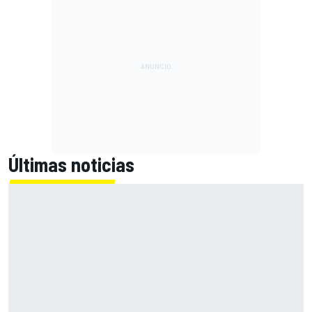
Últimas noticias