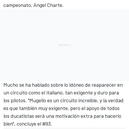
campeonato, Angel Charte.
Mucho se ha hablado sobre lo idóneo de reaparecer en
un circuito como el italiano, tan exigente y duro para
los pilotos. "Mugello es un circuito increíble, y la verdad
es que también muy exigente, pero el apoyo de todos
los ducatistas será una motivación extra para hacerlo
bien", concluye el #93.