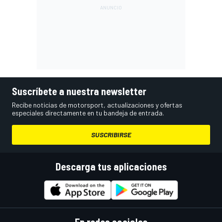
Suscríbete a nuestra newsletter
Recibe noticias de motorsport, actualizaciones y ofertas
especiales directamente en tu bandeja de entrada.
SUSCRIBIRSE
Descarga tus aplicaciones