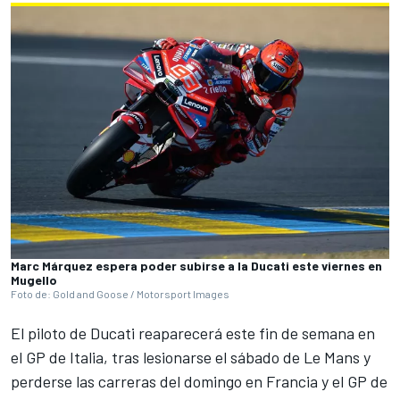
Marc Márquez espera poder subirse a la Ducati este viernes en
Mugello
Foto de: Gold and Goose / Motorsport Images
El piloto de Ducati reaparecerá este fin de semana en
el GP de Italia, tras lesionarse el sábado de Le Mans y
perderse las carreras del domingo en Francia y el GP de