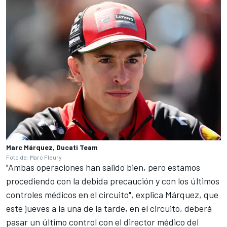
Marc Márquez, Ducati Team
Foto de: Marc Fleury
"Ambas operaciones han salido bien, pero estamos
procediendo con la debida precaución y con los últimos
controles médicos en el circuito", explica Márquez, que
este jueves a la una de la tarde, en el circuito, deberá
pasar un último control con el director médico del