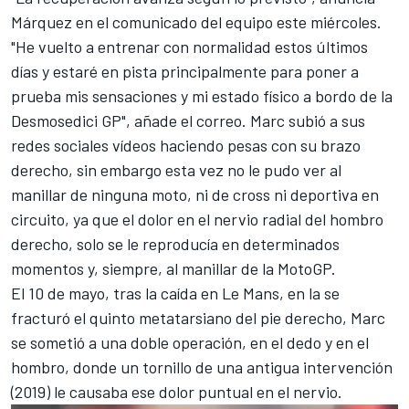
Márquez en el comunicado del equipo este miércoles.
"He vuelto a entrenar con normalidad estos últimos
días y estaré en pista principalmente para poner a
prueba mis sensaciones y mi estado físico a bordo de la
Desmosedici GP", añade el correo. Marc subió a sus
redes sociales vídeos haciendo pesas con su brazo
derecho, sin embargo esta vez no le pudo ver al
manillar de ninguna moto, ni de cross ni deportiva en
circuito, ya que el dolor en el nervio radial del hombro
derecho, solo se le reproducía en determinados
momentos y, siempre, al manillar de la MotoGP.
El 10 de mayo, tras la caída en Le Mans, en la se
fracturó el quinto metatarsiano del pie derecho, Marc
se sometió a una doble operación, en el dedo y en el
hombro, donde un tornillo de una antigua intervención
(2019) le causaba ese dolor puntual en el nervio.