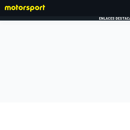
ENLACES DESTAC
FÓRMULA 1
MOTOG