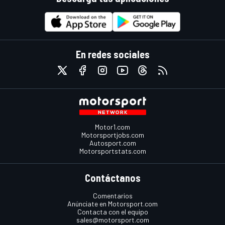
En redes sociales
Motor1.com
Motorsportjobs.com
Autosport.com
Motorsportstats.com
Contáctanos
Comentarios
Anúnciate en Motorsport.com
Contacta con el equipo
sales@motorsport.com