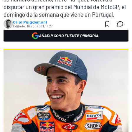
disputar un gran premio del Mundial de MotoGP, el
domingo de la semana que viene en Portugal.
Oriol Puigdemont
Editado:
10 abr 2021, 11:27
AÑADIR COMO FUENTE PRINCIPAL