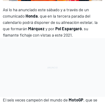
Así lo ha anunciado este sábado y a través de un
comunicado
Honda
, que en la tercera parada del
calendario podrá disponer de su alineación estelar, la
que formarán
Márquez
y por
Pol Espargaró
, su
flamante fichaje con vistas a este 2021.
El seis veces campeón del mundo de
MotoGP
,
que se