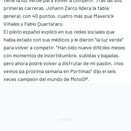
primeras carreras, Johann Zarco lidera la tabla
general, con 40 puntos, cuatro más que Maverick
Viñales y Fabio Quartararo.
El piloto español explicó en sus redes sociales que
había estado con sus médicos y le dierón "la luz verde"
para volver a competir. "Han sido nueve difíciles meses
con momentos de incertidumbre, subidas y bajadas,
pero ahora podré volver a disfrutar de mi pasión, ¡nos
vemos pa próxima semana en Portimao" dijo el seis
veces campeón del mundo de MotoGP.