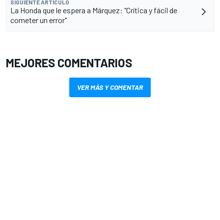
SIGUIENTE ARTÍCULO
La Honda que le espera a Márquez: "Crítica y fácil de
cometer un error"
MEJORES COMENTARIOS
VER MÁS Y COMENTAR