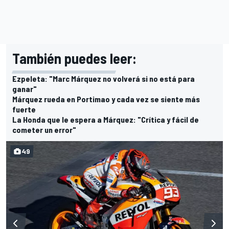
También puedes leer:
Ezpeleta: "Marc Márquez no volverá si no está para
ganar"
Márquez rueda en Portimao y cada vez se siente más
fuerte
La Honda que le espera a Márquez: "Crítica y fácil de
cometer un error"
49