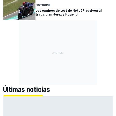
MOTOGP
8 d
Los equipos de test de MotoGP vuelven al
trabajo en Jerez y Mugello
Últimas noticias