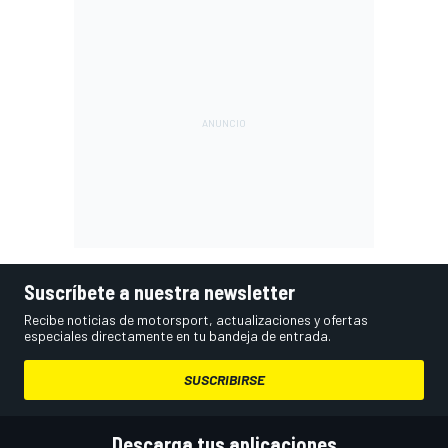
Suscríbete a nuestra newsletter
Recibe noticias de motorsport, actualizaciones y ofertas
especiales directamente en tu bandeja de entrada.
SUSCRIBIRSE
Descarga tus aplicaciones