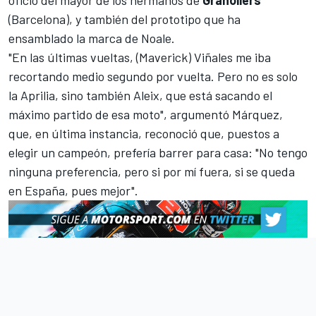
(Barcelona), y también del prototipo que ha
ensamblado la marca de Noale.
"En las últimas vueltas, (
Maverick
)
Viñales
me iba
recortando medio segundo por vuelta. Pero no es solo
la Aprilia, sino también Aleix, que está sacando el
máximo partido de esa moto", argumentó Márquez,
que, en última instancia, reconoció que, puestos a
elegir un campeón, prefería barrer para casa: "No tengo
ninguna preferencia, pero si por mí fuera, si se queda
en España, pues mejor".