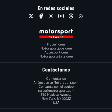
En redes sociales
Motor1.com
Motorsportjobs.com
Autosport.com
Motorsportstats.com
Contáctanos
Comentarios
Anúnciate en Motorsport.com
Contacta con el equipo
sales@motorsport.com
650 Madison Avenue,
New York, NY 10022
USA