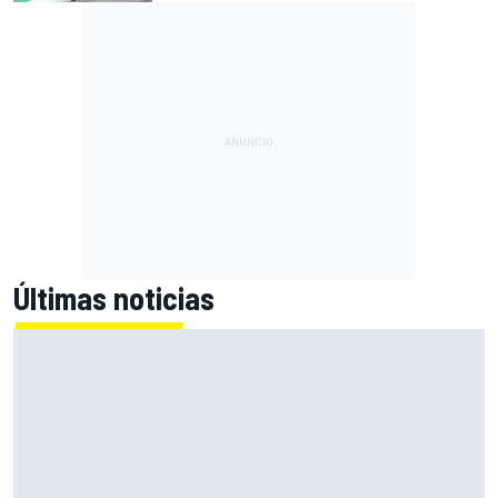
Últimas noticias