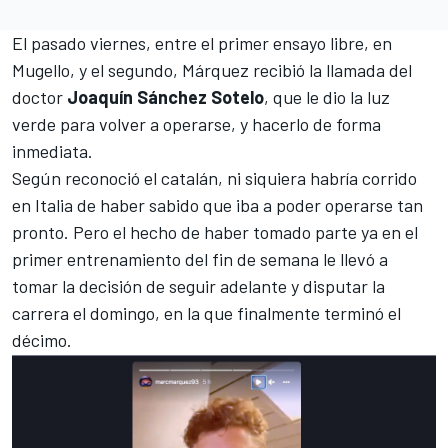
El pasado viernes, entre el primer ensayo libre, en
Mugello, y el segundo,
Márquez recibió la llamada del
doctor
Joaquín Sánchez Sotelo
, que le dio la luz
verde para volver a operarse, y hacerlo de forma
inmediata.
Según reconoció el catalán, ni siquiera habría corrido
en Italia de haber sabido que iba a poder operarse tan
pronto. Pero el hecho de haber tomado parte ya en el
primer entrenamiento del fin de semana le llevó a
tomar la decisión de seguir adelante y disputar la
carrera el domingo, en la que finalmente terminó el
décimo.