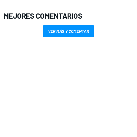
MEJORES COMENTARIOS
VER MÁS Y COMENTAR