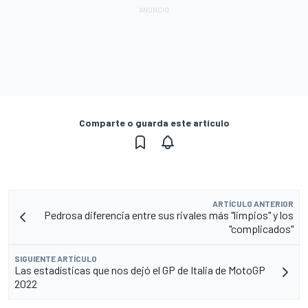
Comparte o guarda este artículo
ARTÍCULO ANTERIOR
Pedrosa diferencia entre sus rivales más "limpios" y los
"complicados"
SIGUIENTE ARTÍCULO
Las estadísticas que nos dejó el GP de Italia de MotoGP
2022