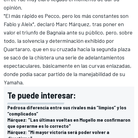
opinión.
"El más rápido es Pecco, pero los más constantes son
Fabio y Aleix", declaró
Marc Márquez
, tras poner en
valor el triunfo de Bagnaia ante su público, pero, sobre
todo, la solvencia y determinación exhibido por
Quartararo, que en su cruzada hacia la segunda plaza
se sacó de la chistera una serie de adelantamientos
espectaculares, básicamente en las curvas enlazadas,
donde podía sacar partido de la manejabilidad de su
Yamaha.
Te puede interesar:
Pedrosa diferencia entre sus rivales más “limpios” y los
“complicados”
Márquez: "Las últimas vueltas en Mugello me confirmaron
que operarme es lo correcto"
Márquez: "Mi mayor victoria será poder volver a