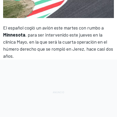
El español cogió un avión este martes con rumbo a
Minnesota
,
para ser intervenido este jueves en la
clínica Mayo, en la que será la cuarta operación en el
húmero derecho que se rompió en Jerez
, hace casi dos
años.