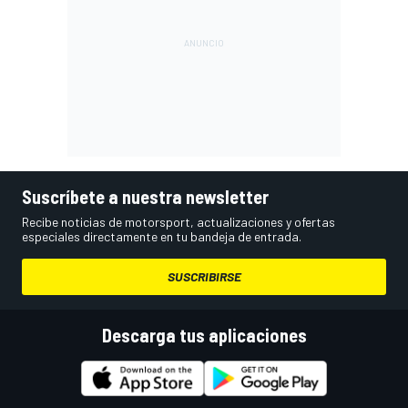
Suscríbete a nuestra newsletter
Recibe noticias de motorsport, actualizaciones y ofertas
especiales directamente en tu bandeja de entrada.
SUSCRIBIRSE
Descarga tus aplicaciones