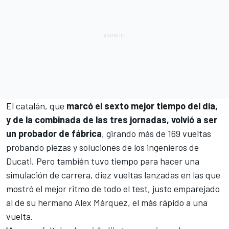
El catalán, que
marcó el sexto mejor tiempo del día,
y de la combinada de las tres jornadas, volvió a ser
un probador de fábrica
, girando más de 169 vueltas
probando piezas y soluciones de los ingenieros de
Ducati. Pero también tuvo tiempo para hacer una
simulación de carrera, diez vueltas lanzadas en las que
mostró el mejor ritmo de todo el test, justo emparejado
al de su hermano
Alex Márquez
, el más rápido a una
vuelta.