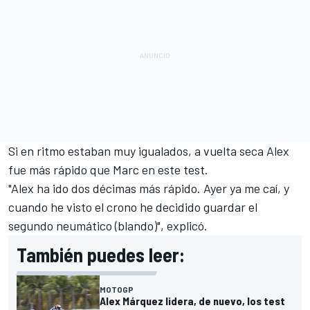
Si en ritmo estaban muy igualados, a vuelta seca Alex
fue más rápido que Marc en este test.
"Alex ha ido dos décimas más rápido. Ayer ya me caí, y
cuando he visto el crono he decidido guardar el
segundo neumático (blando)", explicó.
También puedes leer:
MOTOGP
Alex Márquez lidera, de nuevo, los test