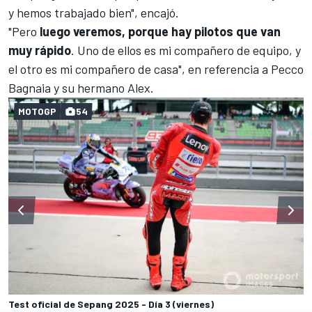
y hemos trabajado bien", encajó.
"Pero
luego veremos, porque hay pilotos que van
muy rápido
. Uno de ellos es mi compañero de equipo, y
el otro es mi compañero de casa", en referencia a
Pecco
Bagnaia
y su hermano Alex.
MOTOGP
54
Test oficial de Sepang 2025 - Día 3 (viernes)