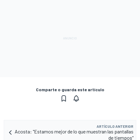
Comparte o guarda este artículo
ARTÍCULO ANTERIOR
Acosta: "Estamos mejor de lo que muestran las pantallas
de tiempos"