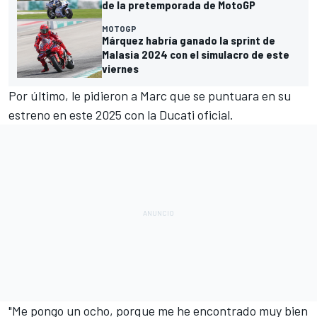
de la pretemporada de MotoGP
MOTOGP
Márquez habría ganado la sprint de
Malasia 2024 con el simulacro de este
viernes
Por último, le pidieron a Marc que se puntuara en su
estreno en este 2025 con la Ducati oficial.
"Me pongo un ocho, porque me he encontrado muy bien