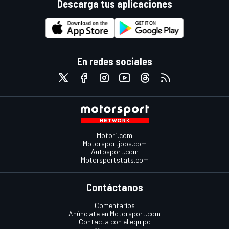
Descarga tus aplicaciones
En redes sociales
Motor1.com
Motorsportjobs.com
Autosport.com
Motorsportstats.com
Contáctanos
Comentarios
Anúnciate en Motorsport.com
Contacta con el equipo