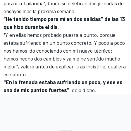
para ir a Tailandia",donde se celebran dos jornadas de
ensayos más la próxima semana.
"He tenido tiempo para mí en dos salidas" de las 13
que hizo durante el día
.
"Y en ellas hemos probado puesta a punto, porque
estaba sufriendo en un punto concreto. Y poco a poco
nos hemos ido conociendo con mi nuevo técnico:
hemos hecho dos cambios y ya me he sentido mucho
mejor", valoró antes de explicar, tras insistirle, cuál era
ese punto.
"En la frenada estaba sufriendo un poco, y ese es
uno de mis puntos fuertes"
, dejó dicho.