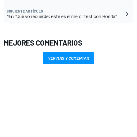
SIGUIENTE ARTÍCULO
Mir: "Que yo recuerde; este es el mejor test con Honda"
MEJORES COMENTARIOS
VER MÁS Y COMENTAR