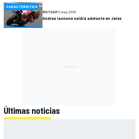
CARACTERÍSTICA
MOTOGP
2 may 2015
Andrea Iannone saldrá adelante en Jerez
Últimas noticias