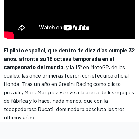
El piloto español, que dentro de diez días cumple 32
años, afronta su 18 octava temporada en el
campeonato del mundo
, y la 13ª en MotoGP, de las
cuales, las once primeras fueron con el equipo oficial
Honda. Tras un año en
Gresini Racing
como piloto
privado,
Marc Márquez
vuelve a la arena de los equipos
de fábrica y lo hace, nada menos, que con la
todopoderosa Ducati, dominadora absoluta los tres
últimos años.