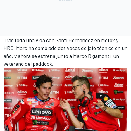
Tras toda una vida con Santi Hernández en Moto2 y
HRC, Marc ha cambiado dos veces de jefe técnico en un
año, y ahora se estrena junto a Marco Rigamonti, un
veterano del paddock.