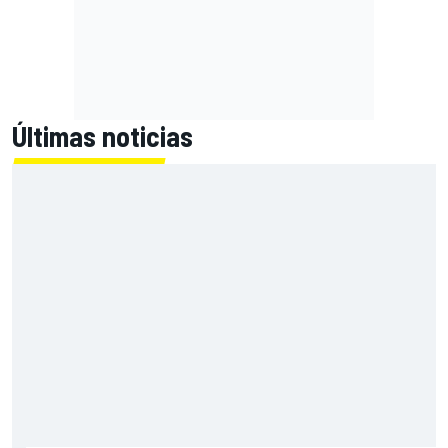
Últimas noticias