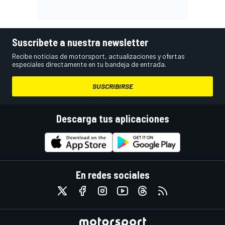
Suscríbete a nuestra newsletter
Recibe noticias de motorsport, actualizaciones y ofertas
especiales directamente en tu bandeja de entrada.
SUSCRIBIRSE
Descarga tus aplicaciones
En redes sociales