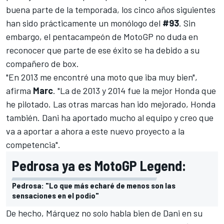
buena parte de la temporada, los cinco años siguientes
han sido prácticamente un monólogo del
#93
. Sin
embargo, el pentacampeón de MotoGP no duda en
reconocer que parte de ese éxito se ha debido a su
compañero de box.
"En 2013 me encontré una moto que iba muy bien",
afirma
Marc
. "La de 2013 y 2014 fue la mejor Honda que
he pilotado. Las otras marcas han ido mejorado, Honda
también. Dani ha aportado mucho al equipo y creo que
va a aportar a ahora a este nuevo proyecto a la
competencia".
Pedrosa ya es MotoGP Legend:
Pedrosa: "Lo que más echaré de menos son las
sensaciones en el podio"
De hecho, Márquez no solo habla bien de Dani en su