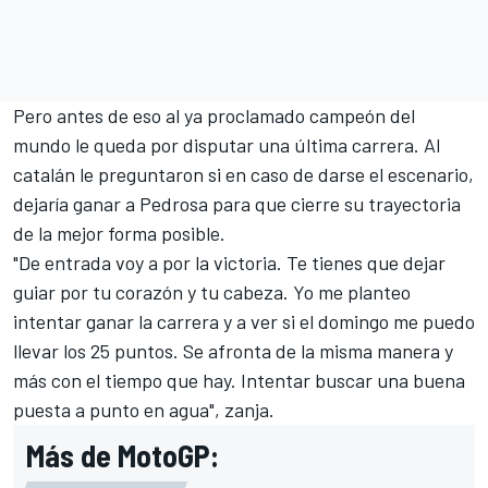
Pero antes de eso al ya proclamado campeón del
mundo le queda por disputar una última carrera. Al
catalán le preguntaron si en caso de darse el escenario,
dejaría ganar a Pedrosa para que cierre su trayectoria
de la mejor forma posible.
"De entrada voy a por la victoria. Te tienes que dejar
guiar por tu corazón y tu cabeza. Yo me planteo
intentar ganar la carrera y a ver si el domingo me puedo
llevar los 25 puntos. Se afronta de la misma manera y
más con el tiempo que hay. Intentar buscar una buena
puesta a punto en agua", zanja.
Más de MotoGP: