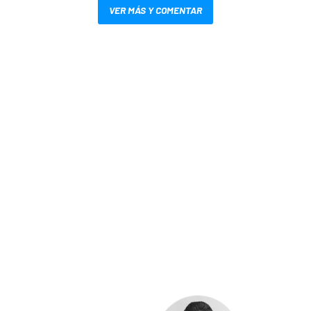
VER MÁS Y COMENTAR