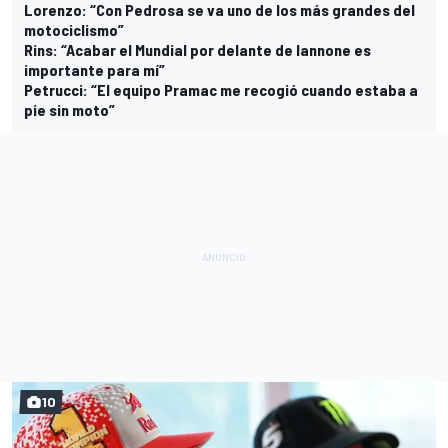
Lorenzo: “Con Pedrosa se va uno de los más grandes del
motociclismo”
Rins: “Acabar el Mundial por delante de Iannone es
importante para mí”
Petrucci: “El equipo Pramac me recogió cuando estaba a
pie sin moto”
10