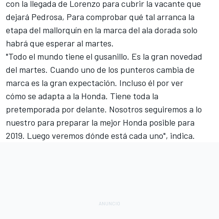
con la
llegada de Lorenzo
para cubrir la vacante que
dejará Pedrosa, Para comprobar qué tal arranca la
etapa del mallorquín en la marca del ala dorada solo
habrá que esperar al martes.
"Todo el mundo tiene el gusanillo. Es la gran novedad
del martes. Cuando uno de los punteros cambia de
marca es la gran expectación. Incluso él por ver
cómo
se adapta a la Honda. Tiene toda la
pretemporada por delante. Nosotros seguiremos a lo
nuestro para preparar la mejor Honda posible para
2019. Luego veremos dónde está cada uno", indica.