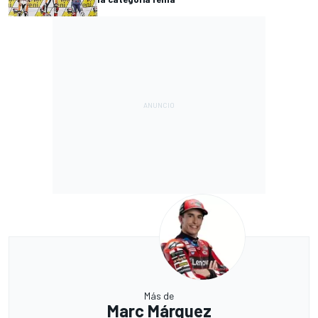
Más de
Marc Márquez