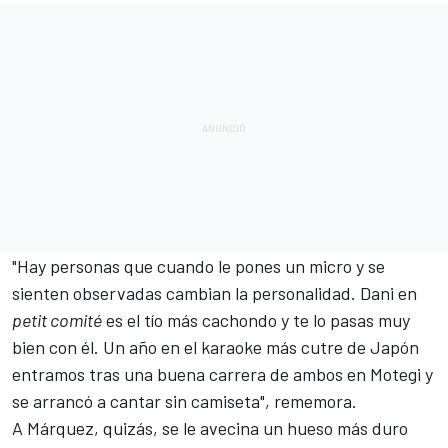
"Hay personas que cuando le pones un micro y se
sienten observadas cambian la personalidad. Dani en
petit comité
es el tío más cachondo y te lo pasas muy
bien con él. Un año en el karaoke más cutre de Japón
entramos tras una buena carrera de ambos en Motegi y
se arrancó a cantar sin camiseta", rememora.
A Márquez, quizás, se le avecina un hueso más duro