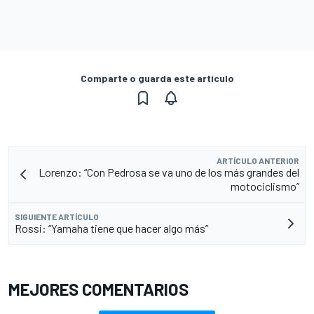
Comparte o guarda este artículo
ARTÍCULO ANTERIOR
Lorenzo: “Con Pedrosa se va uno de los más grandes del
motociclismo”
SIGUIENTE ARTÍCULO
Rossi: “Yamaha tiene que hacer algo más”
MEJORES COMENTARIOS