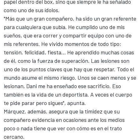
papel dentro del box, sino que siempre le ha señalado
como uno de sus ídolos.
"Más que un gran compañero, ha sido un gran referente
para cualquiera que subía. He cumplido uno de mis
sueños, que era correr y compartir equipo con uno de
mis referentes. He vivido momentos de todo tipo:
tensión, felicidad, fiesta… He aprendido muchas cosas
de él, como la fuerza de superación. Las lesiones son
uno de los puntos claves que hay que respetar. Todo el
mundo asume el mismo riesgo. Unos se caen menos y se
lesionan, Dani me ha enseñado ese sacrificio. Eso
también es la vida de un deportista. A veces el cuerpo
te pide parar pero sigues", apunta.
Márquez, además, asegura que la timidez que su
compañero evidencia en ocasiones ante los medios
poco o nada tiene que ver con cómo es en el trato
cercano.