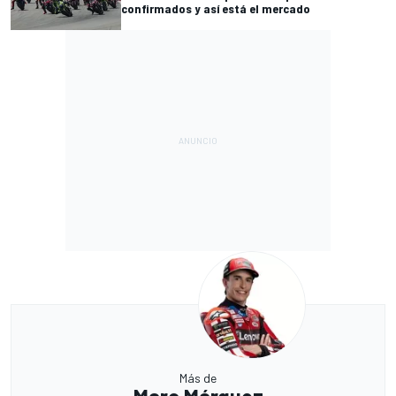
confirmados y así está el mercado
Más de