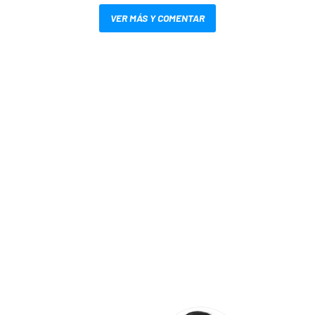
VER MÁS Y COMENTAR