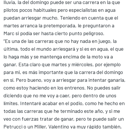
lluvia, la del domingo puede ser una carrera en la que
pilotos pocos habituales pero especialistas en agua
puedan arriesgar mucho. Teniendo en cuenta que el
martes arranca la pretemporada, le preguntaron a
Marc si podía ser hasta cierto punto peligroso.
“Es una de las carreras que no hay nada en juego, la
última, todo el mundo arriesgará y si es en agua, el que
lo haga más y se mantenga encima de la moto va a
ganar. Esta claro que martes y miércoles, por ejemplo
para mi, es más importante que la carrera del domingo
en sí. Pero bueno, voy a arriesgar para intentar ganarla,
como estoy haciendo en los entrenos. No puedes salir
diciendo que no me voy a caer, pero dentro de unos
límites. Intentaré acabar en el podio, como he hecho en
todas las carreras que he terminado este año, y si me
veo con fuerzas tratar de ganar, pero te puede salir un
Petrucci o un Miller, Valentino va muy rápido también,