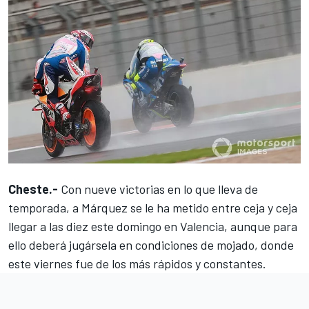
Cheste.-
Con nueve victorias en lo que lleva de
temporada, a Márquez se le ha metido entre ceja y ceja
llegar a las diez este domingo en Valencia, aunque para
ello deberá jugársela en condiciones de mojado, donde
este viernes fue de los más rápidos y constantes.