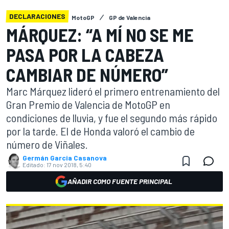
DECLARACIONES
MotoGP
GP de Valencia
MÁRQUEZ: “A MÍ NO SE ME
PASA POR LA CABEZA
CAMBIAR DE NÚMERO”
Marc Márquez lideró el primero entrenamiento del
Gran Premio de Valencia de MotoGP en
condiciones de lluvia, y fue el segundo más rápido
por la tarde. El de Honda valoró el cambio de
número de Viñales.
Germán Garcia Casanova
Editado:
17 nov 2018, 5:40
AÑADIR COMO FUENTE PRINCIPAL