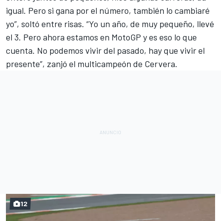
igual. Pero si gana por el número, también lo cambiaré
yo”, soltó entre risas. “Yo un año, de muy pequeño, llevé
el 3. Pero ahora estamos en MotoGP y es eso lo que
cuenta. No podemos vivir del pasado, hay que vivir el
presente”, zanjó el multicampeón de Cervera.
12