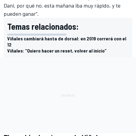
Dani, por qué no, esta mañana iba muy rápido, y te
pueden ganar”.
Temas relacionados:
Viñales cambiará hasta de dorsal: en 2019 correrá con el
12
Viñales: “Quiero hacer un reset, volver al inicio”