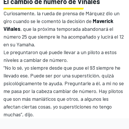
El cambio de número de Viñales
Curiosamente, la rueda de prensa de Márquez dio un
giro cuando se le comentó la decisión de
Maverick
Viñales
, que la próxima temporada abandonará el
número 25 que siempre le ha acompañado y lucirá el 12
en su Yamaha.
Le preguntaron qué puede llevar a un piloto a estos
niveles a cambiar de número.
“No lo sé, yo siempre desde que puse el 93 siempre he
llevado ese. Puede ser por una superstición, quizá
psicológicamente te ayuda. Preguntarle a él, a mi no se
me pasa por la cabeza cambiar de número. Hay pilotos
que son más maniáticos que otros, a algunos les
afectan ciertas cosas, yo supersticiones no tengo
muchas”, dijo.