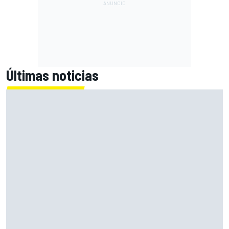
Últimas noticias