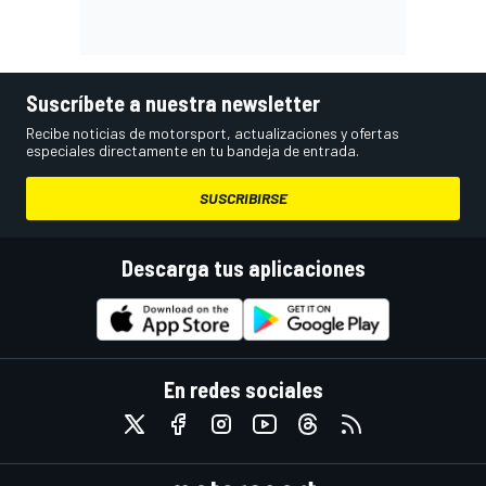
Suscríbete a nuestra newsletter
Recibe noticias de motorsport, actualizaciones y ofertas
especiales directamente en tu bandeja de entrada.
SUSCRIBIRSE
Descarga tus aplicaciones
En redes sociales