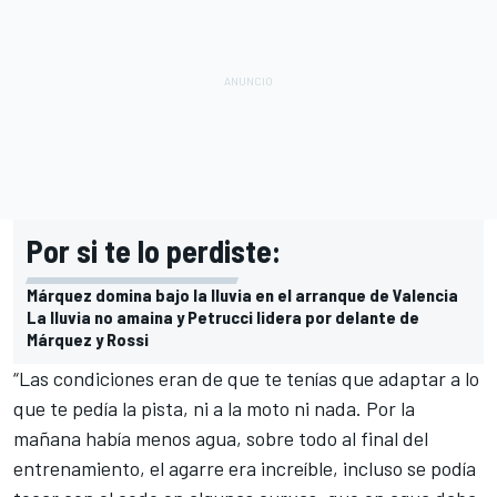
Por si te lo perdiste:
Márquez domina bajo la lluvia en el arranque de Valencia
La lluvia no amaina y Petrucci lidera por delante de
Márquez y Rossi
“Las condiciones eran de que te tenías que adaptar a lo
que te pedía la pista, ni a la moto ni nada. Por la
mañana había menos agua, sobre todo al final del
entrenamiento, el agarre era increíble, incluso se podía