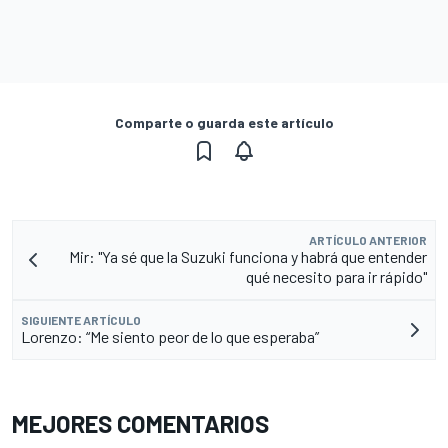
Comparte o guarda este artículo
ARTÍCULO ANTERIOR
Mir: "Ya sé que la Suzuki funciona y habrá que entender
qué necesito para ir rápido"
SIGUIENTE ARTÍCULO
Lorenzo: “Me siento peor de lo que esperaba”
MEJORES COMENTARIOS