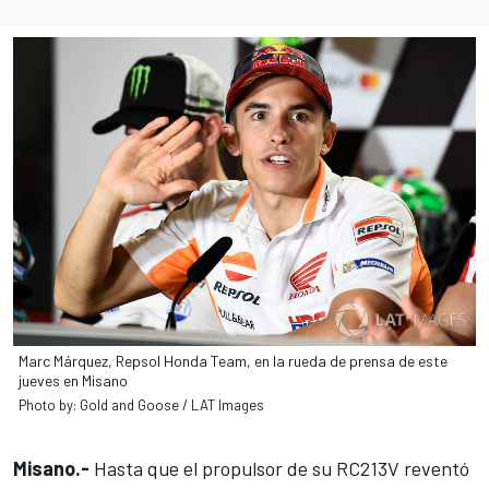
Marc Márquez, Repsol Honda Team, en la rueda de prensa de este
jueves en Misano
Photo by: Gold and Goose / LAT Images
Misano.-
Hasta que el propulsor de su RC213V reventó