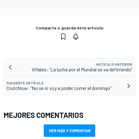
Comparte o guarda este artículo
ARTÍCULO ANTERIOR
Viñales: “La lucha por el Mundial se va definiendo”
SIGUIENTE ARTÍCULO
Crutchlow: “No se si voy a poder correr el domingo”
MEJORES COMENTARIOS
VER MÁS Y COMENTAR