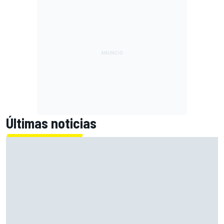
Últimas noticias