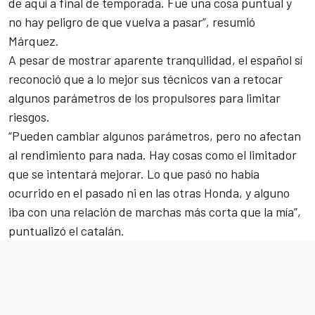
de aquí a final de temporada. Fue una cosa puntual y
no hay peligro de que vuelva a pasar”, resumió
Márquez.
A pesar de mostrar aparente tranquilidad, el español sí
reconoció que a lo mejor sus técnicos van a retocar
algunos parámetros de los propulsores para limitar
riesgos.
“Pueden cambiar algunos parámetros, pero no afectan
al rendimiento para nada. Hay cosas como el limitador
que se intentará mejorar. Lo que pasó no había
ocurrido en el pasado ni en las otras Honda, y alguno
iba con una relación de marchas más corta que la mía”,
puntualizó el catalán.