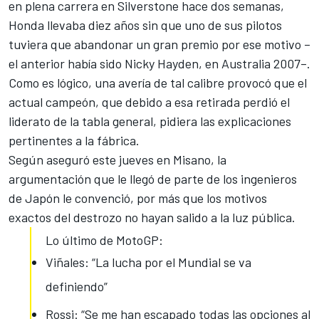
en plena carrera en Silverstone hace dos semanas,
Honda llevaba diez años sin que uno de sus pilotos
tuviera que abandonar
un gran premio por ese motivo –
el anterior había sido Nicky Hayden, en Australia 2007–.
Como es lógico, una avería de tal calibre provocó que el
actual campeón, que debido a esa retirada perdió el
liderato de la tabla general, pidiera las explicaciones
pertinentes a la fábrica.
Según aseguró este jueves en Misano, la
argumentación que le llegó de parte de los ingenieros
de Japón le convenció, por más que los motivos
exactos del destrozo no hayan salido a la luz pública.
Lo último de MotoGP:
Viñales: “La lucha por el Mundial se va
definiendo”
Rossi: “Se me han escapado todas las opciones al