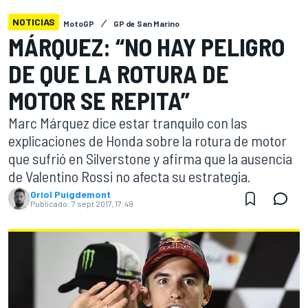
NOTICIAS
MotoGP
GP de San Marino
MÁRQUEZ: “NO HAY PELIGRO
DE QUE LA ROTURA DE
MOTOR SE REPITA”
Marc Márquez dice estar tranquilo con las
explicaciones de Honda sobre la rotura de motor
que sufrió en Silverstone y afirma que la ausencia
de Valentino Rossi no afecta su estrategia.
Oriol Puigdemont
Publicado:
7 sept 2017, 17:49