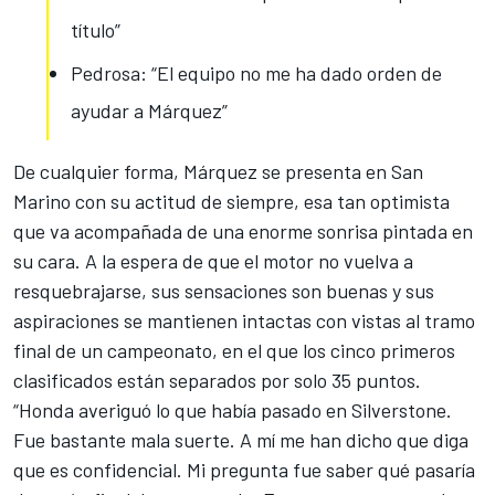
título”
Pedrosa: “El equipo no me ha dado orden de
ayudar a Márquez”
De cualquier forma, Márquez se presenta en San
Marino con su actitud de siempre, esa tan optimista
que va acompañada de una enorme sonrisa pintada en
su cara. A la espera de que el motor no vuelva a
resquebrajarse, sus sensaciones son buenas y sus
aspiraciones se mantienen intactas con vistas al tramo
final de un campeonato, en el que los cinco primeros
clasificados están separados por solo 35 puntos.
“Honda averiguó
lo que había pasado en Silverstone
.
Fue bastante mala suerte. A mí me han dicho que diga
que es confidencial. Mi pregunta fue saber qué pasaría