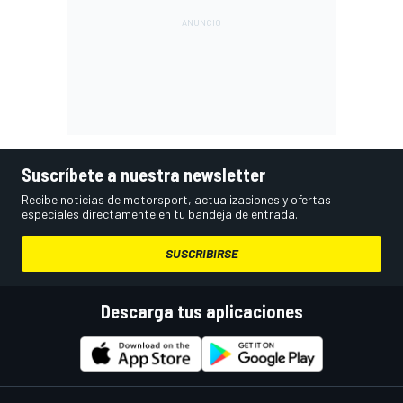
Suscríbete a nuestra newsletter
Recibe noticias de motorsport, actualizaciones y ofertas
especiales directamente en tu bandeja de entrada.
SUSCRIBIRSE
Descarga tus aplicaciones