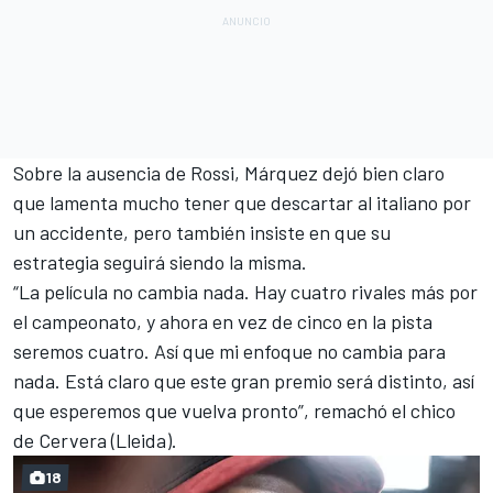
Sobre la ausencia de Rossi, Márquez dejó bien claro
que lamenta mucho tener que descartar al italiano por
un accidente, pero también insiste en que su
estrategia seguirá siendo la misma.
“La película no cambia nada.
Hay cuatro rivales más por
el campeonato
, y ahora en vez de cinco en la pista
seremos cuatro. Así que mi enfoque no cambia para
nada. Está claro que este gran premio será distinto, así
que esperemos que vuelva pronto”, remachó el chico
de Cervera (Lleida).
18