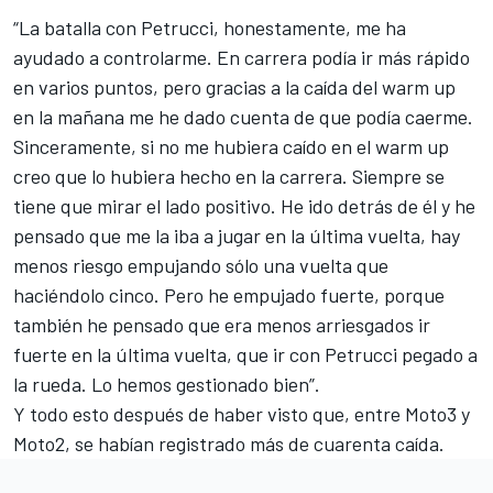
“La batalla con Petrucci, honestamente, me ha
ayudado a controlarme. En carrera podía ir más rápido
en varios puntos, pero gracias a la caída del warm up
en la mañana me he dado cuenta de que podía caerme.
Sinceramente, si no me hubiera caído en el warm up
creo que lo hubiera hecho en la carrera. Siempre se
tiene que mirar el lado positivo. He ido detrás de él y he
pensado que me la iba a jugar en la última vuelta, hay
menos riesgo empujando sólo una vuelta que
haciéndolo cinco. Pero he empujado fuerte, porque
también he pensado que era menos arriesgados ir
fuerte en la última vuelta, que ir con Petrucci pegado a
la rueda. Lo hemos gestionado bien”.
Y todo esto después de haber visto que, entre Moto3 y
Moto2, se habían registrado más de cuarenta caída.