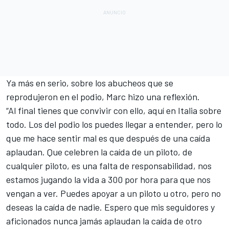
Ya más en serio, sobre los abucheos que se
reprodujeron en el podio, Marc hizo una reflexión.
“Al final tienes que convivir con ello, aquí en Italia sobre
todo. Los del podio los puedes llegar a entender, pero lo
que me hace sentir mal es que después de una caída
aplaudan. Que celebren la caída de un piloto, de
cualquier piloto, es una falta de responsabilidad, nos
estamos jugando la vida a 300 por hora para que nos
vengan a ver. Puedes apoyar a un piloto u otro, pero no
deseas la caída de nadie. Espero que mis seguidores y
aficionados nunca jamás aplaudan la caída de otro