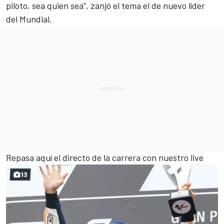
piloto, sea quien sea”, zanjó el tema el de nuevo líder
del Mundial.
Repasa aquí el directo de la carrera con nuestro live
13