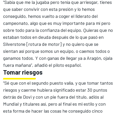
“Sabía que me la jugaba pero tenía que arriesgar, tienes
que saber convivir con esta presión y lo hemos
conseguido, hemos vuelto a coger el liderato del
campeonato, algo que es muy importante para mí pero
sobre todo para la confianza del equipo. Quieras que no
estaban todos en deuda después de lo que pasó en
Silverstone [rotura de motor] y no quiero que se
sientan así porque somos un equipo, o caemos todos o
ganamos todos. Y con ganas de llegar ya a Aragón, ojala
fuera mañana”, añadió el piloto español.
Tomar riesgos
“Sé que con el segundo puesto valía, y que tomar tantos
riesgos y caerme hubiera significado estar 30 puntos
detrás de Dovi y con un pie fuera del título, adiós al
Mundial y titulares así, pero al final es mi estilo y con
esta forma de hacer las cosas he conseguido cinco