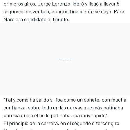
primeros giros, Jorge Lorenzo lideró y llegó a llevar 5
segundos de ventaja, aunque finalmente se cayó. Para
Marc era candidato al triunfo.
“Tal y como ha salido sí, iba como un cohete, con mucha
confianza, sobre todo en las curvas que más patinaba
parecía que a él no le patinaba, iba muy rápido”.
El principio de la carrera, en el segundo o tercer giro,