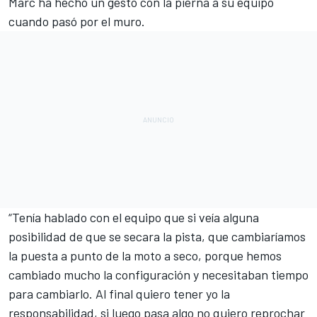
Marc ha hecho un gesto con la pierna a su equipo
cuando pasó por el muro.
“Tenía hablado con el equipo que si veía alguna
posibilidad de que se secara la pista, que cambiaríamos
la puesta a punto de la moto a seco, porque hemos
cambiado mucho la configuración y necesitaban tiempo
para cambiarlo. Al final quiero tener yo la
responsabilidad, si luego pasa algo no quiero reprochar