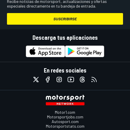
Recibe noticias de motorsport, actualizaciones y ofertas
especiales directamente en tu bandeja de entrada.
SUSCRIBIRSE
Descarga tus aplicaciones
En redes sociales
Motor1.com
Motorsportjobs.com
Autosport.com
Motorsportstats.com