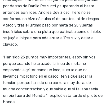
por detrás de Danilo Petrucci y superando al hasta
entonces aún líder, Andrea Dovizioso. Pero no se
conformó, no hizo cálculos ni de puntos, ni de riesgos.
Atacó y tras el último paso por meta de 28 vueltas
insufribles sobre una pista que patinaba como el hielo,
se jugó el bigote para adelantar a 'Petrux' y dejarle
clavado.
“Han sido 25 puntos muy importantes, estoy sin voz
porque cuando he cruzado la línea de meta he
empezado a gritar como un loco, suerte que no
llevamos micrófono en el casco, tenía que sacar la
tensión porque ha sido una carrera muy dura, de
mucha concentración y que sabía que si fallaba tenía
un pie fuera del Mundial”, explicó esta tarde el piloto de
Honda.