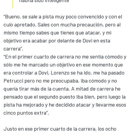
“Bueno, se sale a pista muy poco convencido y con el
culo apretado. Sales con mucha precaución, pero al
mismo tiempo sabes que tienes que atacar, y mi
objetivo era acabar por delante de Dovi en esta
carrera”.
“En el primer cuarto de carrera no me sentía cómodo y
sólo me he marcado un objetivo en ese momento que
era controlar a Dovi
, Lorenzo se ha ido, me ha pasado
Petrucci pero no me preocupaba, iba cómodo y no
quería tirar más de la cuenta. A mitad de carrera he
pensado que el segundo puesto iba bien, pero luego la
pista ha mejorado y he decidido atacar y llevarme esos
cinco puntos extra”.
Justo en ese primer cuarto de la carrera, los ocho