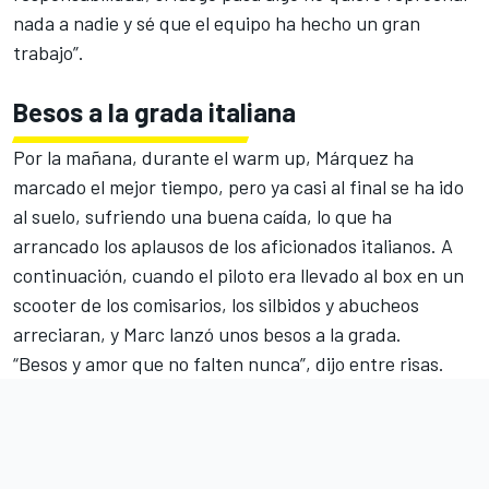
nada a nadie y sé que el equipo ha hecho un gran
trabajo”.
Besos a la grada italiana
Por la mañana, durante el warm up, Márquez ha
marcado el mejor tiempo, pero ya casi al final se ha ido
al suelo, sufriendo una buena caída, lo que ha
arrancado los aplausos de los aficionados italianos. A
continuación, cuando el piloto era llevado al box en un
scooter de los comisarios, los silbidos y abucheos
arreciaran, y Marc lanzó unos besos a la grada.
“Besos y amor que no falten nunca”, dijo entre risas.