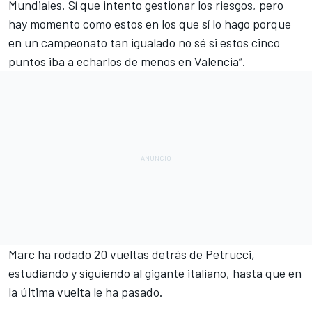
Mundiales. Sí que intento gestionar los riesgos, pero
hay momento como estos en los que sí lo hago porque
en un campeonato tan igualado no sé si estos cinco
puntos iba a echarlos de menos en Valencia”.
Marc
ha rodado 20 vueltas detrás de Petrucci,
estudiando y siguiendo al gigante italiano, hasta que en
la última vuelta le ha pasado.