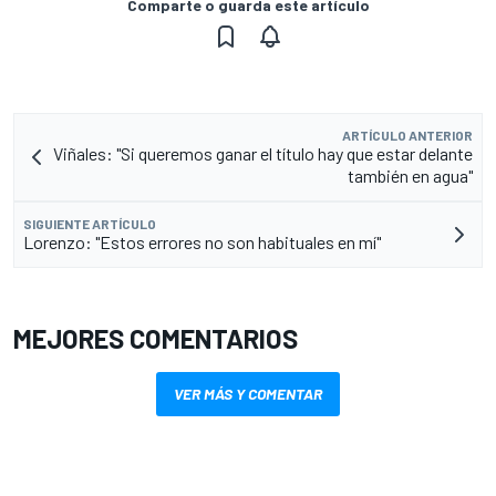
Comparte o guarda este artículo
ARTÍCULO ANTERIOR
Viñales: "Si queremos ganar el título hay que estar delante
también en agua"
SIGUIENTE ARTÍCULO
Lorenzo: "Estos errores no son habituales en mí"
MEJORES COMENTARIOS
VER MÁS Y COMENTAR