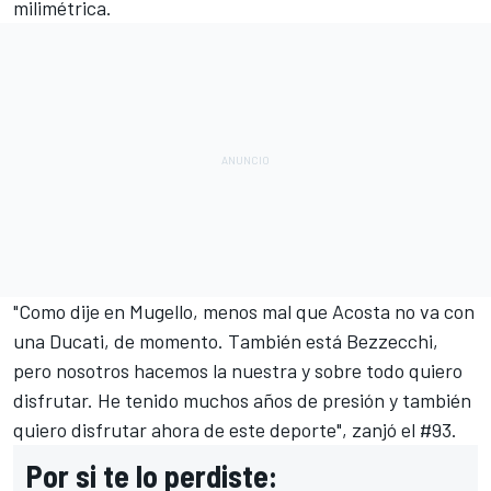
milimétrica.
"Como dije en Mugello, menos mal que Acosta no va con
una Ducati, de momento. También está Bezzecchi,
pero nosotros hacemos la nuestra y sobre todo quiero
disfrutar. He tenido muchos años de presión y también
quiero disfrutar ahora de este deporte", zanjó el #93.
Por si te lo perdiste: