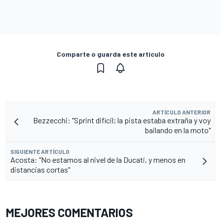
Comparte o guarda este artículo
ARTÍCULO ANTERIOR
Bezzecchi: "Sprint difícil; la pista estaba extraña y voy
bailando en la moto"
SIGUIENTE ARTÍCULO
Acosta: "No estamos al nivel de la Ducati, y menos en
distancias cortas"
MEJORES COMENTARIOS