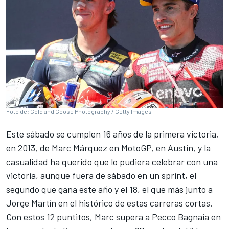
Foto de: Gold and Goose Photography / Getty Images
Este sábado se cumplen 16 años de la primera victoria,
en 2013, de
Marc Márquez
en MotoGP, en Austin, y la
casualidad ha querido que lo pudiera celebrar con una
victoria, aunque fuera de sábado en un sprint, el
segundo que gana este año y el 18, el que más junto a
Jorge Martín
en el histórico de estas carreras cortas.
Con estos 12 puntitos, Marc supera a
Pecco Bagnaia
en