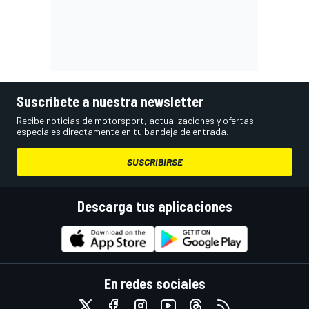
Suscríbete a nuestra newsletter
Recibe noticias de motorsport, actualizaciones y ofertas
especiales directamente en tu bandeja de entrada.
SUSCRIBIRSE
Descarga tus aplicaciones
En redes sociales