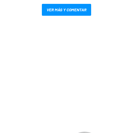
VER MÁS Y COMENTAR