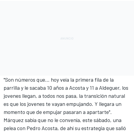
"Son números que… hoy veía la primera fila de la
parrilla y le sacaba 10 años a Acosta y 11 a Aldeguer, los
jovenes llegan, a todos nos pasa, la transición natural
es que los jovenes te vayan empujando. Y llegara un
momento que de empujar pasaran a apartarte".
Márquez sabía que no le convenía, este sábado, una
pelea con
Pedro Acosta
, de ahí su estrategia que salió