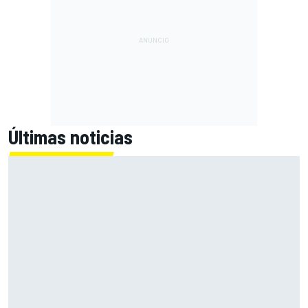
Últimas noticias