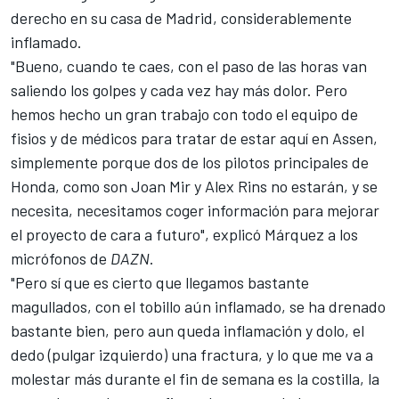
derecho en su casa de Madrid, considerablemente
inflamado.
"Bueno, cuando te caes, con el paso de las horas van
saliendo los golpes y cada vez hay más dolor. Pero
hemos hecho un gran trabajo con todo el equipo de
fisios y de médicos para tratar de estar aquí en Assen,
simplemente porque dos de los pilotos principales de
Honda, como son
Joan Mir
y
Alex Rins
no estarán, y se
necesita, necesitamos coger información para mejorar
el proyecto de cara a futuro", explicó Márquez a los
micrófonos de
DAZN
.
"Pero sí que es cierto que llegamos bastante
magullados, con el tobillo aún inflamado, se ha drenado
bastante bien, pero aun queda inflamación y dolo, el
dedo (pulgar izquierdo) una fractura, y lo que me va a
molestar más durante el fin de semana es la costilla, la