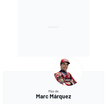
Más de
Marc Márquez