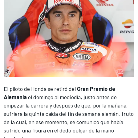
El piloto de Honda se retiró del
Gran Premio de
Alemania
el domingo al mediodía, justo antes de
empezar la carrera y después de que, por la mañana,
sufriera la quinta caída del fin de semana alemán, fruto
de la cual, en ese momento, se comunicó que había
sufrido una fisura en el dedo pulgar de la mano