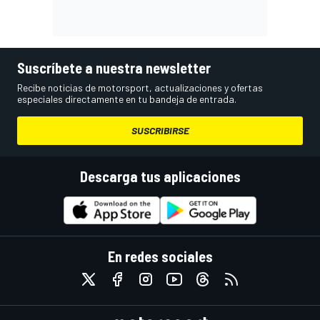
Suscríbete a nuestra newsletter
Recibe noticias de motorsport, actualizaciones y ofertas
especiales directamente en tu bandeja de entrada.
SUSCRIBIRSE
Descarga tus aplicaciones
En redes sociales