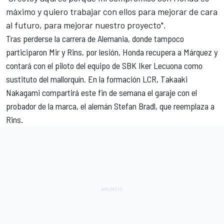
máximo y quiero trabajar con ellos para mejorar de cara
al futuro, para mejorar nuestro proyecto".
Tras perderse la carrera de Alemania, donde tampoco
participaron Mir y Rins, por lesión, Honda recupera a Márquez y
contará con el piloto del equipo de SBK
Iker Lecuona
como
sustituto del mallorquín. En la formación LCR,
Takaaki
Nakagami
compartirá este fin de semana el garaje con el
probador de la marca, el alemán
Stefan Bradl
, que reemplaza a
Rins.