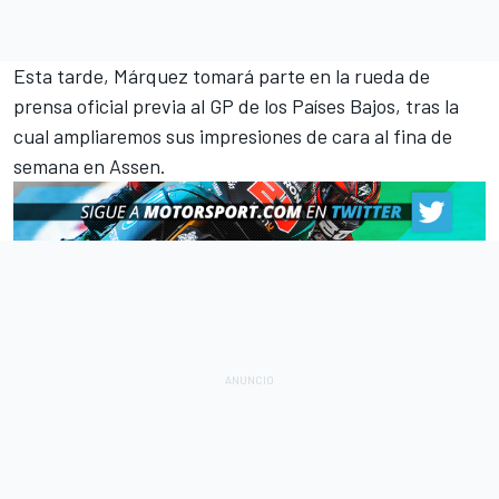
Esta tarde, Márquez tomará parte en la rueda de
prensa oficial previa al GP de los Países Bajos, tras la
cual ampliaremos sus impresiones de cara al fina de
semana en Assen.