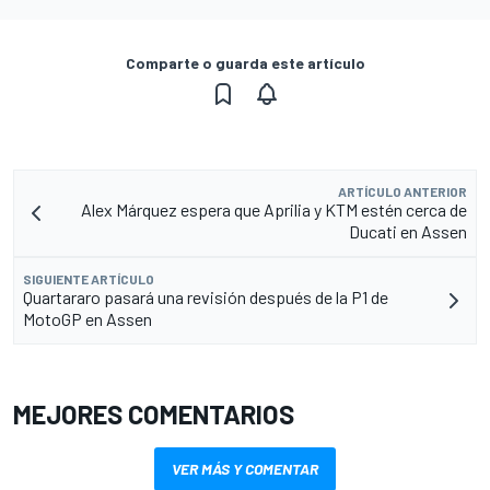
Comparte o guarda este artículo
ARTÍCULO ANTERIOR
Alex Márquez espera que Aprilia y KTM estén cerca de
Ducati en Assen
SIGUIENTE ARTÍCULO
Quartararo pasará una revisión después de la P1 de
MotoGP en Assen
MEJORES COMENTARIOS
VER MÁS Y COMENTAR