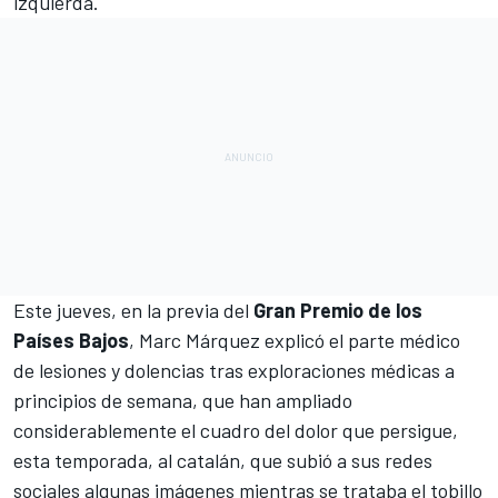
izquierda.
Este jueves, en la previa del
Gran Premio de los
Países Bajos
,
Marc Márquez
explicó el parte médico
de lesiones y dolencias tras exploraciones médicas a
principios de semana, que han ampliado
considerablemente el cuadro del dolor que persigue,
esta temporada, al catalán, que subió a sus redes
sociales algunas imágenes mientras se trataba el tobillo