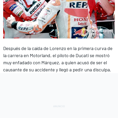
Después de la caída de Lorenzo en la primera curva de
la
carrera en Motorland
, el piloto de Ducati se mostró
muy enfadado con Márquez, a quien acusó de ser el
causante de su accidente y llegó a
pedir una disculpa
.