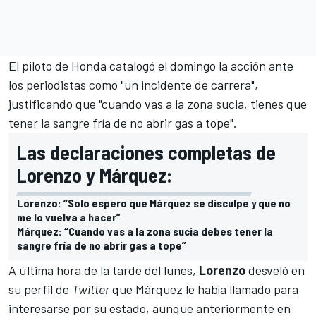
El piloto de Honda catalogó el domingo la acción ante
los periodistas como "
un incidente de carrera
",
justificando que "cuando vas a la zona sucia, tienes que
tener la sangre fría de no abrir gas a tope".
Las declaraciones completas de
Lorenzo y Márquez:
Lorenzo: “Solo espero que Márquez se disculpe y que no
me lo vuelva a hacer”
Márquez: “Cuando vas a la zona sucia debes tener la
sangre fría de no abrir gas a tope”
A última hora de la tarde del lunes,
Lorenzo
desveló en
su perfil de
Twitter
que
Márquez le había llamado para
interesarse por su estado
, aunque anteriormente en