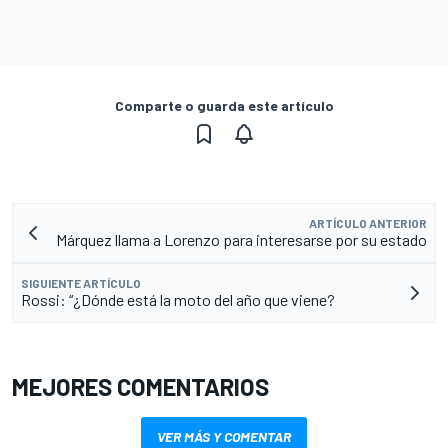
Comparte o guarda este artículo
ARTÍCULO ANTERIOR
Márquez llama a Lorenzo para interesarse por su estado
SIGUIENTE ARTÍCULO
Rossi: “¿Dónde está la moto del año que viene?
MEJORES COMENTARIOS
VER MÁS Y COMENTAR