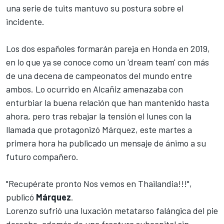
una serie de tuits mantuvo su postura sobre el
incidente.
Los dos españoles formarán pareja en Honda en 2019,
en lo que ya se conoce como un 'dream team' con más
de una decena de campeonatos del mundo entre
ambos. Lo ocurrido en Alcañiz amenazaba con
enturbiar la buena relación que han mantenido hasta
ahora, pero tras rebajar la tensión el lunes con la
llamada que protagonizó Márquez, este martes a
primera hora ha publicado un mensaje de ánimo a su
futuro compañero.
"Recupérate pronto Nos vemos en Thailandia!!!",
publicó
Márquez
.
Lorenzo sufrió una luxación metatarso falángica del pie