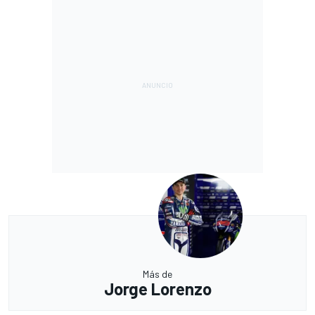
Más de
Jorge Lorenzo