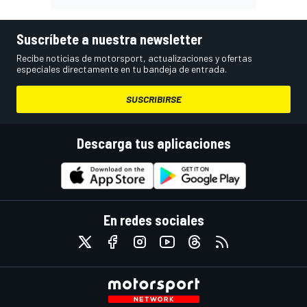
Suscríbete a nuestra newsletter
Recibe noticias de motorsport, actualizaciones y ofertas
especiales directamente en tu bandeja de entrada.
SUSCRIBIRSE
Descarga tus aplicaciones
En redes sociales