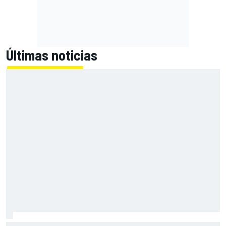
Últimas noticias