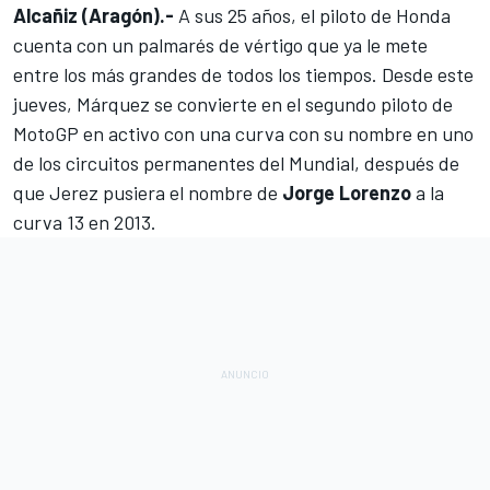
Alcañiz (Aragón).-
A sus 25 años, el piloto de Honda
cuenta con un
palmarés
de vértigo que ya le mete
entre los más grandes de todos los tiempos. Desde este
jueves, Márquez se convierte en el segundo piloto de
MotoGP
en activo con una curva con su nombre en uno
de los circuitos permanentes del Mundial, después de
que Jerez pusiera el nombre de
Jorge Lorenzo
a la
curva 13 en 2013.