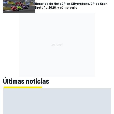
Horarios de MotoGP en Silverstone, GP de Gran
Bretaña 2026, y cómo verlo
Últimas noticias