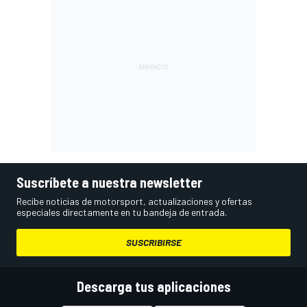
Suscríbete a nuestra newsletter
Recibe noticias de motorsport, actualizaciones y ofertas
especiales directamente en tu bandeja de entrada.
SUSCRIBIRSE
Descarga tus aplicaciones