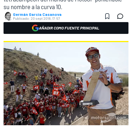
su nombre a la curva 10.
Germán Garcia Casanova
Publicado:
20 sept 2018, 17:57
AÑADIR COMO FUENTE PRINCIPAL