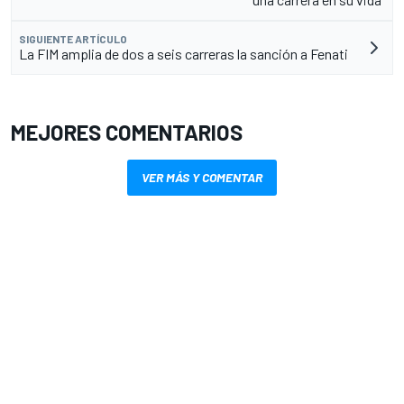
SIGUIENTE ARTÍCULO
La FIM amplia de dos a seis carreras la sanción a Fenati
MEJORES COMENTARIOS
VER MÁS Y COMENTAR