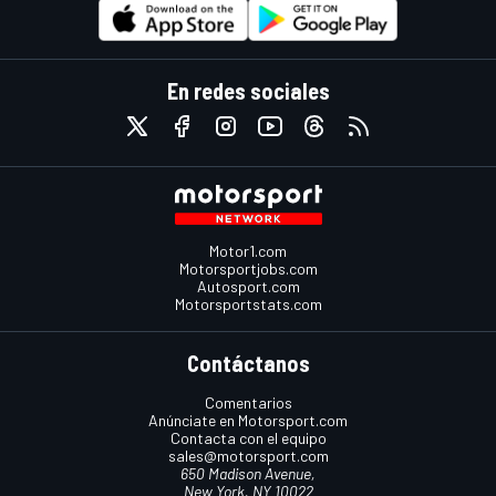
En redes sociales
Motor1.com
Motorsportjobs.com
Autosport.com
Motorsportstats.com
Contáctanos
Comentarios
Anúnciate en Motorsport.com
Contacta con el equipo
sales@motorsport.com
650 Madison Avenue,
New York, NY 10022