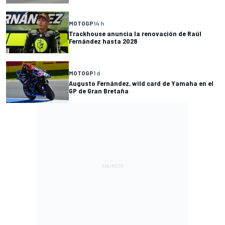
MOTOGP
14 h
Trackhouse anuncia la renovación de Raúl
Fernández hasta 2028
MOTOGP
1 d
Augusto Fernández, wild card de Yamaha en el
GP de Gran Bretaña