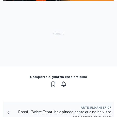
Comparte o guarda este artículo
ARTÍCULO ANTERIOR
Rossi: “Sobre Fenati ha opinado gente que no ha visto
una carrera en su vida”