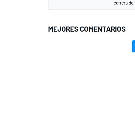
carrera d
MEJORES COMENTARIOS