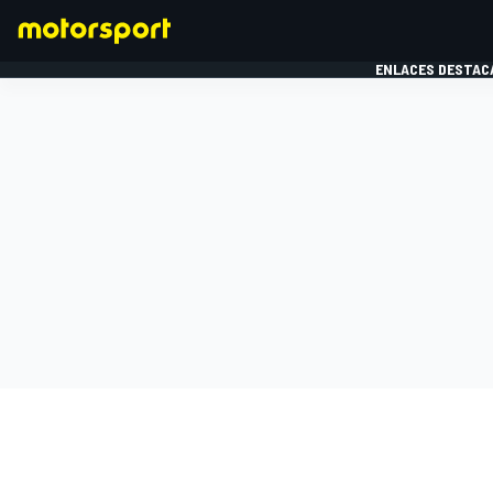
ENLACES DESTAC
FÓRMULA 1
MOTOG