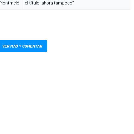
e Montmeló
el título, ahora tampoco”
VER MÁS Y COMENTAR