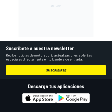
Suscríbete a nuestra newsletter
Recibe noticias de motorsport, actualizaciones y ofertas
especiales directamente en tu bandeja de entrada.
SUSCRIBIRSE
Descarga tus aplicaciones