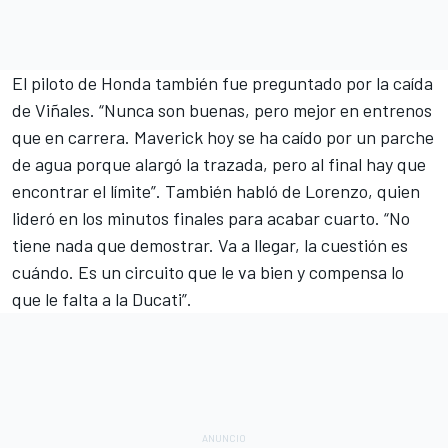
El piloto de Honda también fue preguntado por la caída
de Viñales. “Nunca son buenas, pero mejor en entrenos
que en carrera.
Maverick
hoy se ha caído por un parche
de agua porque alargó la trazada, pero al final hay que
encontrar el límite”. También habló de
Lorenzo
, quien
lideró en los minutos finales para acabar cuarto. “No
tiene nada que demostrar. Va a llegar, la cuestión es
cuándo. Es un circuito que le va bien y compensa lo
que le falta a la Ducati”.