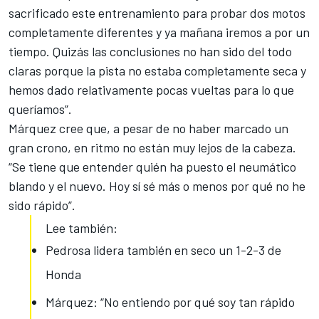
sacrificado este entrenamiento para probar dos motos
completamente diferentes y ya mañana iremos a por un
tiempo. Quizás las conclusiones no han sido del todo
claras porque la pista no estaba completamente seca y
hemos dado relativamente pocas vueltas para lo que
queríamos”.
Márquez cree que, a pesar de no haber marcado un
gran crono, en ritmo no están muy lejos de la cabeza.
“Se tiene que entender quién ha puesto el neumático
blando y el nuevo.
Hoy sí sé más o menos por qué no he
sido rápido
”.
Lee también:
Pedrosa lidera también en seco un 1-2-3 de
Honda
Márquez: “No entiendo por qué soy tan rápido