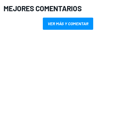
MEJORES COMENTARIOS
VER MÁS Y COMENTAR