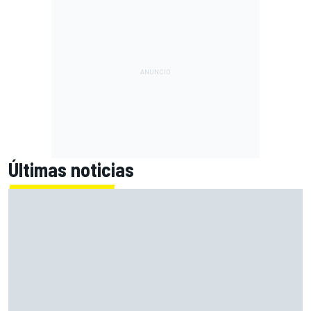
Últimas noticias