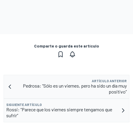
Comparte o guarda este artículo
ARTÍCULO ANTERIOR
Pedrosa: “Sólo es un viernes, pero ha sido un día muy
positivo”
SIGUIENTE ARTÍCULO
Rossi: “Parece que los viernes siempre tengamos que
sufrir”