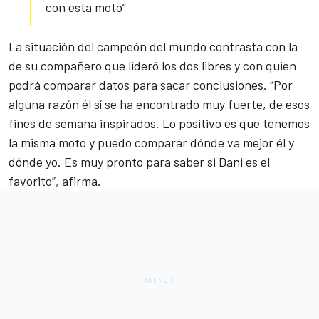
con esta moto”
La situación del campeón del mundo contrasta con la
de su compañero que lideró los dos
libres
y con quien
podrá comparar datos para sacar conclusiones. “Por
alguna razón él sí se ha encontrado muy fuerte, de esos
fines de semana inspirados. Lo positivo es que tenemos
la misma moto y puedo comparar dónde va mejor él y
dónde yo. Es muy pronto para saber si
Dani
es el
favorito”, afirma.