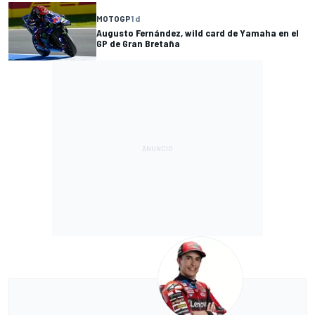
MOTOGP
1 d
Augusto Fernández, wild card de Yamaha en el
GP de Gran Bretaña