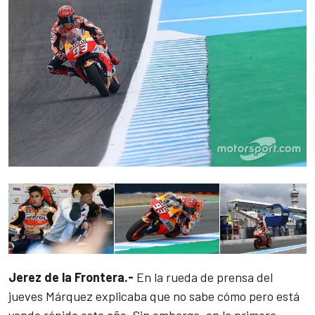
Jerez de la Frontera.-
En la rueda de prensa del
jueves Márquez explicaba que no
sabe cómo pero está