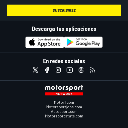
SUSCRIBIRSE
Descarga tus aplicaciones
En redes sociales
Motor1.com
Motorsportjobs.com
Autosport.com
Motorsportstats.com