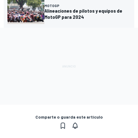
MOTOGP
Alineaciones de pilotos y equipos de
MotoGP para 2024
Comparte o guarda este artículo