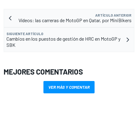
ARTÍCULO ANTERIOR
Vídeos: las carreras de MotoGP en Qatar, por MiniBikers
SIGUIENTE ARTÍCULO
Cambios en los puestos de gestión de HRC en MotoGP y
SBK
MEJORES COMENTARIOS
VER MÁS Y COMENTAR