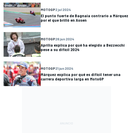
MOTOGP
2 jul 2024
El punto fuerte de Bagnaia contrario a Márquez
por el que brilló en Assen
MOTOGP
26 jun 2024
Aprilia explica por qué ha elegido a Bezzecchi
pese a su difícil 2024
MOTOGP
21 jun 2024
Márquez explica por qué es difícil tener una
carrera deportiva larga en MotoGP