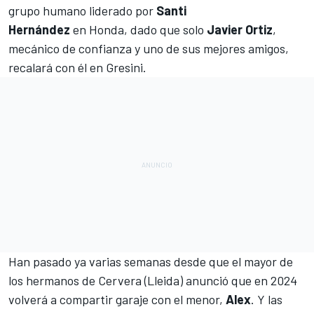
grupo humano liderado por
Santi
Hernández
en
Honda
, dado que solo
Javier Ortiz
,
mecánico de confianza y uno de sus mejores amigos,
recalará con él en
Gresini
.
Han pasado ya varias semanas desde que el mayor de
los hermanos de Cervera (Lleida) anunció que
en 2024
volverá a compartir garaje con el menor
,
Alex
. Y las