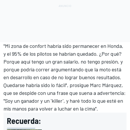
"Mi zona de confort habría sido permanecer en Honda,
y el 95% de los pilotos se habrían quedado. ¿Por qué?
Porque aquí tengo un gran salario, no tengo presión, y
porque podría correr argumentando que la moto está
en desarrollo en caso de no lograr buenos resultados.
Quedarse habría sido lo fácil", prosigue
Marc Márquez
,
que se despide con una frase que suena a advertencia:
"Soy un ganador y un 'killer', y haré todo lo que esté en
mis manos para volver a luchar en la cima".
Recuerda: