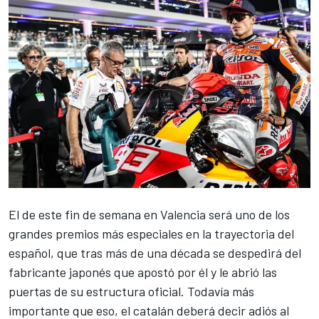
El de este fin de semana
en Valencia
será uno de los
grandes premios más especiales en la trayectoria del
español, que tras más de una década se despedirá del
fabricante japonés que apostó por él y le abrió las
puertas de su estructura oficial. Todavía más
importante que eso, el catalán deberá decir adiós al