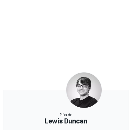
Más de
Lewis Duncan