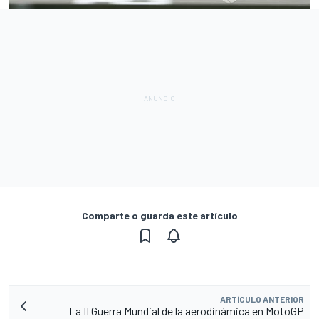
Comparte o guarda este artículo
ARTÍCULO ANTERIOR
La II Guerra Mundial de la aerodinámica en MotoGP