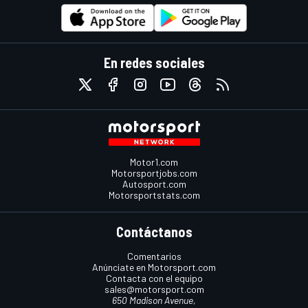
En redes sociales
Motor1.com
Motorsportjobs.com
Autosport.com
Motorsportstats.com
Contáctanos
Comentarios
Anúnciate en Motorsport.com
Contacta con el equipo
sales@motorsport.com
650 Madison Avenue,