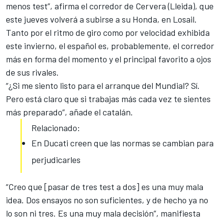
menos test
”, afirma el corredor de Cervera (Lleida), que
este jueves volverá a subirse a su Honda, en Losail.
Tanto por el ritmo de giro como por velocidad exhibida
este invierno, el español es, probablemente, el corredor
más en forma del momento y el principal favorito a ojos
de sus rivales.
“¿Si me siento listo para el arranque del Mundial? Sí.
Pero está claro que si trabajas más cada vez te sientes
más preparado”, añade el catalán.
Relacionado:
En Ducati creen que las normas se cambian para
perjudicarles
“Creo que [pasar de tres test a dos] es una muy mala
idea.
Dos ensayos no son suficientes, y de hecho ya no
lo son ni tres
. Es una muy mala decisión”, manifiesta