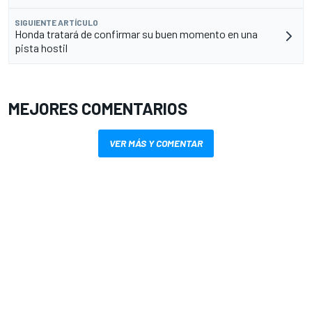
SIGUIENTE ARTÍCULO
Honda tratará de confirmar su buen momento en una
pista hostil
MEJORES COMENTARIOS
VER MÁS Y COMENTAR