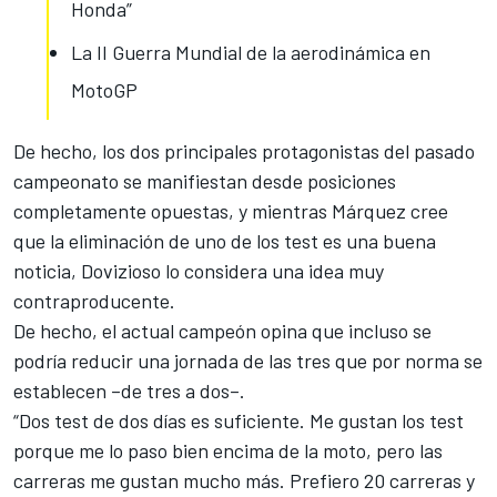
Honda”
La II Guerra Mundial de la aerodinámica en
MotoGP
De hecho, los dos principales protagonistas del pasado
campeonato se manifiestan desde posiciones
completamente opuestas, y mientras Márquez cree
que la eliminación de uno de los test es una buena
noticia,
Dovizioso lo considera una idea muy
contraproducente
.
De hecho, el actual campeón opina que incluso se
podría reducir una jornada de las tres que por norma se
establecen –de tres a dos–.
“Dos test de dos días es suficiente. Me gustan los test
porque me lo paso bien encima de la moto, pero las
carreras me gustan mucho más.
Prefiero 20 carreras y