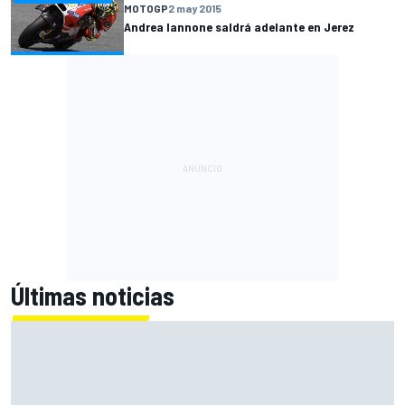
MOTOGP
2 may 2015
Andrea Iannone saldrá adelante en Jerez
Últimas noticias