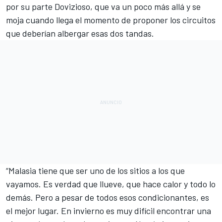
por su parte Dovizioso, que va un poco más allá y se
moja cuando llega el momento de proponer los circuitos
que deberían albergar esas dos tandas.
“Malasia tiene que ser uno de los sitios a los que
vayamos. Es verdad que llueve, que hace calor y todo lo
demás. Pero a pesar de todos esos condicionantes, es
el mejor lugar. En invierno es muy difícil encontrar una