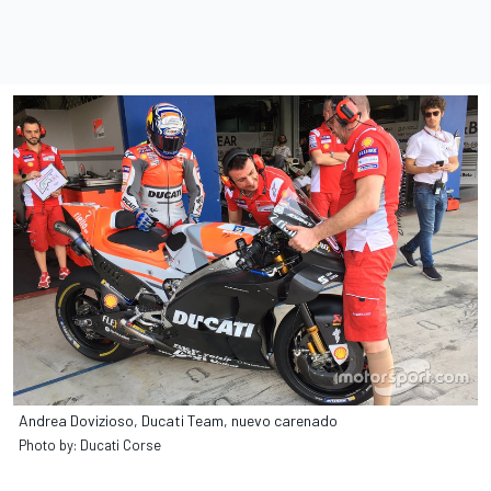
Andrea Dovizioso, Ducati Team, nuevo carenado
Photo by: Ducati Corse