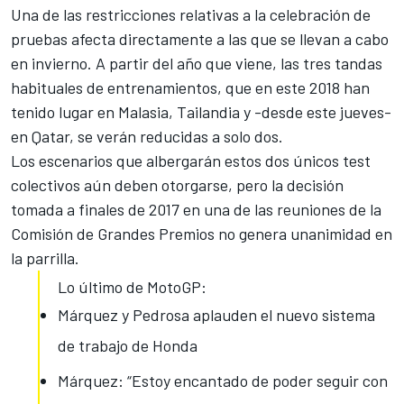
Una de las restricciones relativas a la celebración de
pruebas afecta directamente a las que se llevan a cabo
en invierno. A partir del año que viene, las tres tandas
habituales de entrenamientos, que en este 2018 han
tenido lugar en Malasia, Tailandia y -desde este jueves-
en Qatar, se verán reducidas a solo dos.
Los escenarios que albergarán estos dos únicos test
colectivos aún deben otorgarse, pero
la decisión
tomada a finales de 2017
en una de las reuniones de la
Comisión de Grandes Premios no genera unanimidad en
la parrilla.
Lo último de MotoGP:
Márquez y Pedrosa aplauden el nuevo sistema
de trabajo de Honda
Márquez: “Estoy encantado de poder seguir con