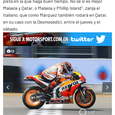
pista en la que haga buen tiempo. No sé si es mejor
Malasia y Qatar, o Malasia y Phillip Island”, zanja el
italiano, que como Márquez también rodará en Qatar,
en su caso con la Desmosedici, entre el jueves y el
sábado.
12