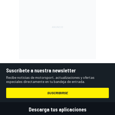
Suscríbete a nuestra newsletter
Recibe noticias de motorsport, actualizaciones y ofertas
especiales directamente en tu bandeja de entrada.
SUSCRIBIRSE
Descarga tus aplicaciones