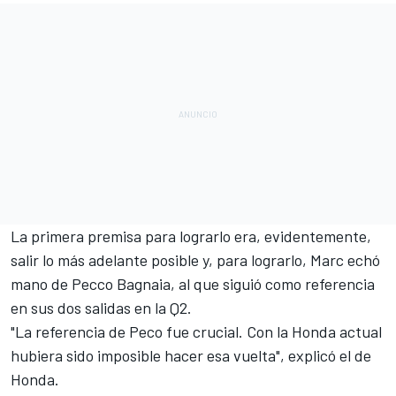
La primera premisa para lograrlo era, evidentemente,
salir lo más adelante posible y, para lograrlo, Marc echó
mano de
Pecco Bagnaia
, al que siguió como referencia
en sus dos salidas en la Q2.
"La referencia de Peco fue crucial. Con la Honda actual
hubiera sido imposible hacer esa vuelta", explicó el de
Honda.