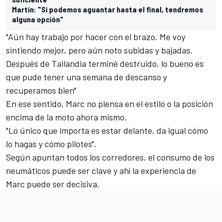
Martín: "Si podemos aguantar hasta el final, tendremos
alguna opción"
"Aún hay trabajo por hacer con el brazo. Me voy
sintiendo mejor, pero aún noto subidas y bajadas.
Después de Tailandia terminé destruido, lo bueno es
que pude tener una semana de descanso y
recuperamos bien"
En ese sentido, Marc no piensa en el estilo o la posición
encima de la moto ahora mismo.
"Lo único que importa es estar delante, da igual cómo
lo hagas y cómo pilotes".
Según apuntan todos los corredores, el consumo de los
neumáticos puede ser clave y ahí la experiencia de
Marc puede ser decisiva.