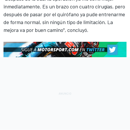
inmediatamente. Es un brazo con cuatro cirugías, pero
después de pasar por el quirófano ya pude entrenarme
de forma normal, sin ningún tipo de limitación. La
mejora va por buen camino", concluyó.