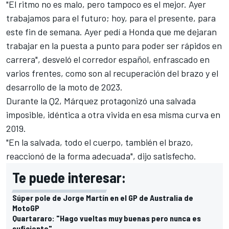
"El ritmo no es malo, pero tampoco es el mejor. Ayer
trabajamos para el futuro; hoy, para el presente, para
este fin de semana. Ayer pedí a Honda que me dejaran
trabajar en la puesta a punto para poder ser rápidos en
carrera", desveló el corredor español, enfrascado en
varios frentes, como son al recuperación del brazo y el
desarrollo de la moto de 2023.
Durante la Q2, Márquez protagonizó una salvada
imposible, idéntica a otra vivida en esa misma curva en
2019.
"En la salvada, todo el cuerpo, también el brazo,
reaccionó de la forma adecuada", dijo satisfecho.
Te puede interesar:
Súper pole de Jorge Martín en el GP de Australia de
MotoGP
Quartararo: "Hago vueltas muy buenas pero nunca es
suficiente"