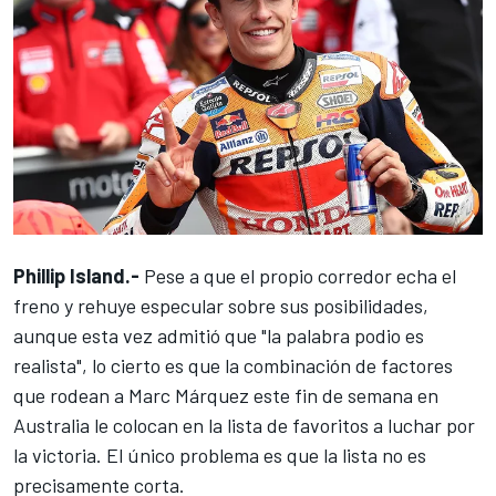
Phillip Island.-
Pese a que el propio corredor echa el
freno y rehuye especular sobre sus posibilidades,
aunque esta vez admitió que "la palabra podio es
realista", lo cierto es que la combinación de factores
que rodean a
Marc Márquez
este fin de semana en
Australia le colocan en la lista de favoritos a luchar por
la victoria. El único problema es que la lista no es
precisamente corta.