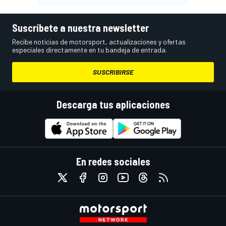
Suscríbete a nuestra newsletter
Recibe noticias de motorsport, actualizaciones y ofertas
especiales directamente en tu bandeja de entrada.
SUSCRIBIRSE
Descarga tus aplicaciones
En redes sociales