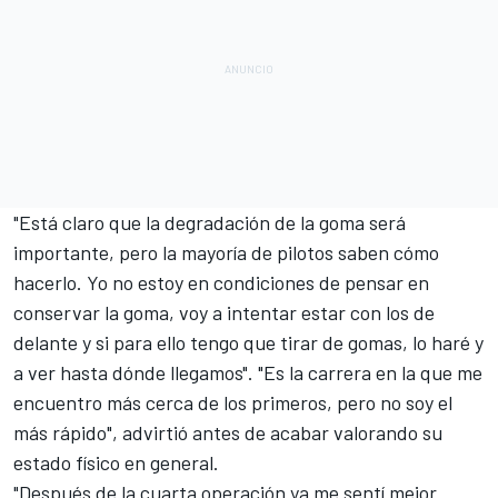
"Está claro que la degradación de la goma será
importante, pero la mayoría de pilotos saben cómo
hacerlo. Yo no estoy en condiciones de pensar en
conservar la goma, voy a intentar estar con los de
delante y si para ello tengo que tirar de gomas, lo haré y
a ver hasta dónde llegamos". "Es la carrera en la que me
encuentro más cerca de los primeros, pero no soy el
más rápido", advirtió antes de acabar valorando su
estado físico en general.
"Después de la cuarta operación ya me sentí mejor