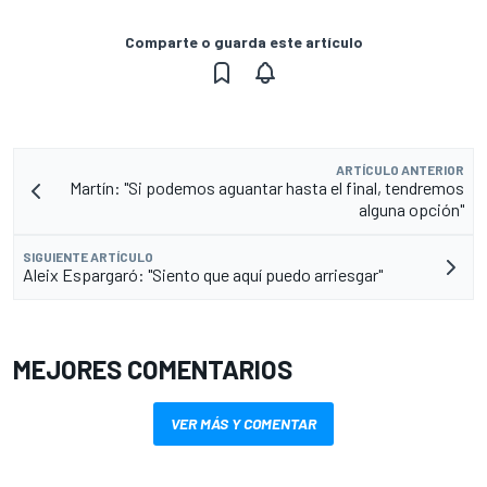
Comparte o guarda este artículo
ARTÍCULO ANTERIOR
Martín: "Si podemos aguantar hasta el final, tendremos
alguna opción"
SIGUIENTE ARTÍCULO
Aleix Espargaró: "Siento que aquí puedo arriesgar"
MEJORES COMENTARIOS
VER MÁS Y COMENTAR