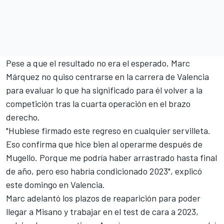
Pese a que el resultado no era el esperado,
Marc
Márquez
no quiso centrarse en la carrera de Valencia
para evaluar lo que ha significado para él volver a la
competición tras la cuarta operación en el brazo
derecho.
"Hubiese firmado este regreso en cualquier servilleta.
Eso confirma que hice bien al operarme después de
Mugello. Porque me podría haber arrastrado hasta final
de año, pero eso habría condicionado 2023", explicó
este domingo en Valencia.
Marc adelantó los plazos de reaparición para poder
llegar a Misano y trabajar en el test de cara a 2023,