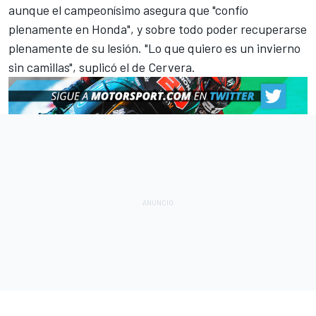
aunque el campeonísimo asegura que "confío
plenamente en Honda", y sobre todo poder recuperarse
plenamente de su lesión. "Lo que quiero es un invierno
sin camillas", suplicó el de Cervera.