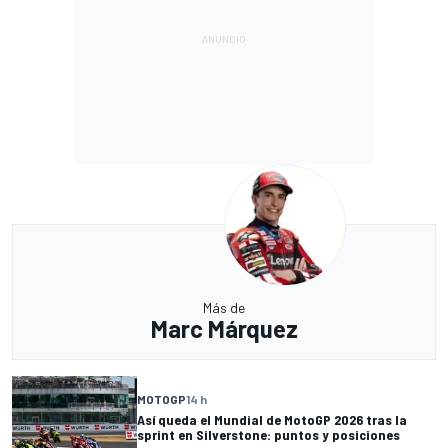
Más de
Marc Márquez
MOTOGP
14 h
Así queda el Mundial de MotoGP 2026 tras la
sprint en Silverstone: puntos y posiciones