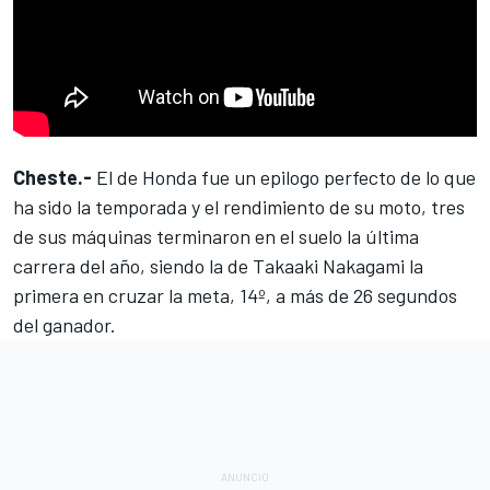
Cheste.-
El de Honda fue un epilogo perfecto de lo que
ha sido la temporada y el rendimiento de su moto, tres
de sus máquinas terminaron en el suelo la última
carrera del año, siendo la de
Takaaki Nakagami
la
primera en cruzar la meta, 14º, a más de 26 segundos
del ganador.