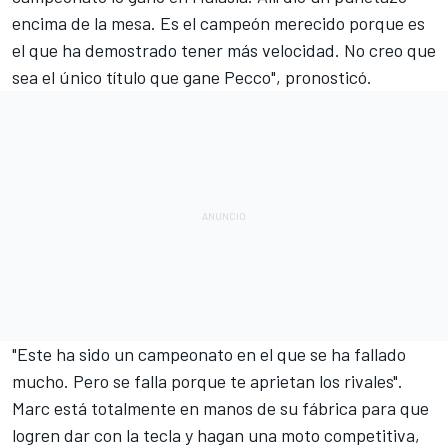
encima de la mesa. Es el campeón merecido porque es
el que ha demostrado tener más velocidad. No creo que
sea el único título que gane Pecco", pronosticó.
"Este ha sido un campeonato en el que se ha fallado
mucho. Pero se falla porque te aprietan los rivales".
Marc está totalmente en manos de su fábrica para que
logren dar con la tecla y hagan una moto competitiva,