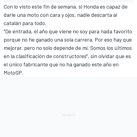
Con lo visto este fin de semana, si Honda es capaz de
darle una moto con cara y ojos, nadie descarta al
catalán para todo.
"De entrada, el año que viene no soy para nada favorito
porque no he ganado una sola carrera. Por eso hay que
mejorar, pero no solo depende de mí. Somos los últimos
en la clasificación de constructores", sin olvidar que es
el único fabricante que no ha ganado este año en
MotoGP.