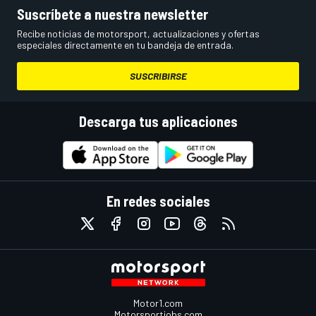
Suscríbete a nuestra newsletter
Recibe noticias de motorsport, actualizaciones y ofertas
especiales directamente en tu bandeja de entrada.
SUSCRIBIRSE
Descarga tus aplicaciones
En redes sociales
Motor1.com
Motorsportjobs.com