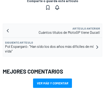
Comparte o guarda este artículo
ARTÍCULO ANTERIOR
Cuántos títulos de MotoGP tiene Ducati
SIGUIENTE ARTÍCULO
Pol Espargaró: "Han sido los dos años más difíciles de mi
vida"
MEJORES COMENTARIOS
VER MÁS Y COMENTAR