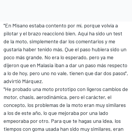
"En Misano estaba contento por mí, porque volvía a
pilotar y el brazo reaccionó bien. Aquí ha sido un test
de la moto, simplemente dar los comentarios y me
gustaría haber tenido más. Que el paso hubiera sido un
poco más grande. No era lo esperado, pero ya me
dijeron que en Malasia iban a dar un paso más respecto
a lo de hoy, pero uno no vale, tienen que dar dos pasos",
advirtió Márquez.
"He probado una moto prototipo con ligeros cambios de
motor, chasis, aerodinámica, pero el carácter, el
concepto, los problemas de la moto eran muy similares
a los de este año, lo que mejoraba por una lado
empeoraba por otro. Para que te hagas una idea, los
tiempos con goma usada han sido muy similares, eran