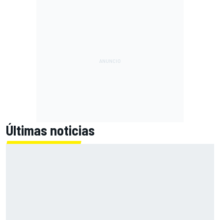
Últimas noticias