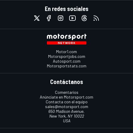
En redes sociales
Motor1.com
Motorsportjobs.com
Autosport.com
Motorsportstats.com
Contáctanos
Comentarios
Anúnciate en Motorsport.com
Contacta con el equipo
sales@motorsport.com
650 Madison Avenue,
New York, NY 10022
USA