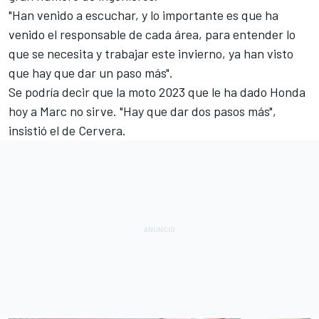
"Han venido a escuchar, y lo importante es que ha
venido el responsable de cada área, para entender lo
que se necesita y trabajar este invierno, ya han visto
que hay que dar un paso más".
Se podría decir que la moto 2023 que le ha dado Honda
hoy a Marc no sirve. "Hay que dar dos pasos más",
insistió el de Cervera.