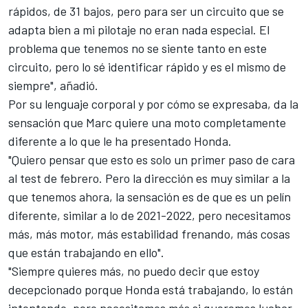
rápidos, de 31 bajos, pero para ser un circuito que se
adapta bien a mi pilotaje no eran nada especial. El
problema que tenemos no se siente tanto en este
circuito, pero lo sé identificar rápido y es el mismo de
siempre", añadió.
Por su lenguaje corporal y por cómo se expresaba, da la
sensación que Marc quiere una moto completamente
diferente a lo que le ha presentado Honda.
"Quiero pensar que esto es solo un primer paso de cara
al test de febrero. Pero la dirección es muy similar a la
que tenemos ahora, la sensación es de que es un pelín
diferente, similar a lo de 2021-2022, pero necesitamos
más, más motor, más estabilidad frenando, más cosas
que están trabajando en ello".
"Siempre quieres más, no puedo decir que estoy
decepcionado porque Honda está trabajando, lo están
intentando, pero necesitamos más si queremos luchar