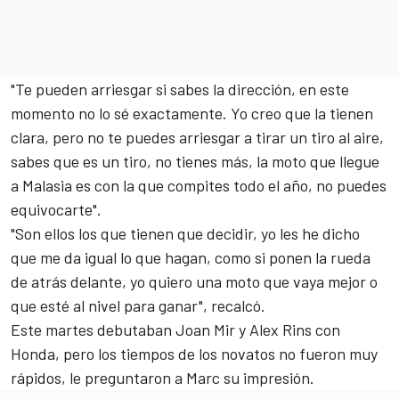
"Te pueden arriesgar si sabes la dirección, en este
momento no lo sé exactamente. Yo creo que la tienen
clara, pero no te puedes arriesgar a tirar un tiro al aire,
sabes que es un tiro, no tienes más, la moto que llegue
a Malasia es con la que compites todo el año, no puedes
equivocarte".
"Son ellos los que tienen que decidir, yo les he dicho
que me da igual lo que hagan, como si ponen la rueda
de atrás delante, yo quiero una moto que vaya mejor o
que esté al nivel para ganar", recalcó.
Este martes debutaban
Joan Mir
y
Alex Rins
con
Honda, pero los tiempos de los novatos no fueron muy
rápidos, le preguntaron a Marc su impresión.