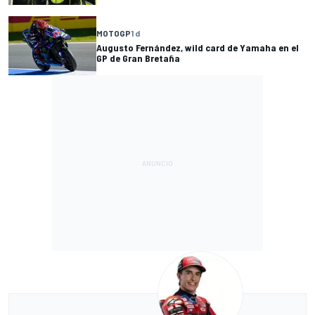
MOTOGP
1 d
Augusto Fernández, wild card de Yamaha en el
GP de Gran Bretaña