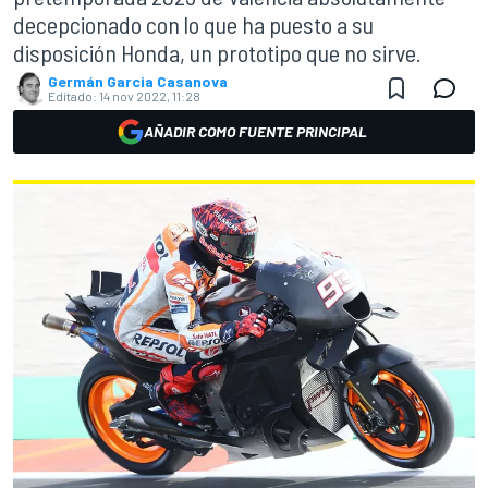
decepcionado con lo que ha puesto a su
disposición Honda, un prototipo que no sirve.
Germán Garcia Casanova
Editado:
14 nov 2022, 11:28
AÑADIR COMO FUENTE PRINCIPAL