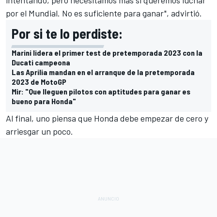
por el Mundial. No es suficiente para ganar", advirtió.
Por si te lo perdiste:
Marini lidera el primer test de pretemporada 2023 con la
Ducati campeona
Las Aprilia mandan en el arranque de la pretemporada
2023 de MotoGP
Mir: "Que lleguen pilotos con aptitudes para ganar es
bueno para Honda"
Al final, uno piensa que Honda debe empezar de cero y
arriesgar un poco.