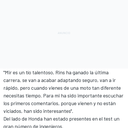
"Mir es un tío talentoso, Rins ha ganado la última
carrera, se van a acabar adaptando seguro, van a ir
rápido, pero cuando vienes de una moto tan diferente
necesitas tiempo. Para mi ha sido importante escuchar
los primeros comentarios, porque vienen y no están
viciados, han sido interesantes".
Del lado de Honda han estado presentes en el test un
gran número de ingenieros.