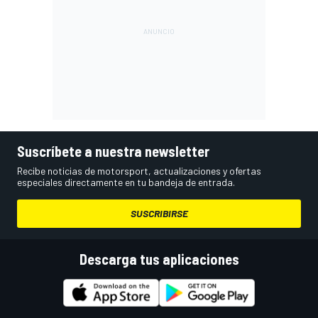
Suscríbete a nuestra newsletter
Recibe noticias de motorsport, actualizaciones y ofertas
especiales directamente en tu bandeja de entrada.
SUSCRIBIRSE
Descarga tus aplicaciones