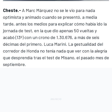
Cheste.-
A
Marc Márquez
no se le vio para nada
optimista y animado cuando se presentó, a media
tarde, antes los medios para explicar cómo había ido la
jornada de test, en la que dio apenas 50 vueltas y
acabó (13º) con un crono de 1.30.676, a más de seis
décimas del primero,
Luca Marini
. La gestualidad del
corredor de Honda no tenía nada que ver con la alegría
que desprendía tras el test de Misano, el pasado mes de
septiembre.