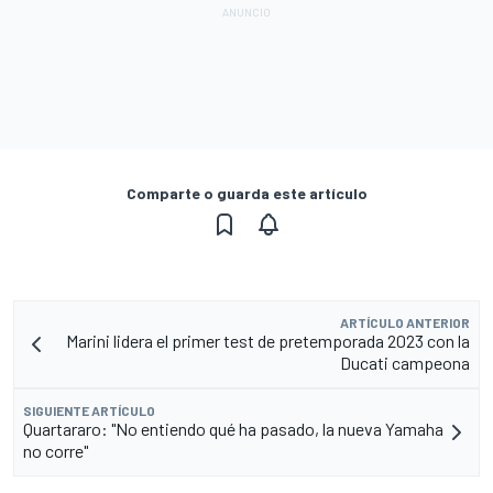
Comparte o guarda este artículo
ARTÍCULO ANTERIOR
Marini lidera el primer test de pretemporada 2023 con la
Ducati campeona
SIGUIENTE ARTÍCULO
Quartararo: "No entiendo qué ha pasado, la nueva Yamaha
no corre"