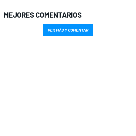
MEJORES COMENTARIOS
VER MÁS Y COMENTAR