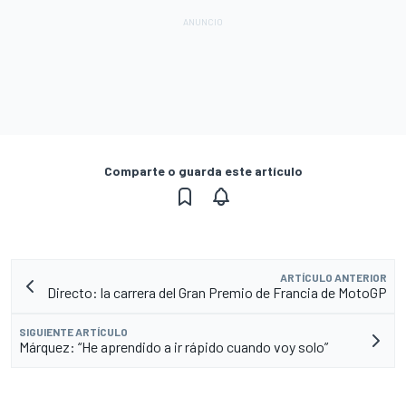
Comparte o guarda este artículo
ARTÍCULO ANTERIOR
Directo: la carrera del Gran Premio de Francia de MotoGP
SIGUIENTE ARTÍCULO
Márquez: “He aprendido a ir rápido cuando voy solo”