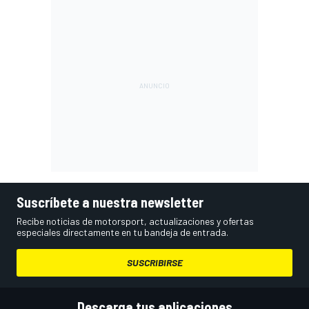
Suscríbete a nuestra newsletter
Recibe noticias de motorsport, actualizaciones y ofertas
especiales directamente en tu bandeja de entrada.
SUSCRIBIRSE
Descarga tus aplicaciones