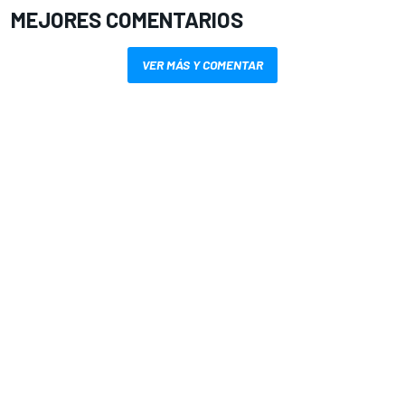
MEJORES COMENTARIOS
VER MÁS Y COMENTAR