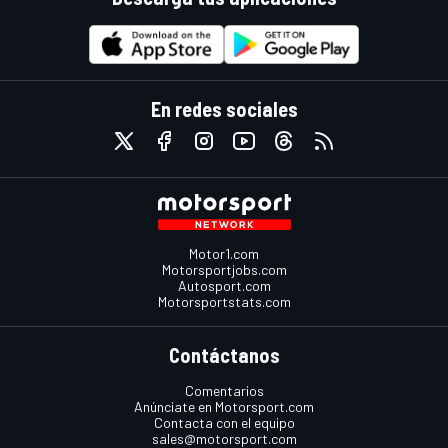
En redes sociales
Motor1.com
Motorsportjobs.com
Autosport.com
Motorsportstats.com
Contáctanos
Comentarios
Anúnciate en Motorsport.com
Contacta con el equipo
sales@motorsport.com