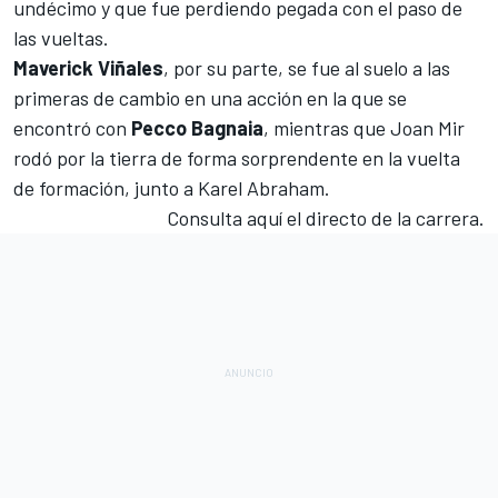
undécimo y que fue perdiendo pegada con el paso de
las vueltas.
Maverick Viñales
, por su parte, se fue al suelo a las
primeras de cambio en una acción en la que se
encontró con
Pecco Bagnaia
, mientras que Joan Mir
rodó por la tierra de forma sorprendente en la vuelta
de formación, junto a Karel Abraham.
Consulta aquí el directo de la carrera.