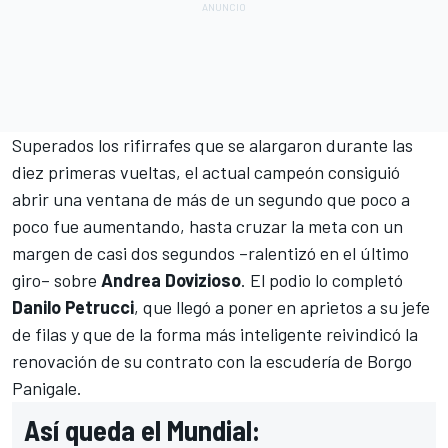
Superados los rifirrafes que se alargaron durante las
diez primeras vueltas, el actual campeón consiguió
abrir una ventana de más de un segundo que poco a
poco fue aumentando, hasta cruzar la meta con un
margen de casi dos segundos –ralentizó en el último
giro– sobre
Andrea Dovizioso
. El podio lo completó
Danilo Petrucci
, que llegó a poner en aprietos a su jefe
de filas y que de la forma más inteligente reivindicó la
renovación de su contrato con la escudería de Borgo
Panigale.
Así queda el Mundial: