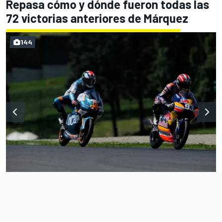
Repasa cómo y dónde fueron todas las
72 victorias anteriores de Márquez
144