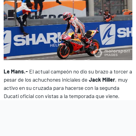
Le Mans.-
El actual campeón no dio su brazo a torcer a
pesar de los achuchones iniciales de
Jack Miller
, muy
activo en su cruzada para hacerse con la segunda
Ducati oficial con vistas a la temporada que viene.