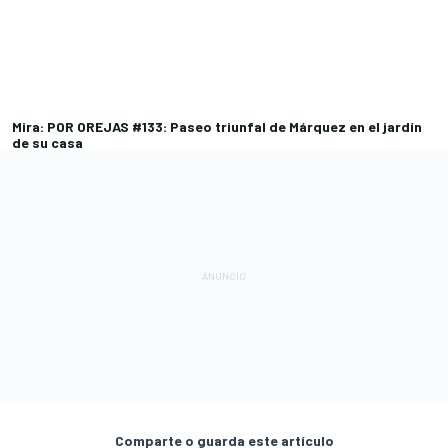
Mira: POR OREJAS #133: Paseo triunfal de Márquez en el jardín
de su casa
Comparte o guarda este artículo