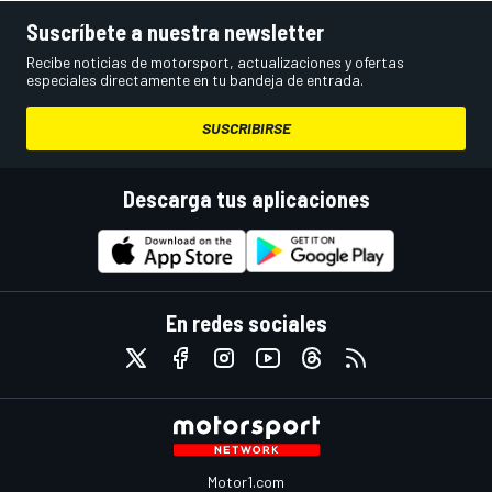
Suscríbete a nuestra newsletter
Recibe noticias de motorsport, actualizaciones y ofertas
especiales directamente en tu bandeja de entrada.
SUSCRIBIRSE
Descarga tus aplicaciones
En redes sociales
Motor1.com