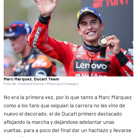
Marc Márquez, Ducati Team
Foto de: Gold and Goose / Motorsport Images
No era la primera vez, por lo que tanto a Marc Márquez
como a los fans que seguían la carrera no les vino de
nuevo el decorado, el de Ducati primero destacado
aflojando la marcha y dejándose adelantar unas
vueltas, para a poco del final dar un hachazo y llevarse