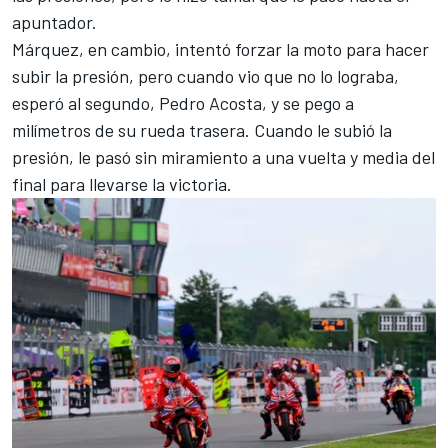
apuntador.
Márquez, en cambio, intentó forzar la moto para hacer
subir la presión, pero cuando vio que no lo lograba,
esperó al segundo, Pedro Acosta, y se pego a
milímetros de su rueda trasera. Cuando le subió la
presión, le pasó sin miramiento a una vuelta y media del
final para llevarse la victoria.