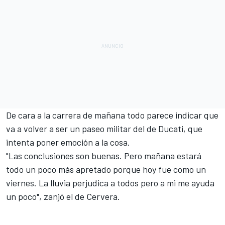
De cara a la carrera de mañana todo parece indicar que
va a volver a ser un paseo militar del de Ducati, que
intenta poner emoción a la cosa.
"Las conclusiones son buenas. Pero mañana estará
todo un poco más apretado porque hoy fue como un
viernes. La lluvia perjudica a todos pero a mi me ayuda
un poco", zanjó el de Cervera.