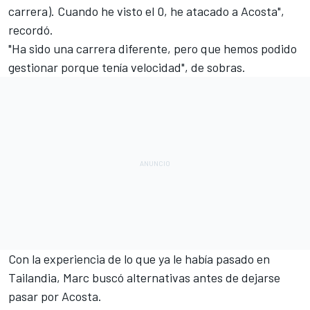
carrera). Cuando he visto el 0, he atacado a Acosta",
recordó.
"Ha sido una carrera diferente, pero que hemos podido
gestionar porque tenía velocidad", de sobras.
Con la experiencia de lo que ya le había pasado en
Tailandia, Marc buscó alternativas antes de dejarse
pasar por Acosta.