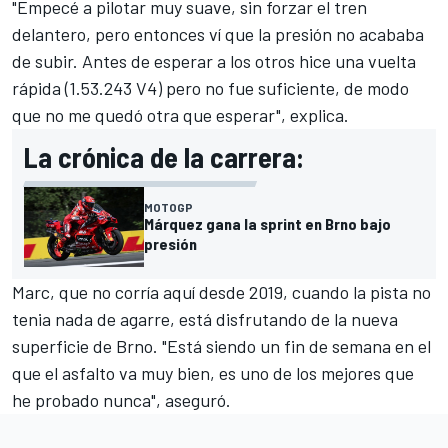
"Empecé a pilotar muy suave, sin forzar el tren
delantero, pero entonces ví que la presión no acababa
de subir. Antes de esperar a los otros hice una vuelta
rápida (1.53.243 V4) pero no fue suficiente, de modo
que no me quedó otra que esperar", explica.
La crónica de la carrera:
MOTOGP
Márquez gana la sprint en Brno bajo
presión
Marc, que no corría aquí desde 2019, cuando la pista no
tenia nada de agarre, está disfrutando de la nueva
superficie de Brno. "Está siendo un fin de semana en el
que el asfalto va muy bien, es uno de los mejores que
he probado nunca", aseguró.