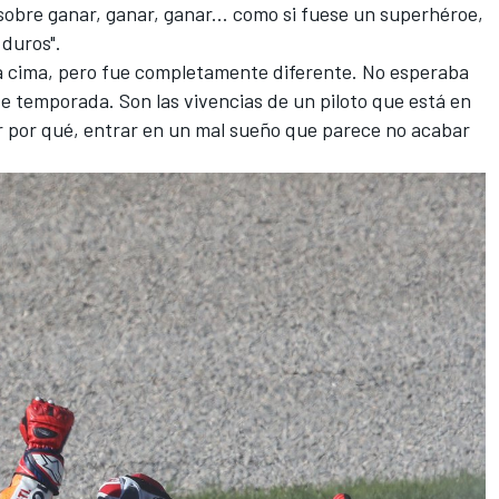
obre ganar, ganar, ganar... como si fuese un superhéroe,
 duros".
la cima, pero fue completamente diferente. No esperaba
e temporada. Son las vivencias de un piloto que está en
ber por qué, entrar en un mal sueño que parece no acabar