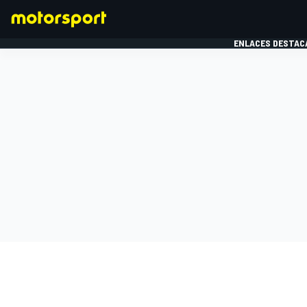
ENLACES DESTAC
FÓRMULA 1
MOTOG