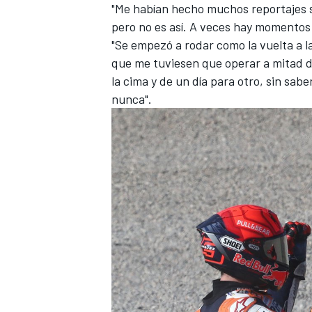
"Me habían hecho muchos reportajes s
pero no es así. A veces hay momentos
"Se empezó a rodar como la vuelta a 
que me tuviesen que operar a mitad d
la cima y de un día para otro, sin sa
nunca".