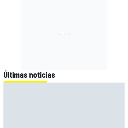
Últimas noticias