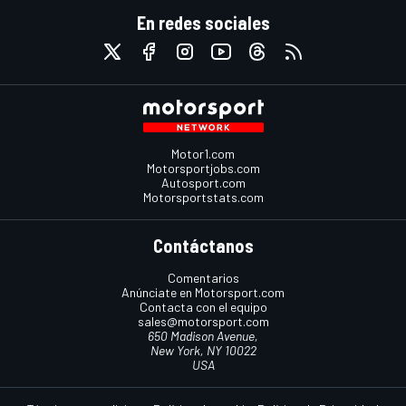
En redes sociales
Motor1.com
Motorsportjobs.com
Autosport.com
Motorsportstats.com
Contáctanos
Comentarios
Anúnciate en Motorsport.com
Contacta con el equipo
sales@motorsport.com
650 Madison Avenue,
New York, NY 10022
USA