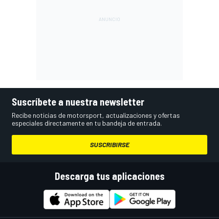
Suscríbete a nuestra newsletter
Recibe noticias de motorsport, actualizaciones y ofertas
especiales directamente en tu bandeja de entrada.
SUSCRIBIRSE
Descarga tus aplicaciones