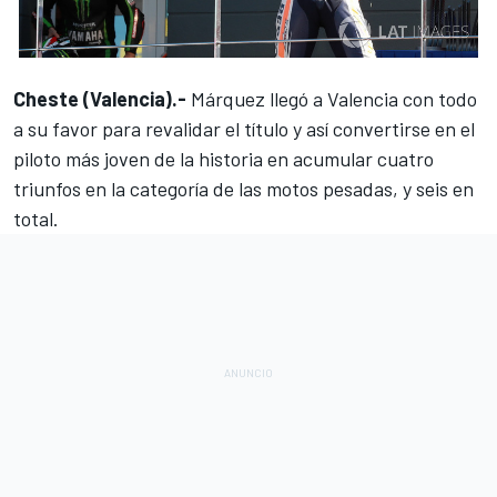
Cheste (Valencia).-
Márquez llegó a Valencia con todo
a su favor
para revalidar el título y así convertirse en el
piloto más joven de la historia en acumular cuatro
triunfos en la categoría de las motos pesadas, y seis en
total.