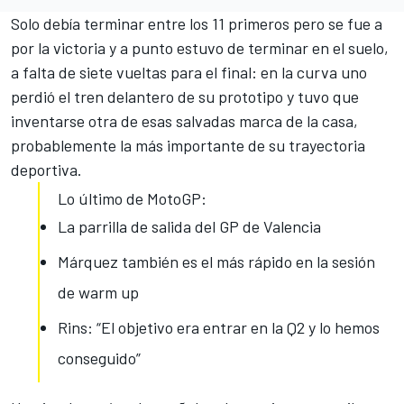
Solo debía terminar entre los 11 primeros pero se fue a
por la victoria y a punto estuvo de terminar en el suelo,
a falta de siete vueltas para el final: en la curva uno
perdió el tren delantero de su prototipo y tuvo que
inventarse otra de esas salvadas marca de la casa,
probablemente la más importante de su trayectoria
deportiva.
Lo último de MotoGP:
La parrilla de salida del GP de Valencia
Márquez también es el más rápido en la sesión
de warm up
Rins: “El objetivo era entrar en la Q2 y lo hemos
conseguido”