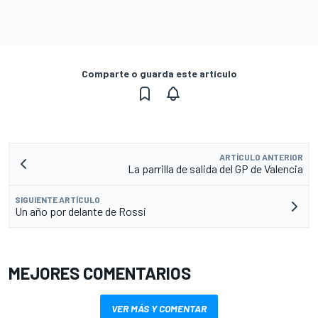
Comparte o guarda este artículo
ARTÍCULO ANTERIOR
La parrilla de salida del GP de Valencia
SIGUIENTE ARTÍCULO
Un año por delante de Rossi
MEJORES COMENTARIOS
VER MÁS Y COMENTAR