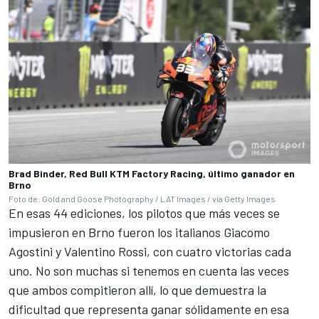
Brad Binder, Red Bull KTM Factory Racing, último ganador en
Brno
Foto de: Gold and Goose Photography / LAT Images / via Getty Images
En esas 44 ediciones, los pilotos que más veces se
impusieron en Brno fueron los italianos Giacomo
Agostini y
Valentino Rossi
, con cuatro victorias cada
uno. No son muchas si tenemos en cuenta las veces
que ambos compitieron allí, lo que demuestra la
dificultad que representa ganar sólidamente en esa