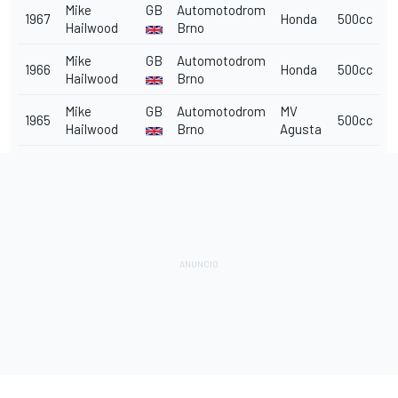
Mike
GB
Automotodrom
1967
Honda
500cc
Hailwood
Brno
Mike
GB
Automotodrom
1966
Honda
500cc
Hailwood
Brno
Mike
GB
Automotodrom
MV
1965
500cc
Hailwood
Brno
Agusta