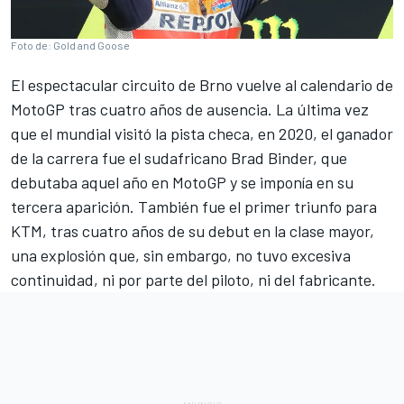
Foto de: Gold and Goose
El espectacular circuito de Brno vuelve al calendario de
MotoGP tras cuatro años de ausencia. La última vez
que el mundial visitó la pista checa, en 2020, el ganador
de la carrera fue el sudafricano
Brad Binder
, que
debutaba aquel año en MotoGP y se imponía en su
tercera aparición. También fue el primer triunfo para
KTM, tras cuatro años de su debut en la clase mayor,
una explosión que, sin embargo, no tuvo excesiva
continuidad, ni por parte del piloto, ni del fabricante.