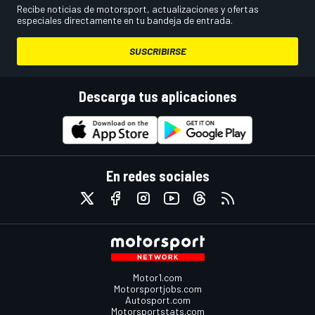
Recibe noticias de motorsport, actualizaciones y ofertas
especiales directamente en tu bandeja de entrada.
SUSCRIBIRSE
Descarga tus aplicaciones
En redes sociales
Motor1.com
Motorsportjobs.com
Autosport.com
Motorsportstats.com