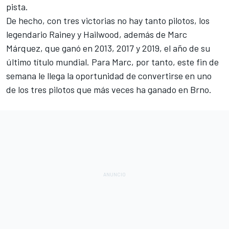
pista.
De hecho, con tres victorias no hay tanto pilotos, los
legendario Rainey y Hailwood, además de
Marc
Márquez
, que ganó en 2013, 2017 y 2019, el año de su
último título mundial. Para Marc, por tanto, este fin de
semana le llega la oportunidad de convertirse en uno
de los tres pilotos que más veces ha ganado en Brno.