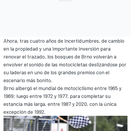
Ahora, tras cuatro años de incertidumbres, de cambio
en la propiedad y una importante inversión para
renovar el trazado, los bosques de Brno volverán a
envolver el sonido de las motocicletas deslizándose por
su laderas en uno de los grandes premios con el
escenario más bonito.
Brno albergó el mundial de motociclismo entre 1965 y
1969; luego entre 1972 y 1977, para completar su
estancia más larga, entre 1987 y 2020, con la única
excepción de 1992.