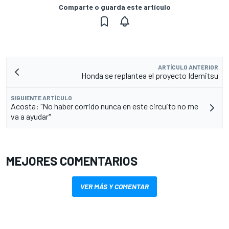
Comparte o guarda este artículo
ARTÍCULO ANTERIOR
Honda se replantea el proyecto Idemitsu
SIGUIENTE ARTÍCULO
Acosta: "No haber corrido nunca en este circuito no me
va a ayudar"
MEJORES COMENTARIOS
VER MÁS Y COMENTAR