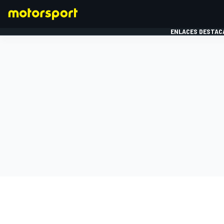
ENLACES DESTAC
FÓRMULA 1
MOTOG