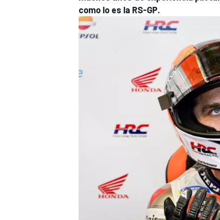
como lo es la RS-GP.
MÁS CATEGORÍAS