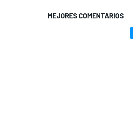
MEJORES COMENTARIOS