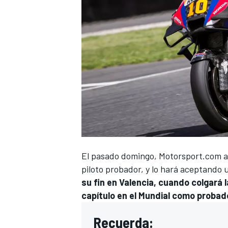
El pasado domingo,
Motorsport.com
a
piloto probador, y lo hará aceptando 
su fin en Valencia, cuando colgará l
capítulo en el Mundial como proba
Recuerda: