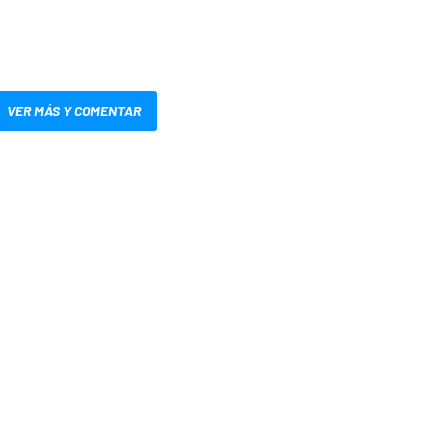
VER MÁS Y COMENTAR