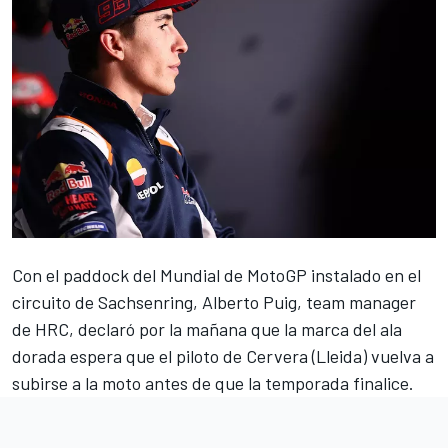
Con el paddock del Mundial de MotoGP instalado en el
circuito de Sachsenring, Alberto Puig, team manager
de HRC,
declaró por la mañana que la marca del ala
dorada espera que el piloto de Cervera (Lleida) vuelva a
subirse a la moto antes de que la temporada finalice
.