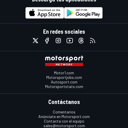
En redes sociales
Motor1.com
Motorsportjobs.com
Autosport.com
Motorsportstats.com
Contáctanos
Comentarios
Anúnciate en Motorsport.com
Contacta con el equipo
sales@motorsport.com