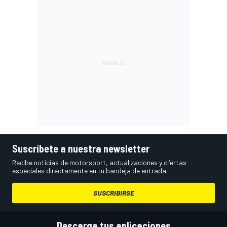
Suscríbete a nuestra newsletter
Recibe noticias de motorsport, actualizaciones y ofertas
especiales directamente en tu bandeja de entrada.
SUSCRIBIRSE
Descarga tus aplicaciones