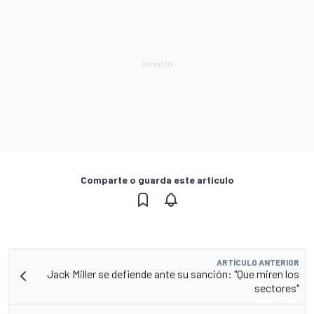
Comparte o guarda este artículo
ARTÍCULO ANTERIOR
Jack Miller se defiende ante su sanción: "Que miren los
sectores"