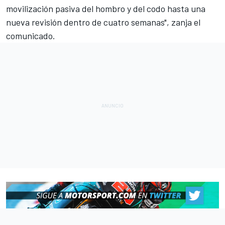
movilización pasiva del hombro y del codo hasta una
nueva revisión dentro de cuatro semanas", zanja el
comunicado.