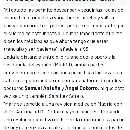
"Mi estado me permite descansar y seguir las reglas de
los médicos: una dieta sana, beber mucho y salir a
pasear con nuestros perros, porque es importante que
el cuerpo no esté inactivo. Lo más importante que me
dicen los médicos es que ahora tengo que estar
tranquilo y ser paciente", añade el #93.
Dada la distancia entre el cirujano que le operó y la
residencia del español (Madrid), ambas partes
convinieron que las revisiones periódicas las llevaría a
cabo su equipo médico de confianza, formado por los
doctores
Samuel Antuña
y
Ángel Cotorro
, al que esta
vez se unió también Sánchez Sotelo.
"Marc se sometió a una revisión médica en Madrid con
el Dr. Antuña, el Dr. Cotorro y yo mismo, confirmando
una evolución positiva de la herida quirúrgica. A partir
de hoy comenzará a realizar ejercicios controlados de