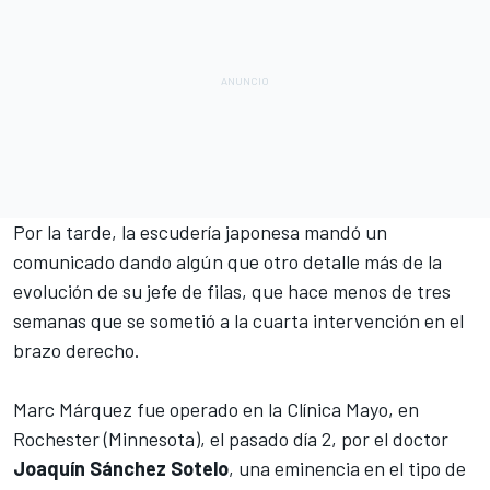
Por la tarde, la escudería japonesa mandó un
comunicado dando algún que otro detalle más de la
evolución de su jefe de filas, que hace menos de tres
semanas que se sometió a la cuarta intervención en el
brazo derecho.
Marc Márquez
fue operado en la Clínica Mayo, en
Rochester (Minnesota), el pasado día 2, por el doctor
Joaquín Sánchez Sotelo
, una eminencia en el tipo de