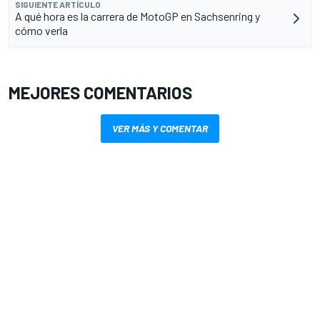
SIGUIENTE ARTÍCULO
A qué hora es la carrera de MotoGP en Sachsenring y
cómo verla
MEJORES COMENTARIOS
VER MÁS Y COMENTAR