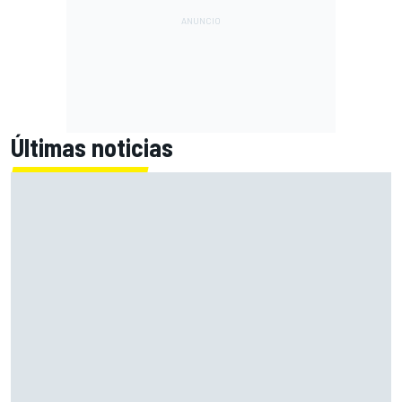
Últimas noticias