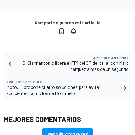
Comparte o guarda este artículo
ARTÍCULO ANTERIOR
Di Giannantonio lidera el FP1 del GP de Italia; con Marc
Márquez a más de un segundo
SIGUIENTE ARTÍCULO
MotoGP propone cuatro soluciones para evitar
accidentes como los de Montmeló
MEJORES COMENTARIOS
VER MÁS Y COMENTAR