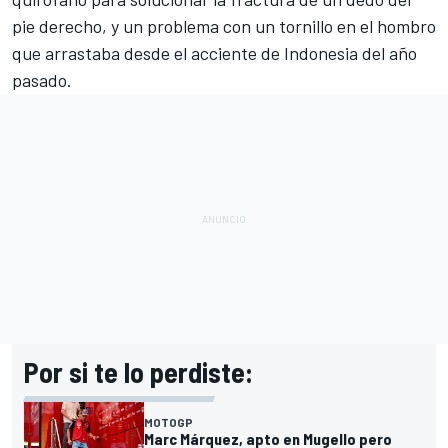
pie derecho, y un problema con un tornillo en el hombro
que arrastaba desde el acciente de Indonesia del año
pasado.
Por si te lo perdiste:
MOTOGP
Marc Márquez, apto en Mugello pero