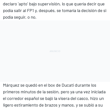
declaro 'apto' bajo supervisión, lo que quería decir que
podía salir al FP1 y, después, se tomaría la decisión de si
podía seguir, o no.
Márquez se quedó en el box de Ducati durante los
primeros minutos de la sesión, pero ya una vez iniciada
el corredor español se bajó la visera del casco, hizo un
ligero estiramiento de brazos y manos, y se subió a su