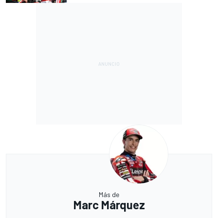
Más de
Marc Márquez