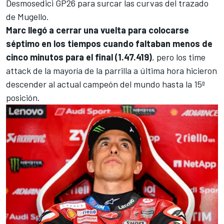
Desmosedici GP26 para surcar las curvas del trazado
de Mugello.
Marc llegó a cerrar una vuelta para colocarse
séptimo en los tiempos cuando faltaban menos de
cinco minutos para el final (1.47.419)
, pero los time
attack de la mayoría de la parrilla a última hora hicieron
descender al actual campeón del mundo hasta la 15ª
posición.