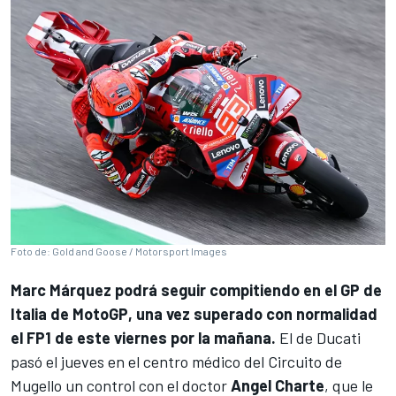
Foto de: Gold and Goose / Motorsport Images
Marc Márquez
podrá seguir compitiendo en el GP de
Italia de MotoGP, una vez superado con normalidad
el FP1 de este viernes por la mañana.
El de
Ducati
pasó el jueves en el centro médico del Circuito de
Mugello un control con el doctor
Angel Charte
, que le