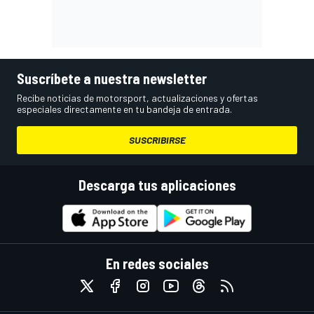
Suscríbete a nuestra newsletter
Recibe noticias de motorsport, actualizaciones y ofertas
especiales directamente en tu bandeja de entrada.
SUSCRIBIRSE
Descarga tus aplicaciones
En redes sociales