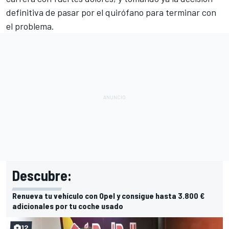
definitiva de pasar por el quirófano para terminar con
el problema.
Descubre:
Renueva tu vehículo con Opel y consigue hasta 3.800 €
adicionales por tu coche usado
12