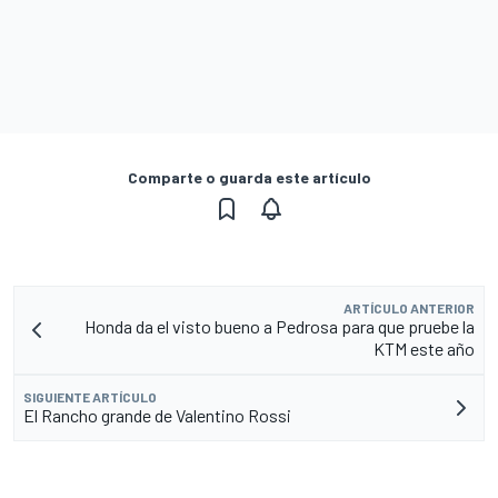
Comparte o guarda este artículo
ARTÍCULO ANTERIOR
Honda da el visto bueno a Pedrosa para que pruebe la
KTM este año
SIGUIENTE ARTÍCULO
El Rancho grande de Valentino Rossi