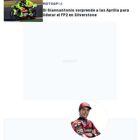
MOTOGP
1 d
Di Giannantonio sorprende a las Aprilia para
liderar el FP2 en Silverstone