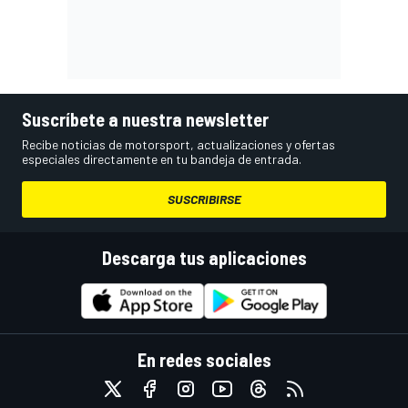
Suscríbete a nuestra newsletter
Recibe noticias de motorsport, actualizaciones y ofertas
especiales directamente en tu bandeja de entrada.
SUSCRIBIRSE
Descarga tus aplicaciones
En redes sociales