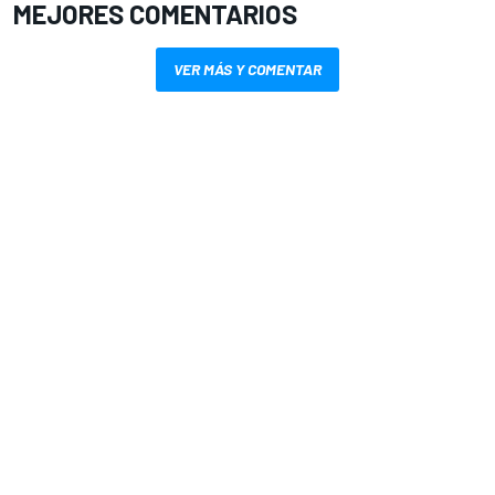
MEJORES COMENTARIOS
VER MÁS Y COMENTAR