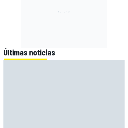
Últimas noticias