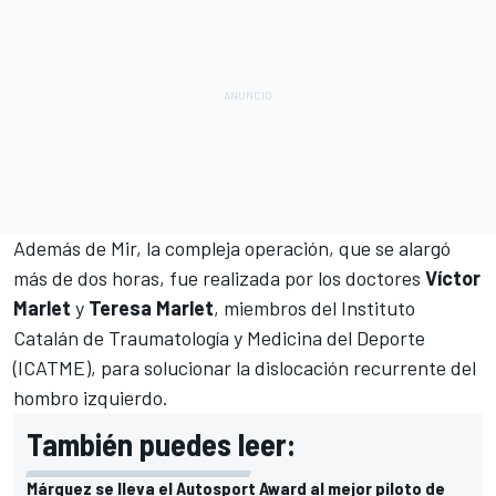
Además de Mir, la compleja operación, que se alargó
más de dos horas, fue realizada por los doctores
Víctor
Marlet
y
Teresa Marlet
, miembros del Instituto
Catalán de Traumatología y Medicina del Deporte
(ICATME), para solucionar la dislocación recurrente del
hombro izquierdo.
También puedes leer:
Márquez se lleva el Autosport Award al mejor piloto de