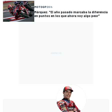
MOTOGP
20 h
Márquez: "El año pasado marcaba la diferencia
en puntos en los que ahora voy algo peor"