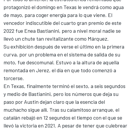
protagonizó el domingo en Texas le vendrá como agua
de mayo, para coger energía para lo que viene. El
vencedor indiscutible del cuarto gran premio de este
2022 fue
Enea Bastianini
, pero a nivel moral nadie se
llevó un chute tan revitalizante como Márquez.
Su exhibición después de verse el último en la primera
curva, por un problema en el sistema de salida de su
moto, fue descomunal. Estuvo a la altura de aquella
remontada en Jerez, el día en que todo comenzó a
torcerse.
En Texas, finalmente terminó el sexto, a seis segundos
y medio de Bastianini, pero los números que deja su
paso por Austin dejan claro que la esencia del
muchacho sigue allí. Tras su calamitoso arranque, el
catalán rebajó en 12 segundos el tiempo con el que se
llevó la victoria en 2021. A pesar de tener que culebrear