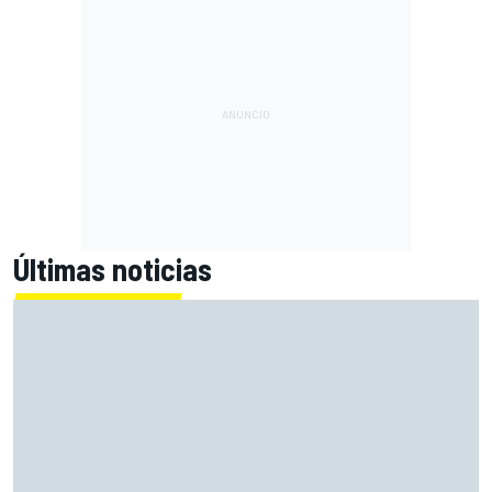
Últimas noticias