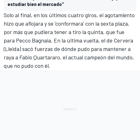
estudiar bien el mercado"
Solo al final, en los últimos cuatro giros, el agotamiento
hizo que aflojara y se ‘conformara’ con la sexta plaza,
por más que pudiera tener a tiro la quinta, que fue
para
Pecco Bagnaia
. En la última vuelta, el de Cervera
(Lleida) sacó fuerzas de dónde pudo para mantener a
raya a
Fabio Quartararo
, el actual campeón del mundo,
que no pudo con él.