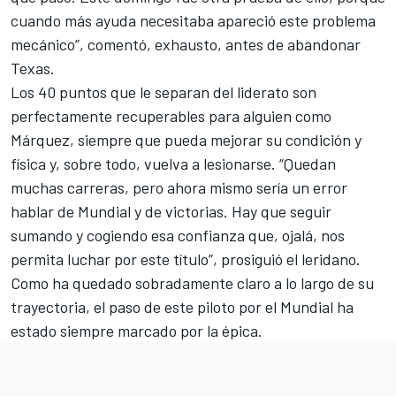
cuando más ayuda necesitaba apareció este problema
mecánico”, comentó, exhausto, antes de abandonar
Texas.
Los
40 puntos
que le separan del liderato son
perfectamente recuperables para alguien como
Márquez, siempre que pueda mejorar su condición y
física y, sobre todo, vuelva a lesionarse. “Quedan
muchas carreras, pero ahora mismo sería un error
hablar de Mundial y de victorias. Hay que seguir
sumando y cogiendo esa confianza que, ojalá, nos
permita luchar por este título”, prosiguió el leridano.
Como ha quedado sobradamente claro a lo largo de su
trayectoria, el paso de este piloto por el Mundial ha
estado siempre marcado por la épica.