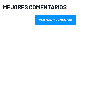
MEJORES COMENTARIOS
VER MÁS Y COMENTAR