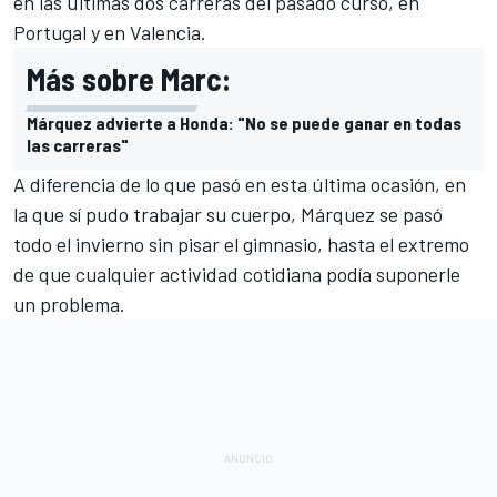
en las últimas dos carreras del pasado curso, en
Portugal y en Valencia.
Más sobre Marc:
Márquez advierte a Honda: "No se puede ganar en todas
las carreras"
A diferencia de lo que pasó en esta última ocasión, en
la que sí pudo trabajar su cuerpo, Márquez se pasó
todo el invierno sin pisar el gimnasio, hasta el extremo
de que cualquier actividad cotidiana podía suponerle
un problema.