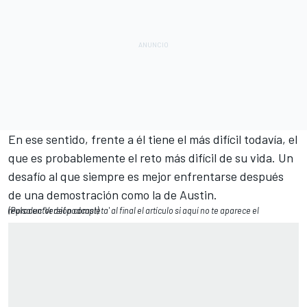
En ese sentido, frente a él tiene el más difícil todavía, el
que es probablemente el reto más difícil de su vida. Un
desafío al que siempre es mejor enfrentarse después
de una demostración como la de Austin.
(Pulsa en 'Versión completa' al final el artículo si aquí no te aparece el reproductor del podcast)