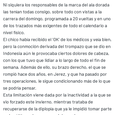
Ni siquiera los responsables de la marca del ala dorada
las tenían todas consigo, sobre todo con vistas a la
carrera del domingo, programada a 20 vueltas y en uno
de los trazados más exigentes de todo el calendario a
nivel físico.
El chico había recibido el ‘OK’ de los médicos y veía bien,
pero la conmoción derivada del trompazo que se dio en
Indonesia aún le provocaba ciertos dolores de cabeza,
con los que tuvo que lidiar a lo largo de todo el fin de
semana. Además de ello, su brazo derecho, el que se
rompió hace dos años, en Jerez, y que ha pasado por
tres operaciones, le sigue condicionando más de lo que
se podría pensar.
Esta limitación viene dada por la inactividad a la que se
vio forzado este invierno, mientras trataba de
recuperarse de la diplopía que ya le impidió tomar parte