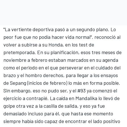
"La vertiente deportiva pasó a un segundo plano. Lo
peor fue que no podía hacer vida normal". reconoció al
volver a subirse a su Honda, en los test de
pretemporada. En su planificación, esos tres meses de
noviembre a febrero estaban marcados en su agenda
como el periodo en el que perseverar en el cuidado del
brazo y el hombro derechos, para llegar a los ensayos
de Sepang (inicios de febrero) lo más en forma posible.
Sin embargo, eso no pudo ser, y el #93 ya comenzó el
ejercicio a contrapié. La caída en Mandalika lo llevó de
golpe otra vez a la casilla de salida, y eso ya fue
demasiado incluso para él, que hasta ese momento
siempre había sido capaz de encontrar el lado positivo