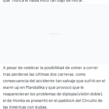
A pesar de celebrar la posibilidad de volver a correr
tras perderse las últimas dos carreras, como
consecuencia del accidente tan salvaje que sufrió en el
warm up en Mandalika y que provocó que le
reaparecieran los problemas de diplopía (visión doble),
el de Honda se presentó en el paddock del Circuito de
las Américas con dudas.