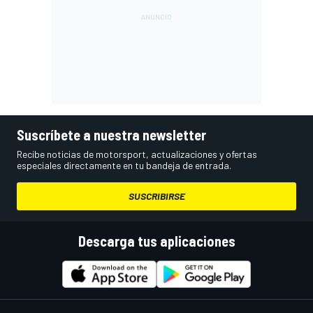
Suscríbete a nuestra newsletter
Recibe noticias de motorsport, actualizaciones y ofertas
especiales directamente en tu bandeja de entrada.
SUSCRIBIRSE
Descarga tus aplicaciones