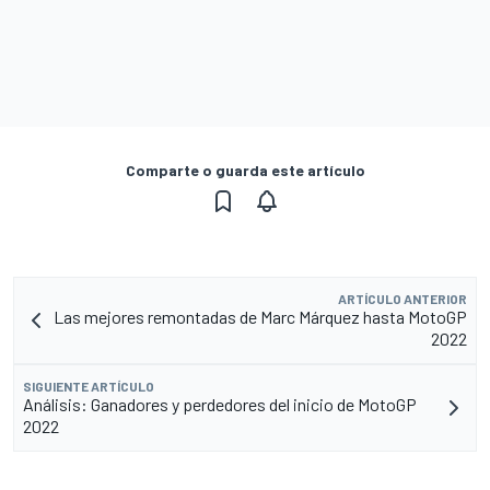
Comparte o guarda este artículo
ARTÍCULO ANTERIOR
Las mejores remontadas de Marc Márquez hasta MotoGP
2022
SIGUIENTE ARTÍCULO
Análisis: Ganadores y perdedores del inicio de MotoGP
2022