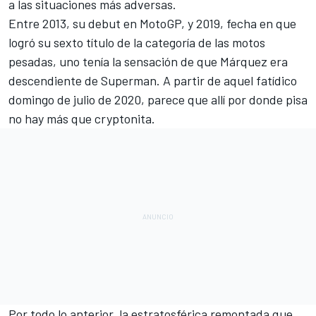
a las situaciones más adversas.
Entre 2013, su debut en MotoGP, y 2019, fecha en que
logró su sexto título de la categoría de las motos
pesadas, uno tenía la sensación de que Márquez era
descendiente de Superman. A partir de aquel fatídico
domingo de julio de 2020, parece que allí por donde pisa
no hay más que cryptonita.
Por todo lo anterior, la estratosférica remontada que