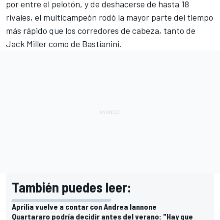
por entre el pelotón, y de deshacerse de hasta 18
rivales, el multicampeón rodó la mayor parte del tiempo
más rápido que los corredores de cabeza, tanto de
Jack Miller
como de Bastianini.
También puedes leer:
Aprilia vuelve a contar con Andrea Iannone
Quartararo podría decidir antes del verano: "Hay que